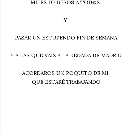
MILES DE BESOS A TOD@S
Y
PASAR UN ESTUPENDO FIN DE SEMANA
Y A LAS QUE VAIS A LA KEDADA DE MADRID
ACORDAROS UN POQUITO DE MI
QUE ESTARÉ TRABAJANDO