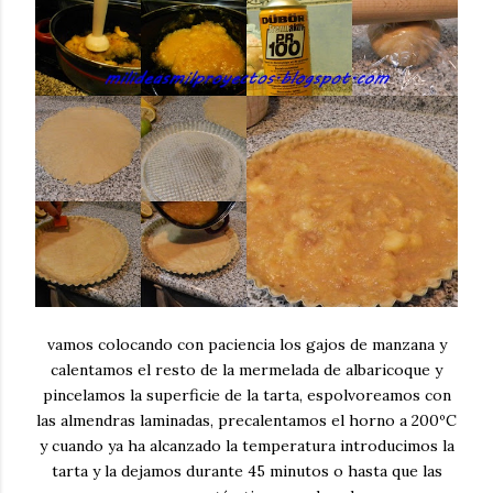
vamos colocando con paciencia los gajos de manzana y
calentamos el resto de la mermelada de albaricoque y
pincelamos la superficie de la tarta, espolvoreamos con
las almendras laminadas, precalentamos el horno a 200ºC
y cuando ya ha alcanzado la temperatura introducimos la
tarta y la dejamos durante 45 minutos o hasta que las