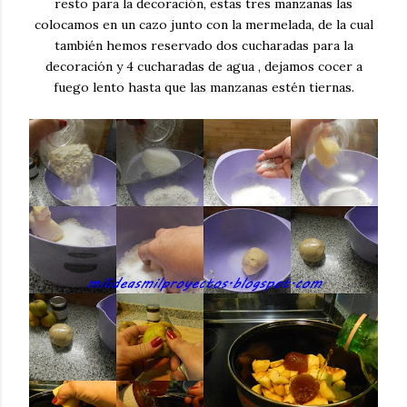
resto para la decoración, estas tres manzanas las
colocamos en un cazo junto con la mermelada, de la cual
también hemos reservado dos cucharadas para la
decoración y 4 cucharadas de agua , dejamos cocer a
fuego lento hasta que las manzanas estén tiernas.