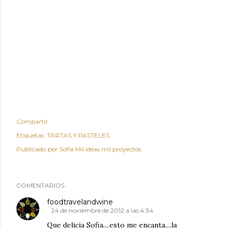
Compartir
Etiquetas:
TARTAS Y PASTELES
Publicado por
Sofía Mil ideas mil proyectos
COMENTARIOS
foodtravelandwine
24 de noviembre de 2012 a las 4:34
Que delicia Sofia....esto me encanta....la