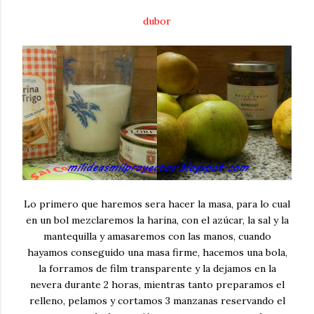
dubor
Lo primero que haremos sera hacer la masa, para lo cual
en un bol mezclaremos la harina, con el azúcar, la sal y la
mantequilla y amasaremos con las manos, cuando
hayamos conseguido una masa firme, hacemos una bola,
la forramos de film transparente y la dejamos en la
nevera durante 2 horas, mientras tanto preparamos el
relleno, pelamos y cortamos 3 manzanas reservando el