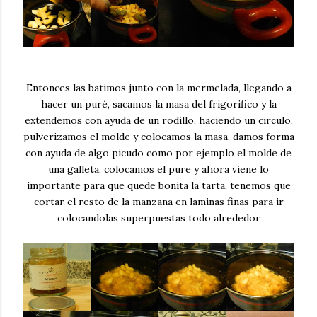
Entonces las batimos junto con la mermelada, llegando a
hacer un puré, sacamos la masa del frigorifico y la
extendemos con ayuda de un rodillo, haciendo un circulo,
pulverizamos el molde y colocamos la masa, damos forma
con ayuda de algo picudo como por ejemplo el molde de
una galleta, colocamos el pure y ahora viene lo
importante para que quede bonita la tarta, tenemos que
cortar el resto de la manzana en laminas finas para ir
colocandolas superpuestas todo alrededor