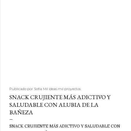
Publicado por
Sofía Mil ideas mil proyectos
SNACK CRUJIENTE MÁS ADICTIVO Y
SALUDABLE CON ALUBIA DE LA
BAÑEZA
SNACK CRUJIENTE MÁS ADICTIVO Y SALUDABLE CON