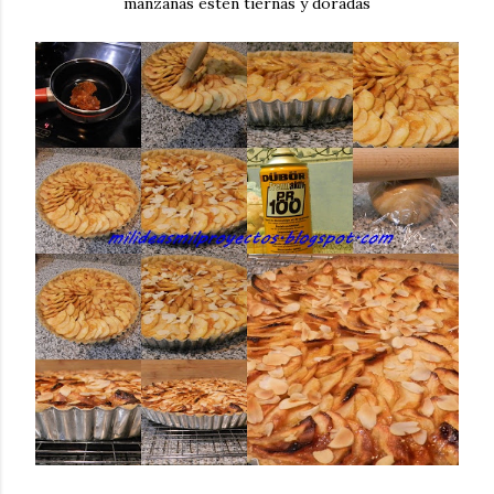
manzanas estén tiernas y doradas