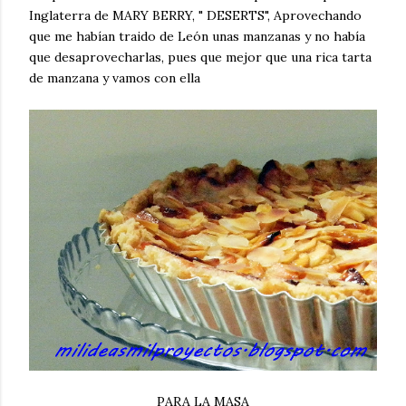
Inglaterra de MARY BERRY, " DESERTS", Aprovechando
que me habían traido de León unas manzanas y no había
que desaprovecharlas, pues que mejor que una rica tarta
de manzana y vamos con ella
PARA LA MASA