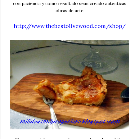
con paciencia y como resultado sean creado autenticas
obras de arte
http://www.thebestolivewood.com/shop/