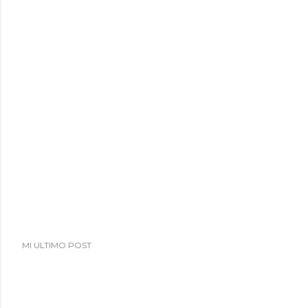
MI ULTIMO POST