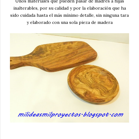
Unos materiales que pueden pasar de madres a hijas
inalterables, por su calidad y por la elaboración que ha
sido cuidada hasta el más mínimo detalle, sin ninguna tara
y elaborado con una sola pieza de madera