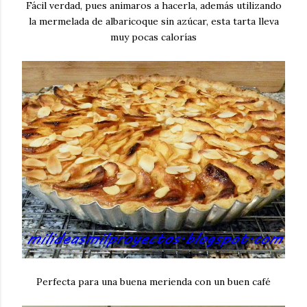
Fácil verdad, pues animaros a hacerla, además utilizando
la mermelada de albaricoque sin azúcar, esta tarta lleva
muy pocas calorías
Perfecta para una buena merienda con un buen café