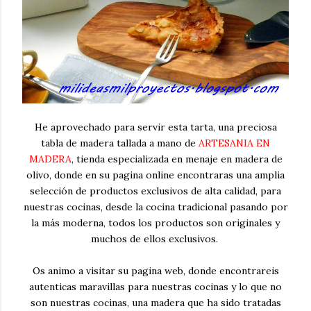
He aprovechado para servir esta tarta, una preciosa
tabla de madera tallada a mano de
ARTESANIA EN
MADERA
, tienda especializada en menaje en madera de
olivo, donde en su pagina online encontraras una amplia
selección de productos exclusivos de alta calidad, para
nuestras cocinas, desde la cocina tradicional pasando por
la más moderna, todos los productos son originales y
muchos de ellos exclusivos.
Os animo a visitar su pagina web, donde encontrareis
autenticas maravillas para nuestras cocinas y lo que no
son nuestras cocinas, una madera que ha sido tratadas