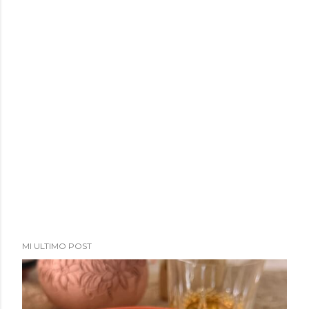
MI ULTIMO POST