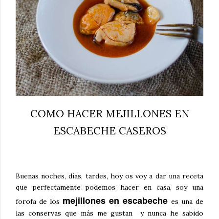
COMO HACER MEJILLONES EN
ESCABECHE CASEROS
Buenas noches, días, tardes, hoy os voy a dar una receta
que perfectamente podemos hacer en casa, soy una
mejillones en escabeche
forofa de los
es una de
las conservas que más me gustan
y nunca he sabido