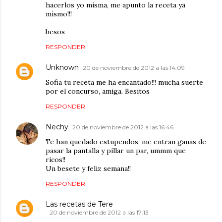
hacerlos yo misma, me apunto la receta ya
mismo!!!
besos
RESPONDER
Unknown
20 de noviembre de 2012 a las 14:09
Sofia tu receta me ha encantado!!! mucha suerte
por el concurso, amiga. Besitos
RESPONDER
Nechy
20 de noviembre de 2012 a las 16:46
Te han quedado estupendos, me entran ganas de
pasar la pantalla y pillar un par, ummm que
ricos!!
Un besete y feliz semana!!
RESPONDER
Las recetas de Tere
20 de noviembre de 2012 a las 17:13