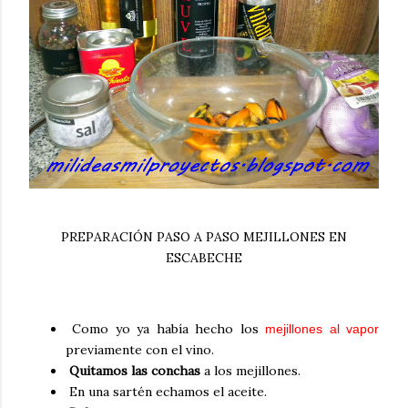
PREPARACIÓN PASO A PASO MEJILLONES EN
ESCABECHE
Como yo ya había hecho los
mejillones al vapor
previamente con el vino.
Quitamos las conchas
a los mejillones.
En una sartén echamos el aceite.