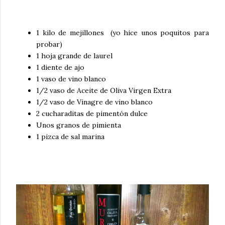
1 kilo de mejillones (yo hice unos poquitos para
probar)
1 hoja grande de laurel
1 diente de ajo
1 vaso de vino blanco
1/2 vaso de Aceite de Oliva Virgen Extra
1/2 vaso de Vinagre de vino blanco
2 cucharaditas de pimentón dulce
Unos granos de pimienta
1 pizca de sal marina