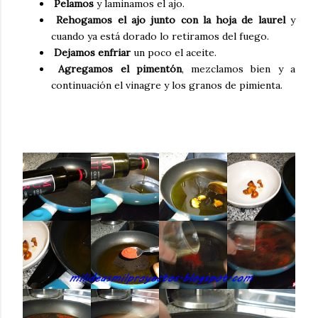
Pelamos
y laminamos el ajo.
Rehogamos el ajo junto con la hoja de laurel
y
cuando ya está dorado lo retiramos del fuego.
Dejamos enfriar
un poco el aceite.
Agregamos el pimentón
, mezclamos bien y a
continuación el vinagre y los granos de pimienta.