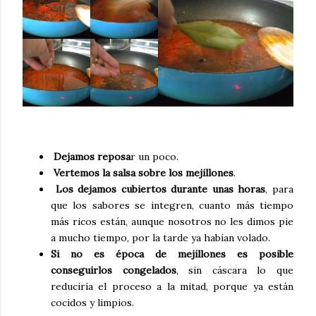
Dejamos reposa
r un poco.
Vertemos la salsa sobre los mejillones
.
Los dejamos cubiertos durante unas horas
, para
que los sabores se integren, cuanto más tiempo
más ricos están, aunque nosotros no les dimos pie
a mucho tiempo, por la tarde ya habían volado.
Si no es época de mejillones es posible
conseguirlos congelados
, sin cáscara lo que
reduciría el proceso a la mitad, porque ya están
cocidos y limpios.