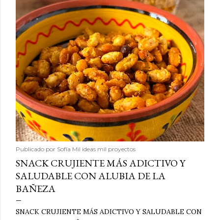
Publicado por
Sofía Mil ideas mil proyectos
SNACK CRUJIENTE MÁS ADICTIVO Y
SALUDABLE CON ALUBIA DE LA
BAÑEZA
SNACK CRUJIENTE MÁS ADICTIVO Y SALUDABLE CON