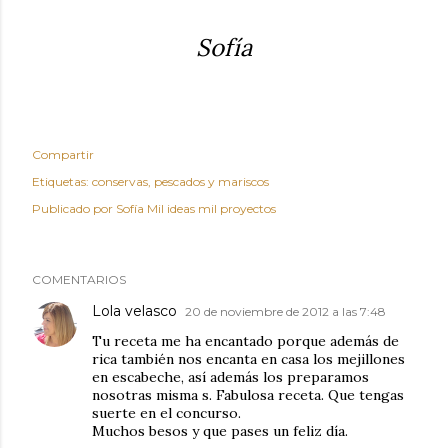
Sofía
Compartir
Etiquetas:
conservas
pescados y mariscos
Publicado por
Sofía Mil ideas mil proyectos
COMENTARIOS
Lola velasco
20 de noviembre de 2012 a las 7:48
Tu receta me ha encantado porque además de
rica también nos encanta en casa los mejillones
en escabeche, así además los preparamos
nosotras misma s. Fabulosa receta. Que tengas
suerte en el concurso.
Muchos besos y que pases un feliz día.