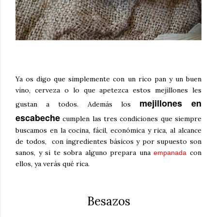
Ya os digo que simplemente con un rico pan y un buen
vino, cerveza o lo que apetezca estos mejillones les
mejillones en
gustan a todos. Además los
escabeche
cumplen las tres condiciones que siempre
buscamos en la cocina, fácil, económica y rica, al alcance
de todos, con ingredientes básicos y por supuesto son
sanos, y si te sobra alguno prepara una
con
empanada
ellos, ya verás qué rica.
Besazos