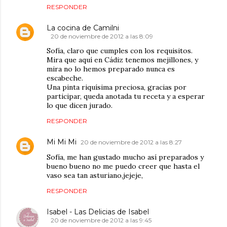
RESPONDER
La cocina de Camilni
20 de noviembre de 2012 a las 8:09
Sofía, claro que cumples con los requisitos.
Mira que aquí en Cádiz tenemos mejillones, y
mira no lo hemos preparado nunca es
escabeche.
Una pinta riquísima preciosa, gracias por
participar, queda anotada tu receta y a esperar
lo que dicen jurado.
RESPONDER
Mi Mi Mi
20 de noviembre de 2012 a las 8:27
Sofía, me han gustado mucho así preparados y
bueno bueno no me puedo creer que hasta el
vaso sea tan asturiano,jejeje,
RESPONDER
Isabel - Las Delicias de Isabel
20 de noviembre de 2012 a las 9:45