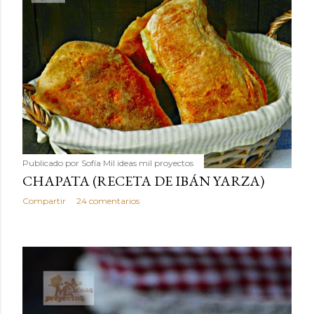
Publicado por
Sofía Mil ideas mil proyectos
CHAPATA (RECETA DE IBÁN YARZA)
Compartir
24 comentarios