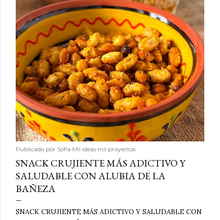
Publicado por
Sofía Mil ideas mil proyectos
SNACK CRUJIENTE MÁS ADICTIVO Y
SALUDABLE CON ALUBIA DE LA
BAÑEZA
SNACK CRUJIENTE MÁS ADICTIVO Y SALUDABLE CON