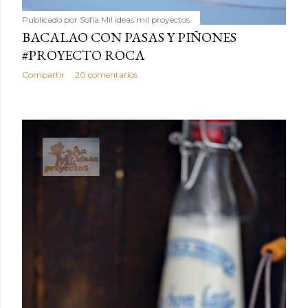
Publicado por
Sofía Mil ideas mil proyectos
BACALAO CON PASAS Y PIÑONES
#PROYECTO ROCA
Compartir
20 comentarios