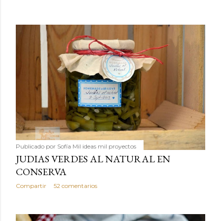
Publicado por
Sofía Mil ideas mil proyectos
JUDIAS VERDES AL NATURAL EN
CONSERVA
Compartir
52 comentarios