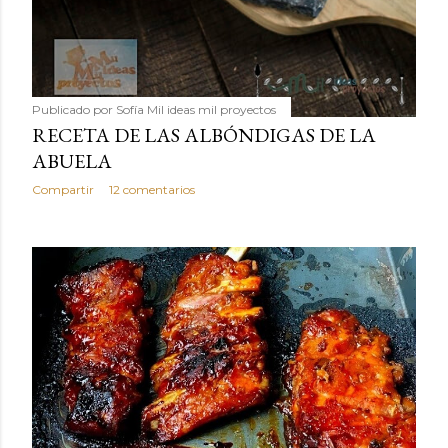
Publicado por
Sofía Mil ideas mil proyectos
RECETA DE LAS ALBÓNDIGAS DE LA
ABUELA
Compartir
12 comentarios