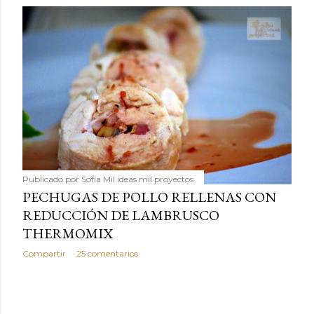
Publicado por
Sofía Mil ideas mil proyectos
PECHUGAS DE POLLO RELLENAS CON
REDUCCIÓN DE LAMBRUSCO
THERMOMIX
Compartir
25 comentarios