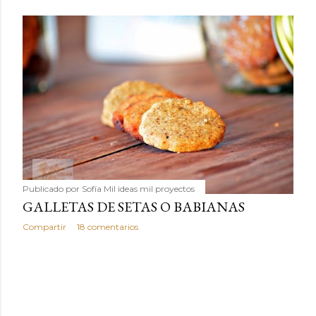
Publicado por
Sofía Mil ideas mil proyectos
GALLETAS DE SETAS O BABIANAS
Compartir
18 comentarios