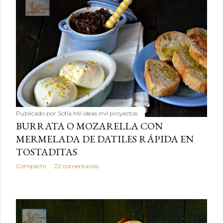
Publicado por
Sofía Mil ideas mil proyectos
BURRATA O MOZARELLA CON
MERMELADA DE DATILES RÁPIDA EN
TOSTADITAS
Compartir
22 comentarios