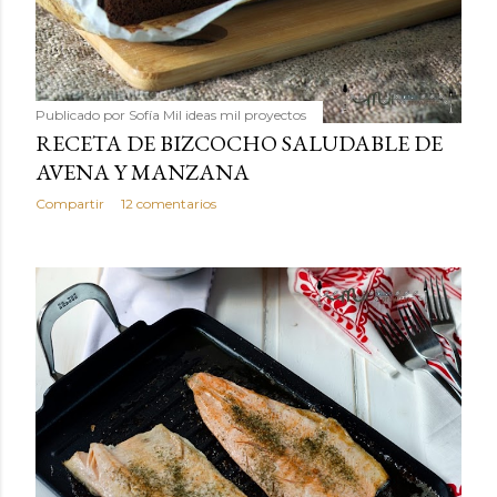
Publicado por
Sofía Mil ideas mil proyectos
RECETA DE BIZCOCHO SALUDABLE DE
AVENA Y MANZANA
Compartir
12 comentarios