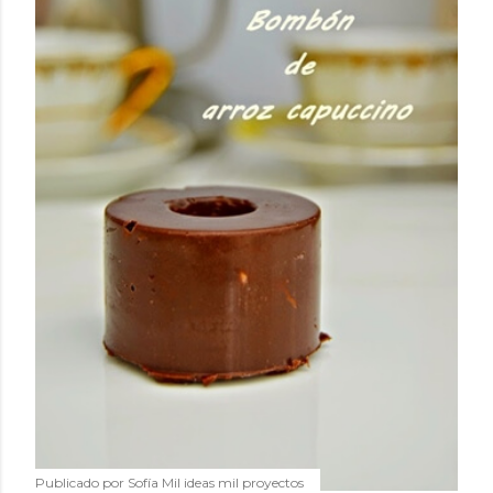
Publicado por
Sofía Mil ideas mil proyectos