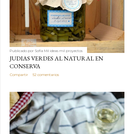
Publicado por
Sofía Mil ideas mil proyectos
JUDIAS VERDES AL NATURAL EN
CONSERVA
Compartir
52 comentarios