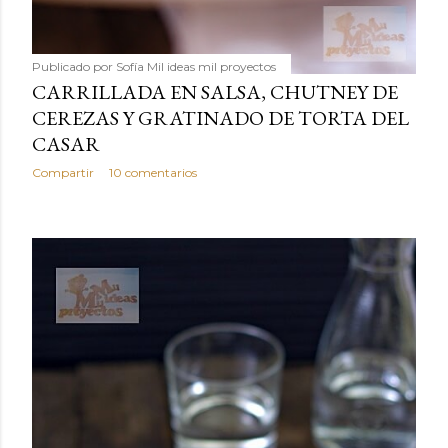
Publicado por
Sofía Mil ideas mil proyectos
CARRILLADA EN SALSA, CHUTNEY DE
CEREZAS Y GRATINADO DE TORTA DEL
CASAR
Compartir
10 comentarios