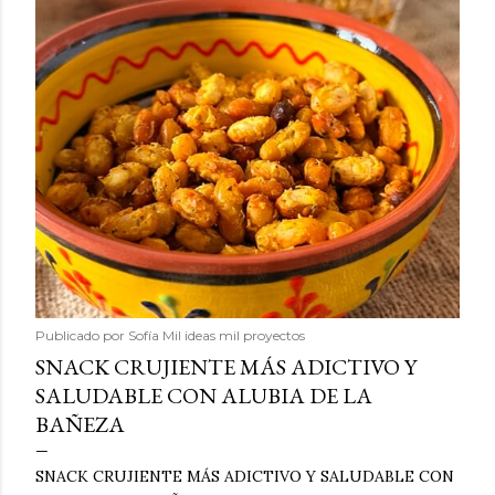
Publicado por
Sofía Mil ideas mil proyectos
SNACK CRUJIENTE MÁS ADICTIVO Y
SALUDABLE CON ALUBIA DE LA
BAÑEZA
SNACK CRUJIENTE MÁS ADICTIVO Y SALUDABLE CON