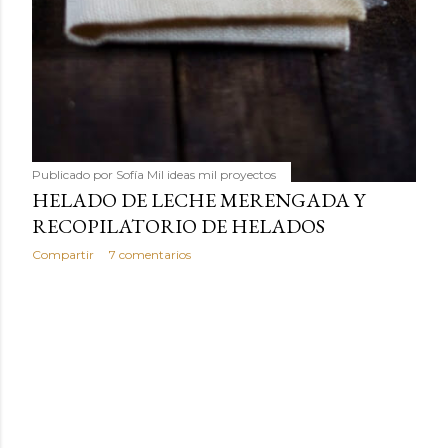
Publicado por
Sofía Mil ideas mil proyectos
HELADO DE LECHE MERENGADA Y
RECOPILATORIO DE HELADOS
Compartir
7 comentarios