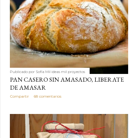
Publicado por
Sofía Mil ideas mil proyectos
PAN CASERO SIN AMASADO, LIBERATE
DE AMASAR
Compartir
68 comentarios