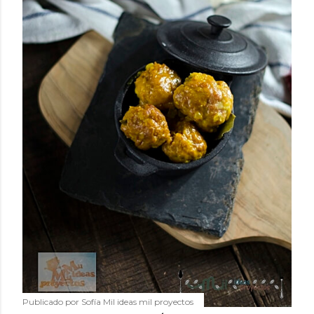
Publicado por
Sofía Mil ideas mil proyectos