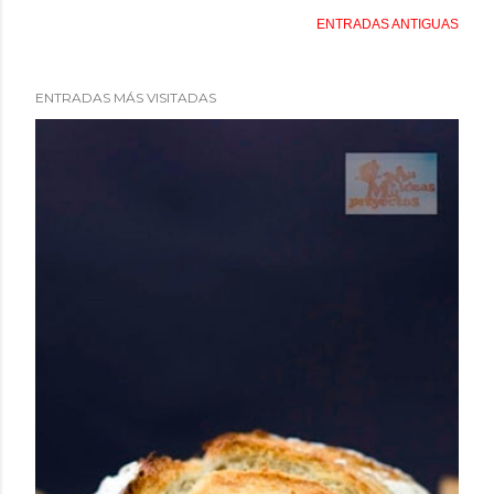
ENTRADAS ANTIGUAS
ENTRADAS MÁS VISITADAS