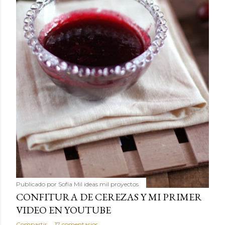
Publicado por
Sofía Mil ideas mil proyectos
CONFITURA DE CEREZAS Y MI PRIMER
VIDEO EN YOUTUBE
Compartir
17 comentarios