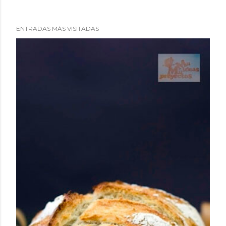
ENTRADAS MÁS VISITADAS