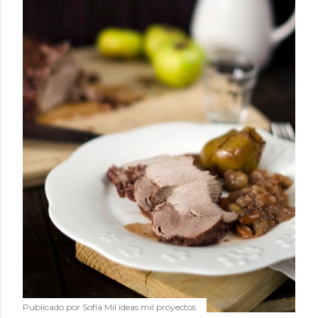
Publicado por
Sofía Mil ideas mil proyectos