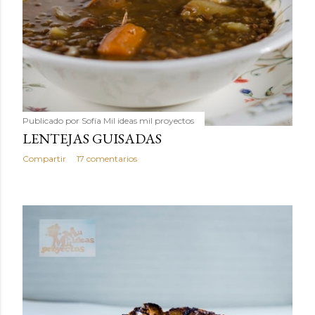
Publicado por
Sofía Mil ideas mil proyectos
LENTEJAS GUISADAS
Compartir
17 comentarios