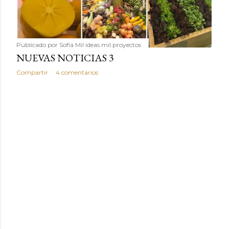
Publicado por
Sofía Mil ideas mil proyectos
NUEVAS NOTICIAS 3
Compartir
4 comentarios