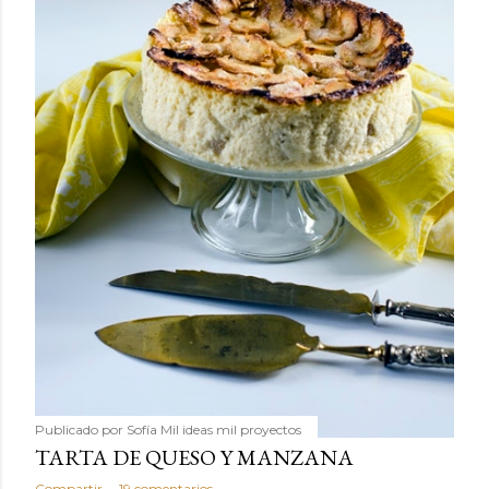
Publicado por
Sofía Mil ideas mil proyectos
TARTA DE QUESO Y MANZANA
Compartir
19 comentarios