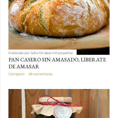
Publicado por
Sofía Mil ideas mil proyectos
PAN CASERO SIN AMASADO, LIBERATE
DE AMASAR
Compartir
68 comentarios