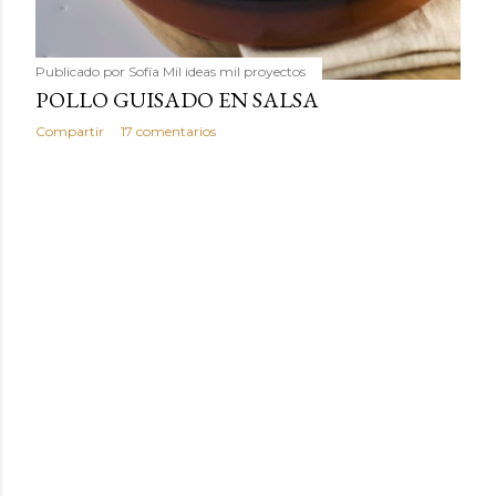
Publicado por
Sofía Mil ideas mil proyectos
POLLO GUISADO EN SALSA
Compartir
17 comentarios