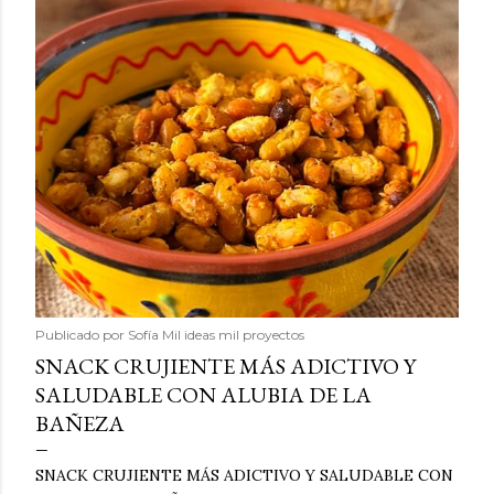
Publicado por
Sofía Mil ideas mil proyectos
SNACK CRUJIENTE MÁS ADICTIVO Y
SALUDABLE CON ALUBIA DE LA
BAÑEZA
SNACK CRUJIENTE MÁS ADICTIVO Y SALUDABLE CON