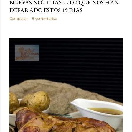
NUEVAS NOTICIAS 2 - LO QUE NOS HAN
DEPARADO ESTOS 15 DÍAS
Compartir
8 comentarios