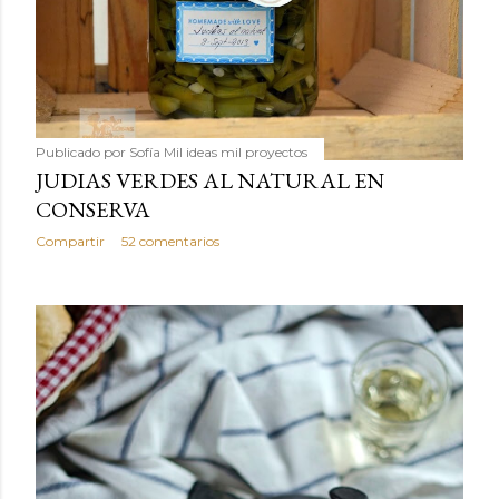
Publicado por
Sofía Mil ideas mil proyectos
JUDIAS VERDES AL NATURAL EN
CONSERVA
Compartir
52 comentarios