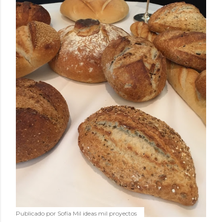
Publicado por
Sofía Mil ideas mil proyectos