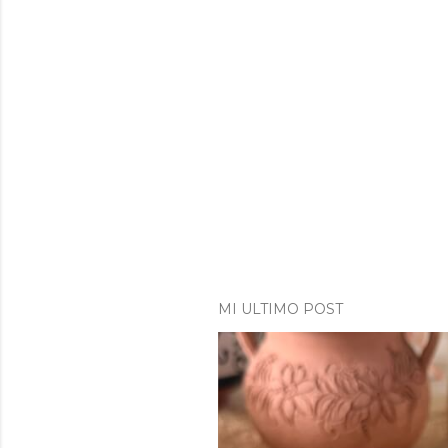
MI ULTIMO POST