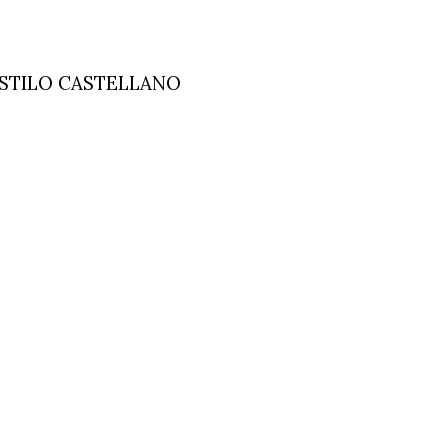
ESTILO CASTELLANO