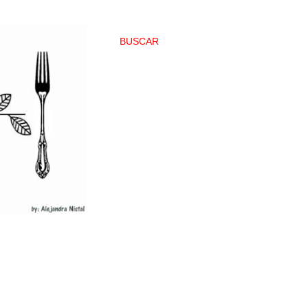
BUSCAR