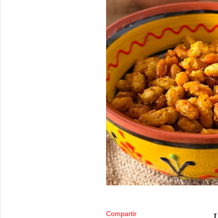
Compartir