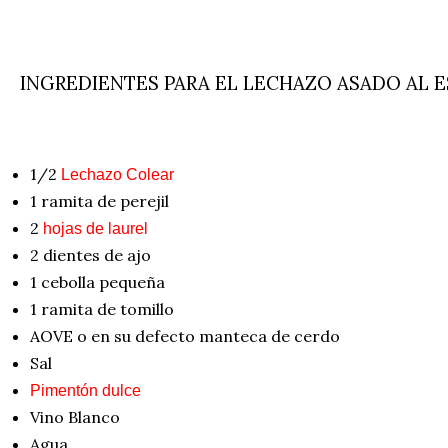
INGREDIENTES PARA EL LECHAZO ASADO AL 
1/2
Lechazo Colear
1 ramita de perejil
2
hojas de laurel
2 dientes de ajo
1 cebolla pequeña
1 ramita de tomillo
AOVE o en su defecto manteca de cerdo
Sal
Pimentón dulce
Vino Blanco
Agua