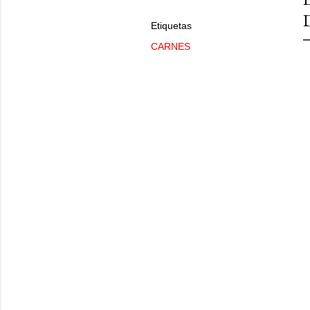
Etiquetas
CARNES