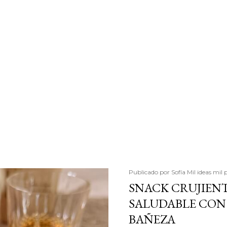
Publicado por
Sofía Mil ideas mil 
SNACK CRUJIENT
SALUDABLE CON 
BAÑEZA