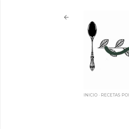
INICIO
RECETAS PO