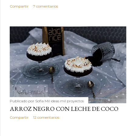
Compartir
7 comentarios
Publicado por
Sofía Mil ideas mil proyectos
ARROZ NEGRO CON LECHE DE COCO
Compartir
12 comentarios