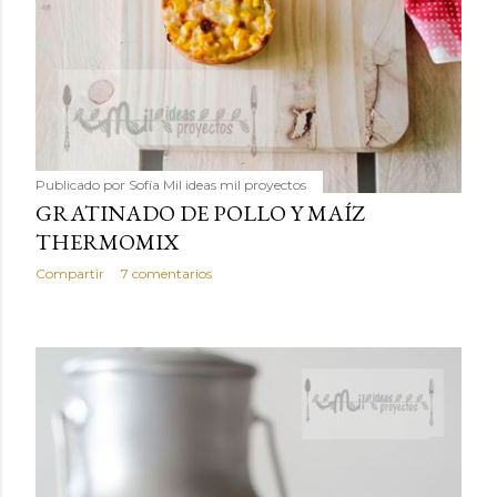
Publicado por
Sofía Mil ideas mil proyectos
GRATINADO DE POLLO Y MAÍZ
THERMOMIX
Compartir
7 comentarios