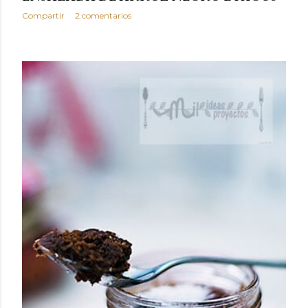
Compartir
2 comentarios