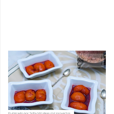
Publicado por
Sofía Mil ideas mil proyectos