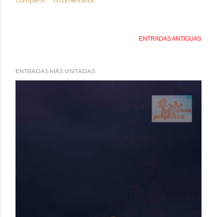
Compartir
13 comentarios
ENTRADAS ANTIGUAS
ENTRADAS MÁS VISITADAS