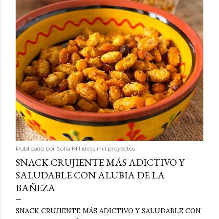
Publicado por
Sofía Mil ideas mil proyectos
SNACK CRUJIENTE MÁS ADICTIVO Y
SALUDABLE CON ALUBIA DE LA
BAÑEZA
SNACK CRUJIENTE MÁS ADICTIVO Y SALUDABLE CON