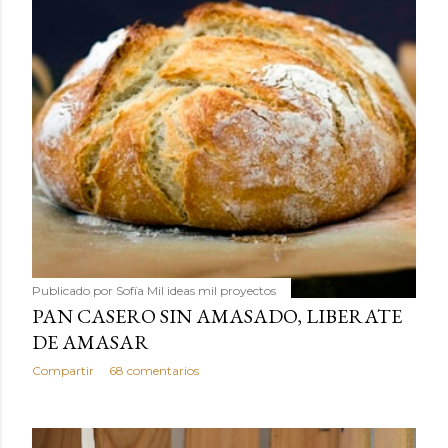
Publicado por
Sofía Mil ideas mil proyectos
PAN CASERO SIN AMASADO, LIBERATE
DE AMASAR
Compartir
68 comentarios