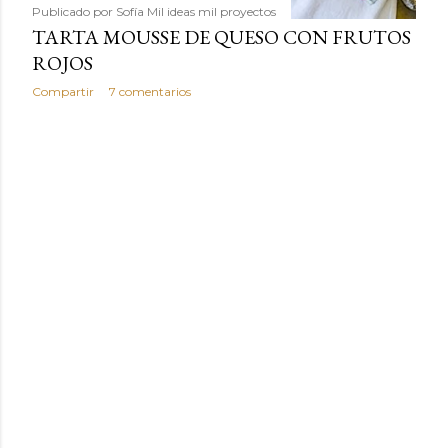
Publicado por
Sofía Mil ideas mil proyectos
TARTA MOUSSE DE QUESO CON FRUTOS
ROJOS
Compartir
7 comentarios