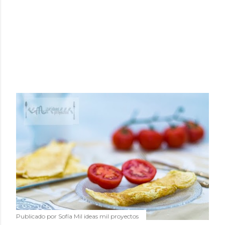
Publicado por
Sofía Mil ideas mil proyectos