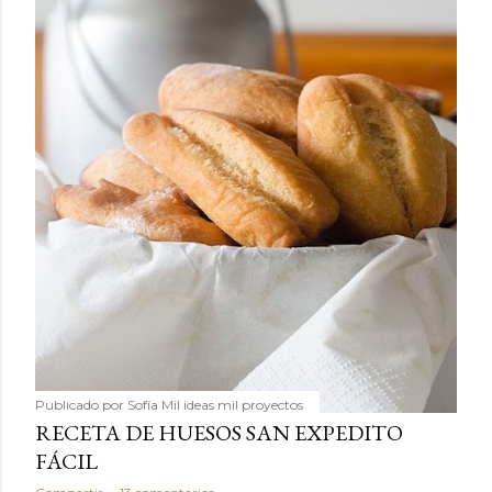
Publicado por
Sofía Mil ideas mil proyectos
RECETA DE HUESOS SAN EXPEDITO
FÁCIL