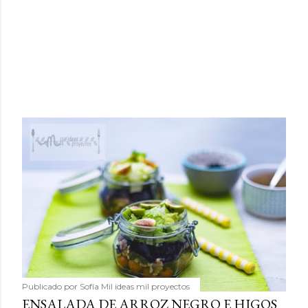
Publicado por
Sofía Mil ideas mil proyectos
ENSALADA DE ARROZ NEGRO E HIGOS