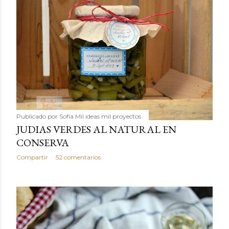
Publicado por
Sofía Mil ideas mil proyectos
JUDIAS VERDES AL NATURAL EN
CONSERVA
Compartir
52 comentarios