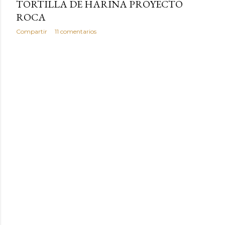
TORTILLA DE HARINA PROYECTO
ROCA
Compartir
11 comentarios