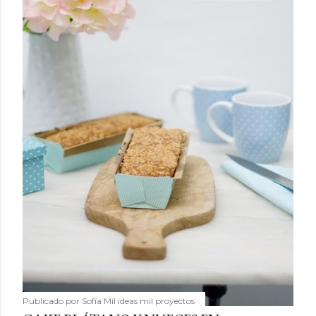
Publicado por
Sofía Mil ideas mil proyectos