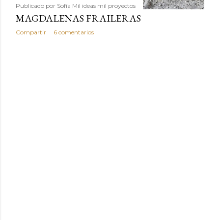
Publicado por
Sofía Mil ideas mil proyectos
MAGDALENAS FRAILERAS
Compartir
6 comentarios