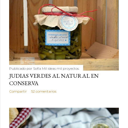
Publicado por
Sofía Mil ideas mil proyectos
JUDIAS VERDES AL NATURAL EN
CONSERVA
Compartir
52 comentarios