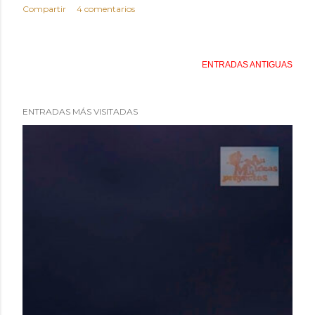
Compartir
4 comentarios
ENTRADAS ANTIGUAS
ENTRADAS MÁS VISITADAS