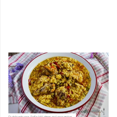
Publicado por
Sofía Mil ideas mil proyectos