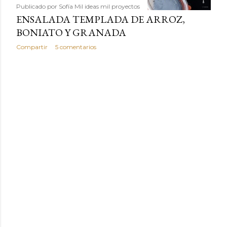
Publicado por
Sofía Mil ideas mil proyectos
ENSALADA TEMPLADA DE ARROZ,
BONIATO Y GRANADA
Compartir
5 comentarios