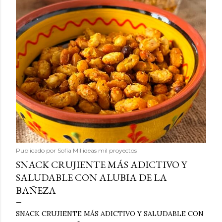
Publicado por
Sofía Mil ideas mil proyectos
SNACK CRUJIENTE MÁS ADICTIVO Y
SALUDABLE CON ALUBIA DE LA
BAÑEZA
SNACK CRUJIENTE MÁS ADICTIVO Y SALUDABLE CON