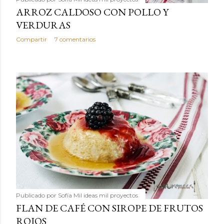
ARROZ CALDOSO CON POLLO Y
VERDURAS
Compartir
7 comentarios
Publicado por
Sofía Mil ideas mil proyectos
FLAN DE CAFÉ CON SIROPE DE FRUTOS
ROJOS