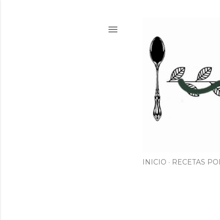
INICIO
RECETAS PO