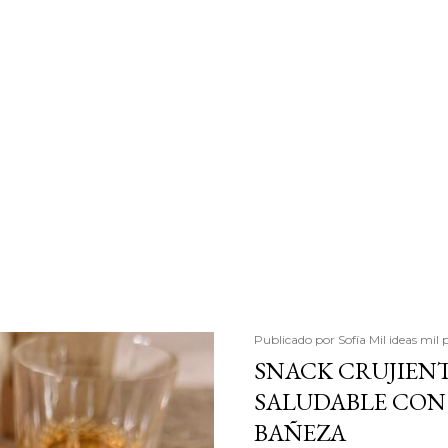
Publicado por
Sofía Mil ideas mil 
SNACK CRUJIENT
SALUDABLE CON 
BAÑEZA