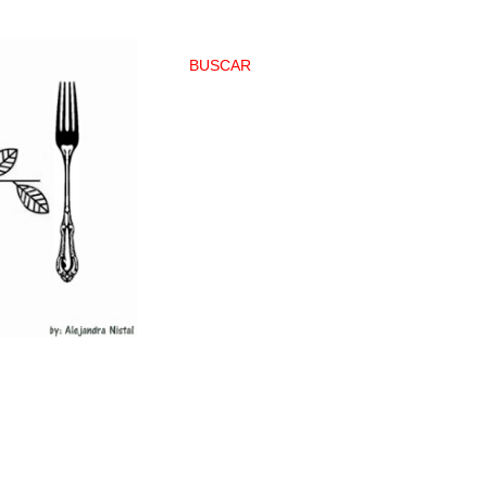
BUSCAR