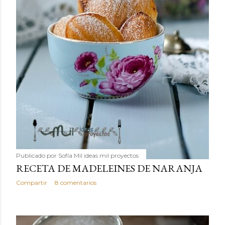
Publicado por
Sofía Mil ideas mil proyectos
RECETA DE MADELEINES DE NARANJA
Compartir
8 comentarios