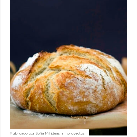
Publicado por
Sofía Mil ideas mil proyectos