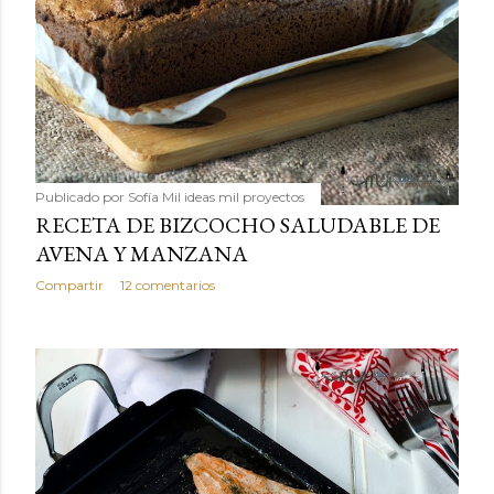
Publicado por
Sofía Mil ideas mil proyectos
RECETA DE BIZCOCHO SALUDABLE DE
AVENA Y MANZANA
Compartir
12 comentarios