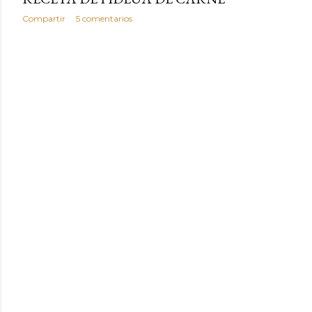
Compartir
5 comentarios