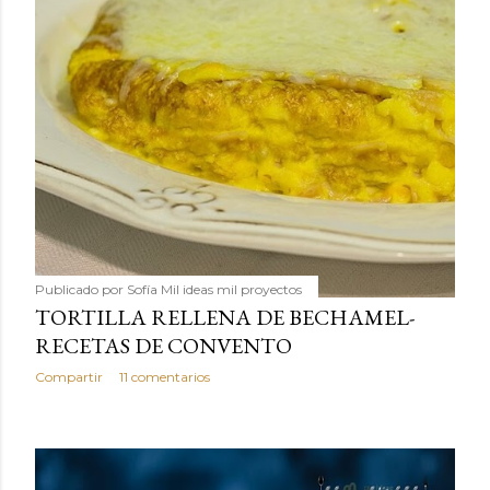
Publicado por
Sofía Mil ideas mil proyectos
TORTILLA RELLENA DE BECHAMEL-
RECETAS DE CONVENTO
Compartir
11 comentarios