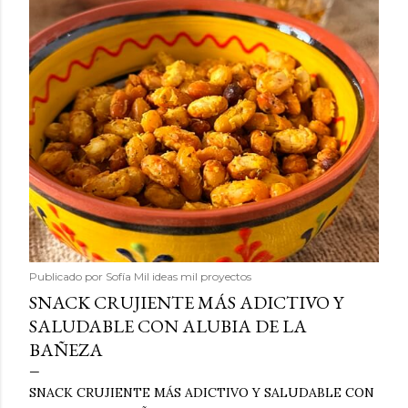
Publicado por
Sofía Mil ideas mil proyectos
SNACK CRUJIENTE MÁS ADICTIVO Y
SALUDABLE CON ALUBIA DE LA
BAÑEZA
SNACK CRUJIENTE MÁS ADICTIVO Y SALUDABLE CON