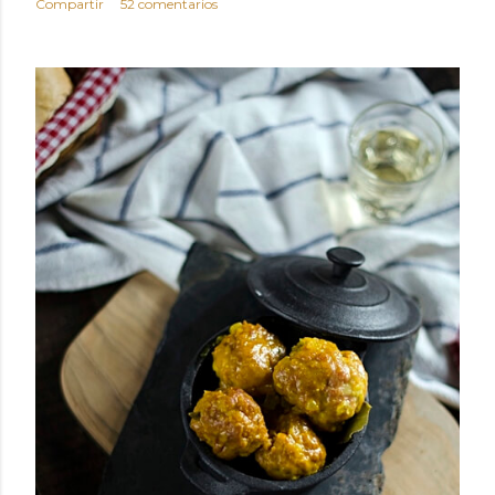
Compartir
52 comentarios