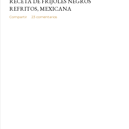
RECETA DE FRIJOLES NEGROS
REFRITOS, MEXICANA
Compartir
23 comentarios