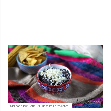
Publicado por
Sofía Mil ideas mil proyectos