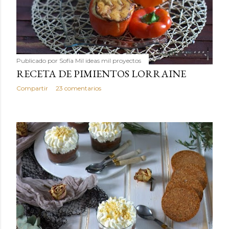
Publicado por
Sofía Mil ideas mil proyectos
RECETA DE PIMIENTOS LORRAINE
Compartir
23 comentarios