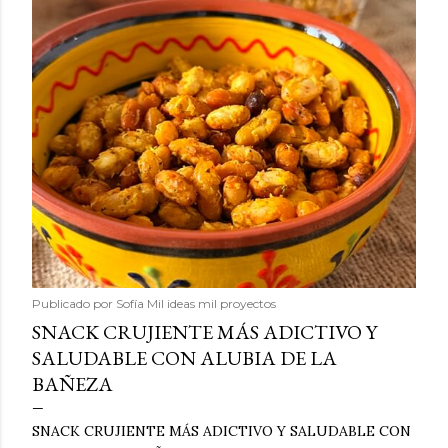
Publicado por
Sofía Mil ideas mil proyectos
SNACK CRUJIENTE MÁS ADICTIVO Y
SALUDABLE CON ALUBIA DE LA
BAÑEZA
SNACK CRUJIENTE MÁS ADICTIVO Y SALUDABLE CON