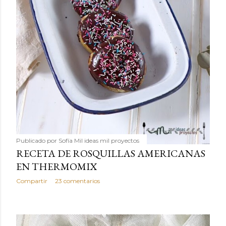
Publicado por
Sofía Mil ideas mil proyectos
RECETA DE ROSQUILLAS AMERICANAS
EN THERMOMIX
Compartir
23 comentarios