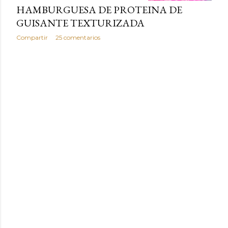
HAMBURGUESA DE PROTEINA DE
GUISANTE TEXTURIZADA
Compartir
25 comentarios