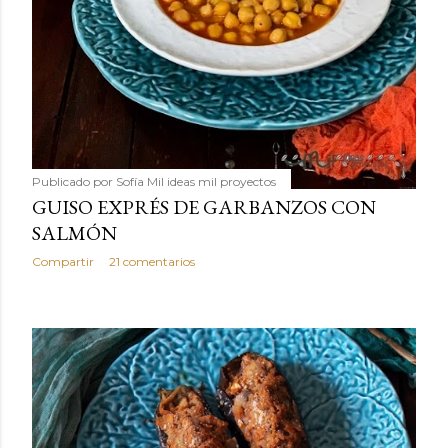
Publicado por
Sofía Mil ideas mil proyectos
GUISO EXPRÉS DE GARBANZOS CON
SALMÓN
Compartir
21 comentarios