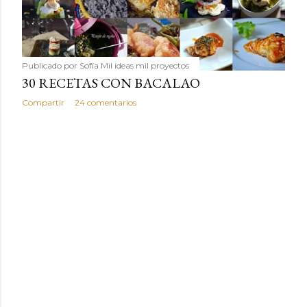
Publicado por
Sofía Mil ideas mil proyectos
30 RECETAS CON BACALAO
Compartir
24 comentarios