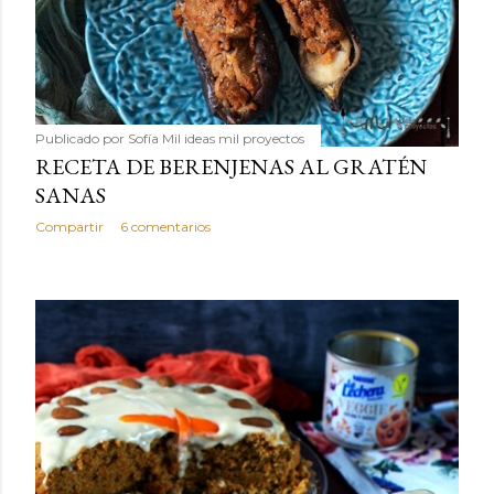
Publicado por
Sofía Mil ideas mil proyectos
RECETA DE BERENJENAS AL GRATÉN
SANAS
Compartir
6 comentarios