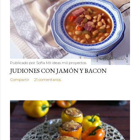
Publicado por
Sofía Mil ideas mil proyectos
JUDIONES CON JAMÓN Y BACON
Compartir
21 comentarios