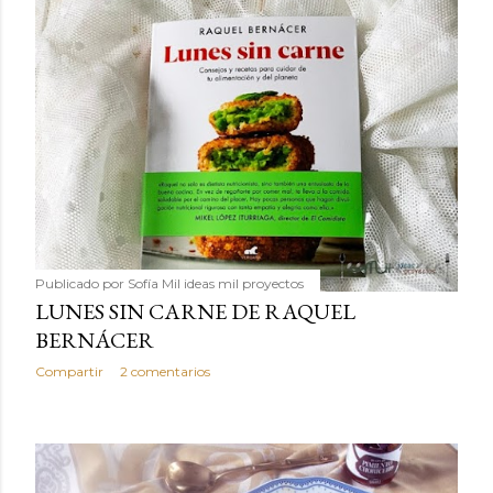
Publicado por
Sofía Mil ideas mil proyectos
LUNES SIN CARNE DE RAQUEL
BERNÁCER
Compartir
2 comentarios