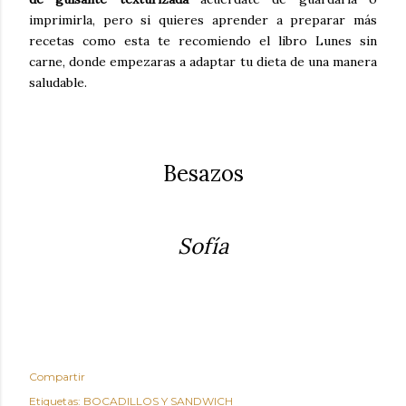
imprimirla, pero si quieres aprender a preparar más
recetas como esta te recomiendo el libro Lunes sin
carne, donde empezaras a adaptar tu dieta de una manera
saludable.
Besazos
Sofía
Compartir
Etiquetas:
BOCADILLOS Y SANDWICH