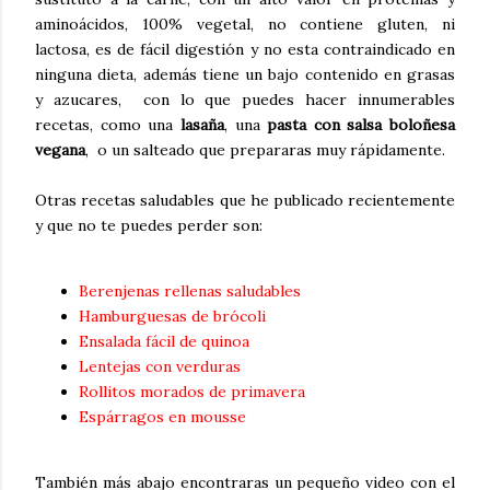
aminoácidos, 100% vegetal, no contiene gluten, ni
lactosa, es de fácil digestión y no esta contraindicado en
ninguna dieta, además tiene un bajo contenido en grasas
y azucares, con lo que puedes hacer innumerables
recetas, como una
lasaña
, una
pasta con salsa boloñesa
vegana
, o un salteado que prepararas muy rápidamente.
Otras recetas saludables que he publicado recientemente
y que no te puedes perder son:
Berenjenas rellenas saludables
Hamburguesas de brócoli
Ensalada fácil de quinoa
Lentejas con verduras
Rollitos morados de primavera
Espárragos en mousse
También más abajo encontraras un pequeño video con el