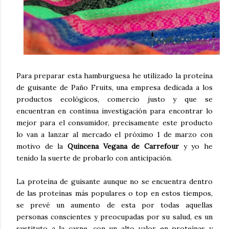
Para preparar esta hamburguesa he utilizado la proteína
de guisante de Paño Fruits, una empresa dedicada a los
productos ecológicos, comercio justo y que se
encuentran en continua investigación para encontrar lo
mejor para el consumidor, precisamente este producto
lo van a lanzar al mercado el próximo 1 de marzo con
motivo de la
Quincena Vegana de Carrefour
y yo he
tenido la suerte de probarlo con anticipación.
La proteína de guisante aunque no se encuentra dentro
de las proteínas más populares o top en estos tiempos,
se prevé un aumento de esta por todas aquellas
personas conscientes y preocupadas por su salud, es un
sustituto a la carne, con un alto valor en proteínas y