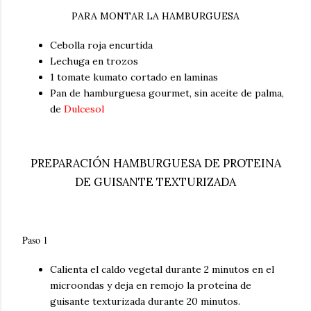
PARA MONTAR LA HAMBURGUESA
Cebolla roja encurtida
Lechuga en trozos
1 tomate kumato cortado en laminas
Pan de hamburguesa gourmet, sin aceite de palma,
de
Dulcesol
PREPARACIÓN HAMBURGUESA DE PROTEINA
DE GUISANTE TEXTURIZADA
Paso 1
Calienta el caldo vegetal durante 2 minutos en el
microondas y deja en remojo la proteína de
guisante texturizada durante 20 minutos.