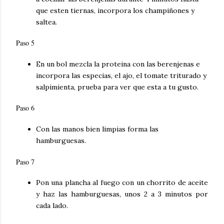
que esten tiernas, incorpora los champiñones y
saltea.
Paso 5
En un bol mezcla la proteina con las berenjenas e
incorpora las especias, el ajo, el tomate triturado y
salpimienta, prueba para ver que esta a tu gusto.
Paso 6
Con las manos bien limpias forma las
hamburguesas.
Paso 7
Pon una plancha al fuego con un chorrito de aceite
y haz las hamburguesas, unos 2 a 3 minutos por
cada lado.