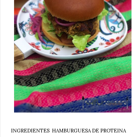
INGREDIENTES HAMBURGUESA DE PROTEINA