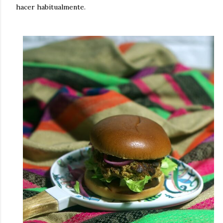
hacer habitualmente.