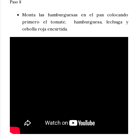
Paso 8
Monta las hamburguesas en el pan colocando
primero el tomate, hamburguesa, lechuga y
cebolla roja encurtida.