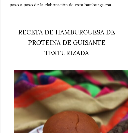
paso a paso de la elaboración de esta hamburguesa.
RECETA DE HAMBURGUESA DE
PROTEINA DE GUISANTE
TEXTURIZADA