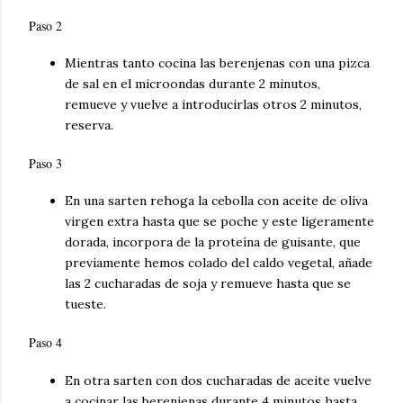
Paso 2
Mientras tanto cocina las berenjenas con una pizca
de sal en el microondas durante 2 minutos,
remueve y vuelve a introducirlas otros 2 minutos,
reserva.
Paso 3
En una sarten rehoga la cebolla con aceite de oliva
virgen extra hasta que se poche y este ligeramente
dorada, incorpora de la proteína de guisante, que
previamente hemos colado del caldo vegetal, añade
las 2 cucharadas de soja y remueve hasta que se
tueste.
Paso 4
En otra sarten con dos cucharadas de aceite vuelve
a cocinar las berenjenas durante 4 minutos hasta