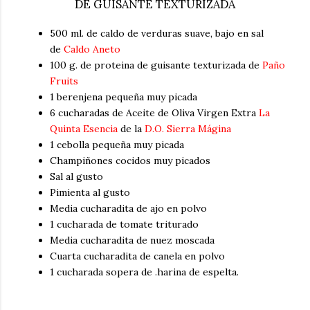
DE GUISANTE TEXTURIZADA
500 ml. de caldo de verduras suave, bajo en sal
de
Caldo Aneto
100 g. de proteina de guisante texturizada de
Paño
Fruits
1 berenjena pequeña muy picada
6 cucharadas de Aceite de Oliva Virgen Extra
La
Quinta Esencia
de la
D.O. Sierra Mágina
1 cebolla pequeña muy picada
Champiñones cocidos muy picados
Sal al gusto
Pimienta al gusto
Media cucharadita de ajo en polvo
1 cucharada de tomate triturado
Media cucharadita de nuez moscada
Cuarta cucharadita de canela en polvo
1 cucharada sopera de .harina de espelta.