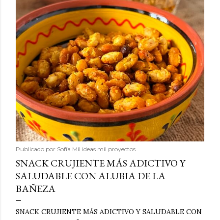
Publicado por
Sofía Mil ideas mil proyectos
SNACK CRUJIENTE MÁS ADICTIVO Y
SALUDABLE CON ALUBIA DE LA
BAÑEZA
SNACK CRUJIENTE MÁS ADICTIVO Y SALUDABLE CON