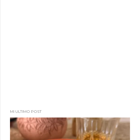
MI ULTIMO POST