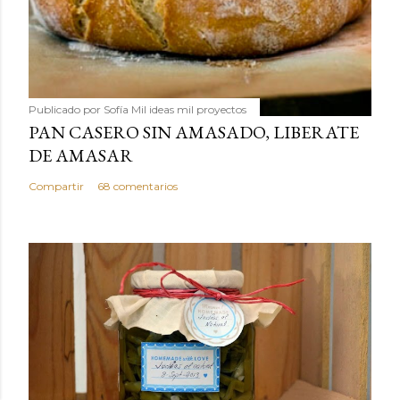
Publicado por
Sofía Mil ideas mil proyectos
PAN CASERO SIN AMASADO, LIBERATE
DE AMASAR
Compartir
68 comentarios