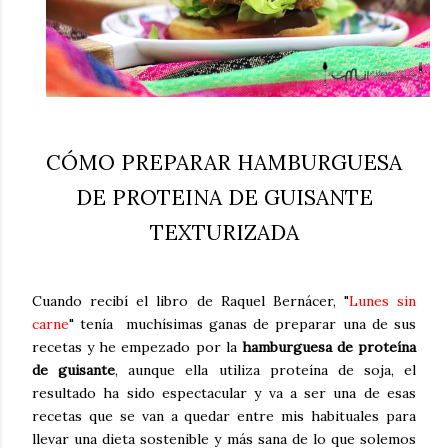
CÓMO PREPARAR HAMBURGUESA
DE PROTEINA DE GUISANTE
TEXTURIZADA
Cuando recibí el libro de Raquel Bernácer, "
Lunes sin
carne
" tenía muchísimas ganas de preparar una de sus
recetas y he empezado por la
hamburguesa de proteína
de guisante
, aunque ella utiliza proteína de soja, el
resultado ha sido espectacular y va a ser una de esas
recetas que se van a quedar entre mis habituales para
llevar una dieta sostenible y más sana de lo que solemos