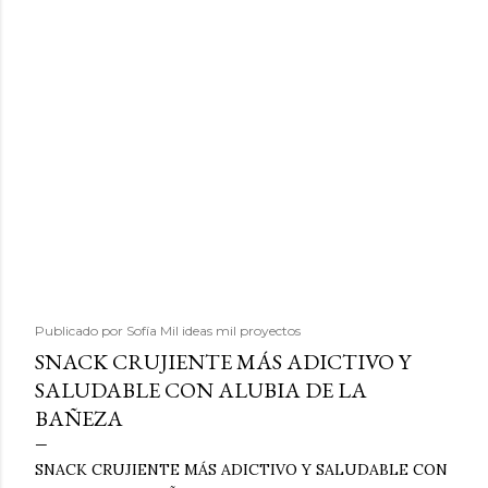
Publicado por
Sofía Mil ideas mil proyectos
SNACK CRUJIENTE MÁS ADICTIVO Y
SALUDABLE CON ALUBIA DE LA
BAÑEZA
SNACK CRUJIENTE MÁS ADICTIVO Y SALUDABLE CON