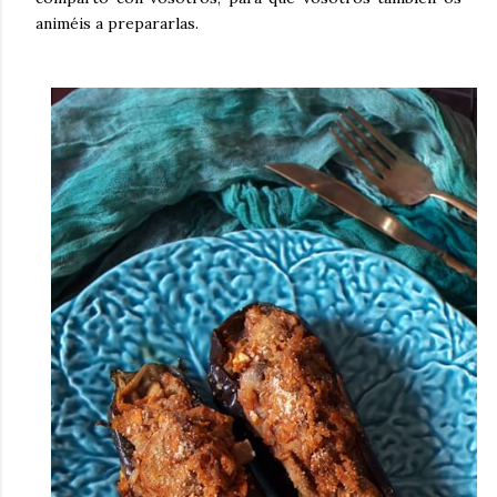
animéis a prepararlas.