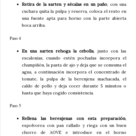
Retira de la sarten y sécalas en un paño
, con una
cuchara quita la pulpa y reserva, coloca el resto en
una fuente apta para horno con la parte abierta
boca arriba.
Paso 4
En una sarten rehoga la cebolla
, junto con las
escalonias, cuando estén pochadas incorpora el
champiñón, la pasta de ajo y deja que se consuma el
agua, a continuación incorpora el concentrado de
tomate, la pulpa de la berenjena machacada, el
caldo de pollo y deja cocer durante 5 minutos o
hasta que haya cogido consistencia.
Paso 5
Rellena las berenjenas con esta preparación
,
espolvorea con pan rallado y riega con un buen
chorro de AOVE e introduce en el horno