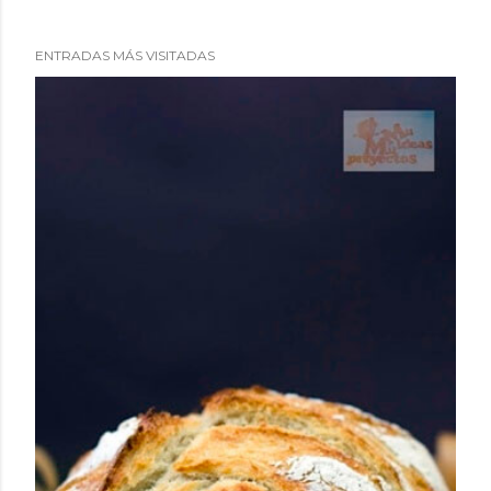
ENTRADAS MÁS VISITADAS