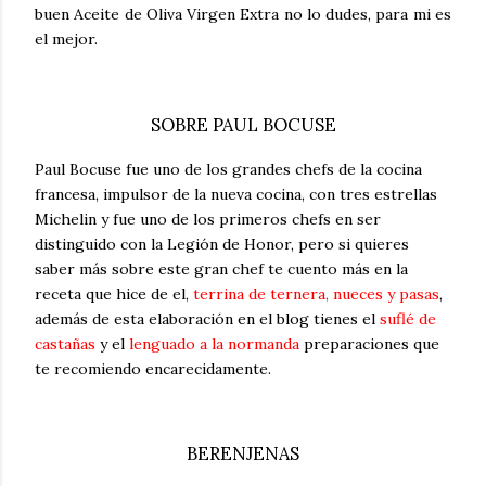
buen Aceite de Oliva Virgen Extra no lo dudes, para mi es
el mejor.
SOBRE PAUL BOCUSE
Paul Bocuse fue uno de los grandes chefs de la cocina
francesa, impulsor de la nueva cocina, con tres estrellas
Michelin y fue uno de los primeros chefs en ser
distinguido con la Legión de Honor, pero si quieres
saber más sobre este gran chef te cuento más en la
receta que hice de el,
terrina de ternera, nueces y pasas
,
además de esta elaboración en el blog tienes el
suflé de
castañas
y el
lenguado a la normanda
preparaciones que
te recomiendo encarecidamente.
BERENJENAS