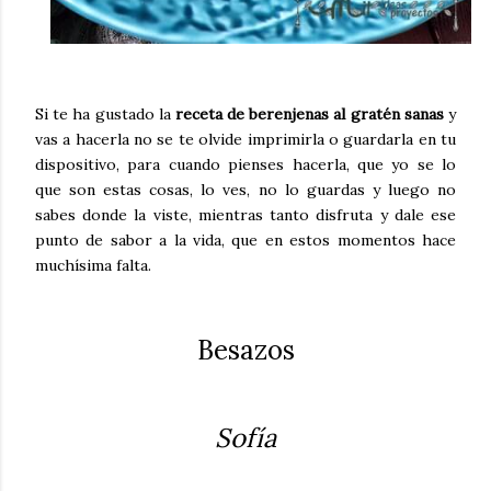
Si te ha gustado la
receta de berenjenas al gratén sanas
y
vas a hacerla no se te olvide imprimirla o guardarla en tu
dispositivo, para cuando pienses hacerla, que yo se lo
que son estas cosas, lo ves, no lo guardas y luego no
sabes donde la viste, mientras tanto disfruta y dale ese
punto de sabor a la vida, que en estos momentos hace
muchísima falta.
Besazos
Sofía