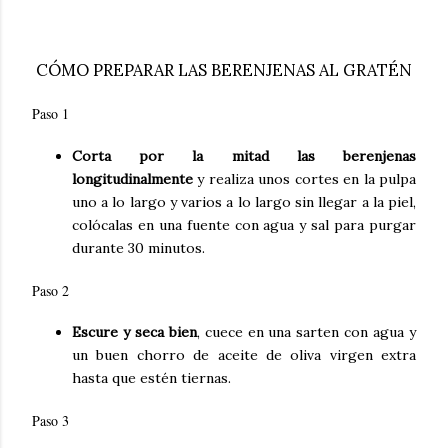
CÓMO PREPARAR LAS BERENJENAS AL GRATÉN
Paso 1
Corta por la mitad las berenjenas
longitudinalmente
y realiza unos cortes en la pulpa
uno a lo largo y varios a lo largo sin llegar a la piel,
colócalas en una fuente con agua y sal para purgar
durante 30 minutos.
Paso 2
Escure y seca bien
, cuece en una sarten con agua y
un buen chorro de aceite de oliva virgen extra
hasta que estén tiernas.
Paso 3