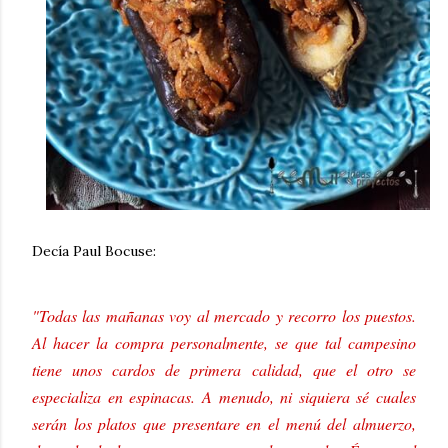
Decía Paul Bocuse:
"Todas las mañanas voy al mercado y recorro los puestos.
Al hacer la compra personalmente, se que tal campesino
tiene unos cardos de primera calidad, que el otro se
especializa en espinacas. A menudo, ni siquiera sé cuales
serán los platos que presentare en el menú del almuerzo,