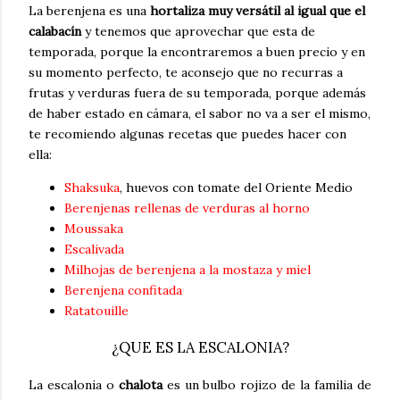
La berenjena es una
hortaliza muy versátil al igual que el
calabacín
y tenemos que aprovechar que esta de
temporada, porque la encontraremos a buen precio y en
su momento perfecto, te aconsejo que no recurras a
frutas y verduras fuera de su temporada, porque además
de haber estado en cámara, el sabor no va a ser el mismo,
te recomiendo algunas recetas que puedes hacer con
ella:
Shaksuka
, huevos con tomate del Oriente Medio
Berenjenas rellenas de verduras al horno
Moussaka
Escalivada
Milhojas de berenjena a la mostaza y miel
Berenjena confitada
Ratatouille
¿QUE ES LA ESCALONIA?
La escalonia o
chalota
es un bulbo rojizo de la familia de