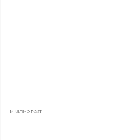
MI ULTIMO POST