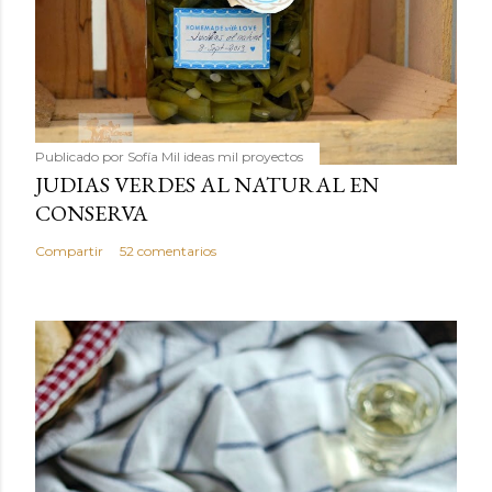
Publicado por
Sofía Mil ideas mil proyectos
JUDIAS VERDES AL NATURAL EN
CONSERVA
Compartir
52 comentarios