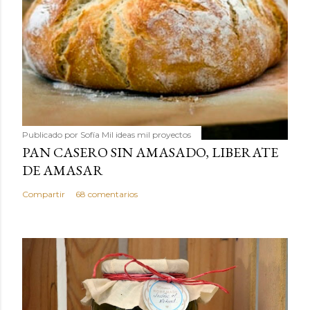
Publicado por
Sofía Mil ideas mil proyectos
PAN CASERO SIN AMASADO, LIBERATE
DE AMASAR
Compartir
68 comentarios