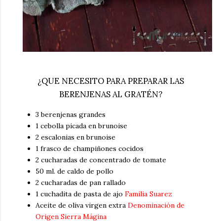
¿QUE NECESITO PARA PREPARAR LAS
BERENJENAS AL GRATÉN?
3 berenjenas grandes
1 cebolla picada en brunoise
2 escalonias en brunoise
1 frasco de champiñones cocidos
2 cucharadas de concentrado de tomate
50 ml. de caldo de pollo
2 cucharadas de pan rallado
1 cuchadita de pasta de ajo
Familia Suarez
Aceite de oliva virgen extra
Denominación de
Origen Sierra Mágina