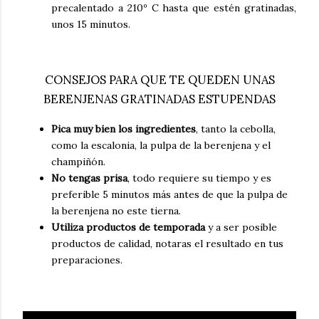
precalentado a 210º C hasta que estén gratinadas,
unos 15 minutos.
CONSEJOS PARA QUE TE QUEDEN UNAS
BERENJENAS GRATINADAS ESTUPENDAS
Pica muy bien los ingredientes
, tanto la cebolla,
como la escalonia, la pulpa de la berenjena y el
champiñón.
No tengas prisa
, todo requiere su tiempo y es
preferible 5 minutos más antes de que la pulpa de
la berenjena no este tierna.
Utiliza productos de temporada
y a ser posible
productos de calidad, notaras el resultado en tus
preparaciones.