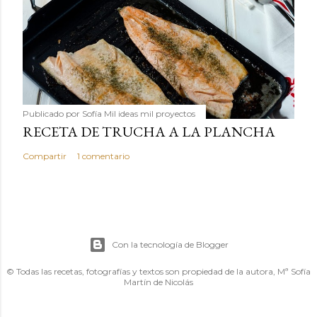
Publicado por
Sofía Mil ideas mil proyectos
RECETA DE TRUCHA A LA PLANCHA
Compartir
1 comentario
Con la tecnología de Blogger
© Todas las recetas, fotografías y textos son propiedad de la autora, Mª Sofía
Martín de Nicolás