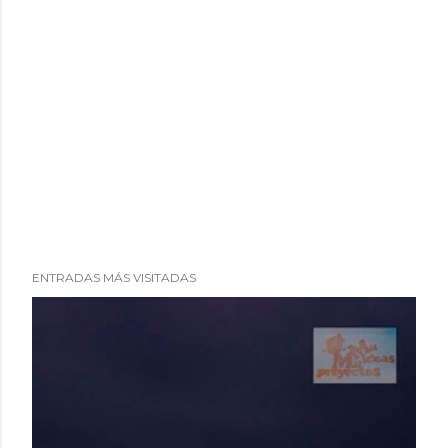
ENTRADAS MÁS VISITADAS