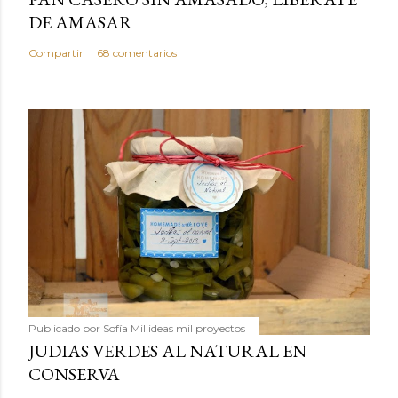
DE AMASAR
Compartir
68 comentarios
Publicado por
Sofía Mil ideas mil proyectos
JUDIAS VERDES AL NATURAL EN
CONSERVA