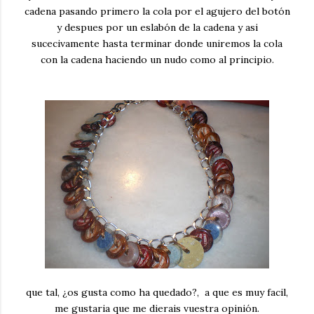
cadena pasando primero la cola por el agujero del botón
y despues por un eslabón de la cadena y asi
sucecivamente hasta terminar donde uniremos la cola
con la cadena haciendo un nudo como al principio.
que tal, ¿os gusta como ha quedado?, a que es muy facil,
me gustaria que me dierais vuestra opinión.