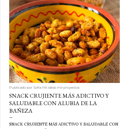
Publicado por
Sofía Mil ideas mil proyectos
SNACK CRUJIENTE MÁS ADICTIVO Y
SALUDABLE CON ALUBIA DE LA
BAÑEZA
SNACK CRUJIENTE MÁS ADICTIVO Y SALUDABLE CON