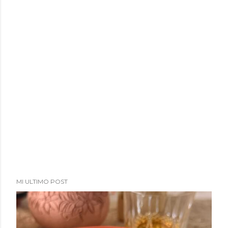
MI ULTIMO POST