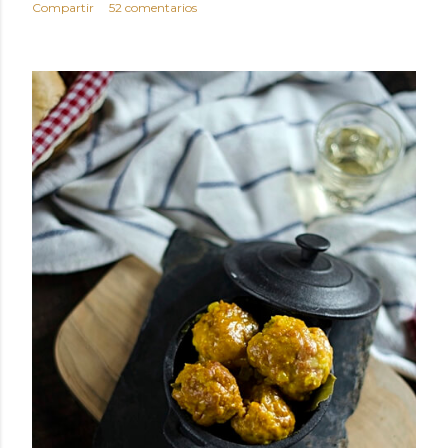
Compartir
52 comentarios