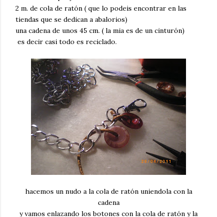
2 m. de cola de ratón ( que lo podeis encontrar en las
tiendas que se dedican a abalorios)
una cadena de unos 45 cm. ( la mia es de un cinturón)
es decir casi todo es reciclado.
hacemos un nudo a la cola de ratón uniendola con la
cadena
y vamos enlazando los botones con la cola de ratón y la