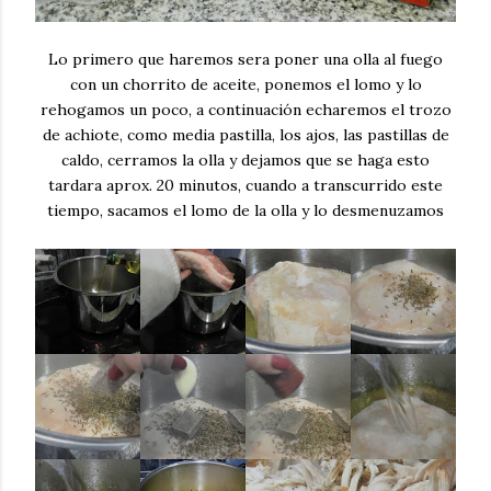
Lo primero que haremos sera poner una olla al fuego
con un chorrito de aceite, ponemos el lomo y lo
rehogamos un poco, a continuación echaremos el trozo
de achiote, como media pastilla, los ajos, las pastillas de
caldo, cerramos la olla y dejamos que se haga esto
tardara aprox. 20 minutos, cuando a transcurrido este
tiempo, sacamos el lomo de la olla y lo desmenuzamos