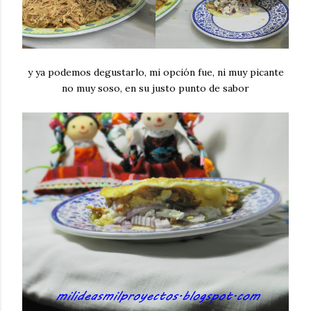
y ya podemos degustarlo, mi opción fue, ni muy picante
no muy soso, en su justo punto de sabor