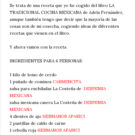
Se trata de una receta que yo he cogido del libro LA
TRADICIONAL COCINA MEXICANA de Adela Fernández,
aunque también tengo que decir que la mayoría de las
cosas son de mi cosecha, cogiendo ideas de diferentes
recetas que vienen en el libro.
Y ahora vamos con la receta
INGREDIENTES PARA 6 PERSONAS:
1 kilo de lomo de cerdo
1 puñado de cominos
CARMENCITA
salsa para enchiladas La Costeña de
DESPENSA
MEXICANA
salsa mexicana casera La Costeña de
DESPENSA
MEXICANA
4 dientes de ajo
HERMANOS APARICI
2 pastillas de caldo de carne
1 cebolla roja
HERMANOS APARICI