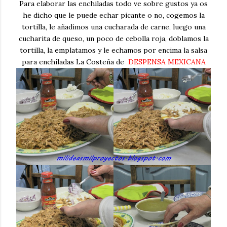
Para elaborar las enchiladas todo ve sobre gustos ya os
he dicho que le puede echar picante o no, cogemos la
tortilla, le añadimos una cucharada de carne, luego una
cucharita de queso, un poco de cebolla roja, doblamos la
tortilla, la emplatamos y le echamos por encima la salsa
para enchiladas La Costeña de
DESPENSA MEXICANA