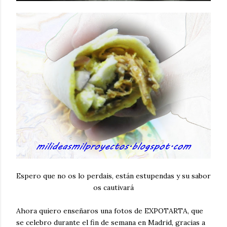
Espero que no os lo perdais, están estupendas y su sabor
os cautivará
Ahora quiero enseñaros una fotos de EXPOTARTA, que
se celebro durante el fin de semana en Madrid, gracias a