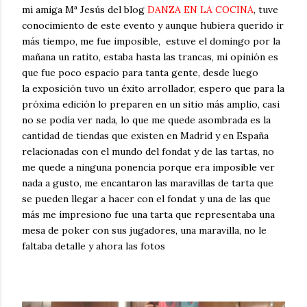
mi amiga Mª Jesús del blog
DANZA EN LA COCINA
, tuve
conocimiento de este evento y aunque hubiera querido ir
más tiempo, me fue imposible, estuve el domingo por la
mañana un ratito, estaba hasta las trancas, mi opinión es
que fue poco espacio para tanta gente, desde luego
la exposición tuvo un éxito arrollador, espero que para la
próxima edición lo preparen en un sitio más amplio, casi
no se podía ver nada, lo que me quede asombrada es la
cantidad de tiendas que existen en Madrid y en España
relacionadas con el mundo del fondat y de las tartas, no
me quede a ninguna ponencia porque era imposible ver
nada a gusto, me encantaron las maravillas de tarta que
se pueden llegar a hacer con el fondat y una de las que
más me impresiono fue una tarta que representaba una
mesa de poker con sus jugadores, una maravilla, no le
faltaba detalle y ahora las fotos