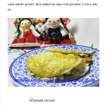
casa suelo poner dos salseras una con picante y otra sin
el.