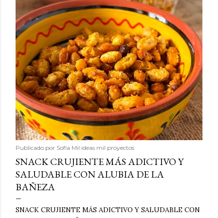
Publicado por
Sofía Mil ideas mil proyectos
SNACK CRUJIENTE MÁS ADICTIVO Y
SALUDABLE CON ALUBIA DE LA
BAÑEZA
SNACK CRUJIENTE MÁS ADICTIVO Y SALUDABLE CON