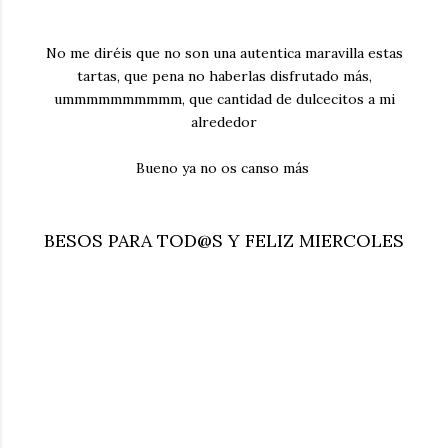
No me diréis que no son una autentica maravilla estas
tartas, que pena no haberlas disfrutado más,
ummmmmmmmmm, que cantidad de dulcecitos a mi
alrededor
Bueno ya no os canso más
BESOS PARA TOD@S Y FELIZ MIERCOLES