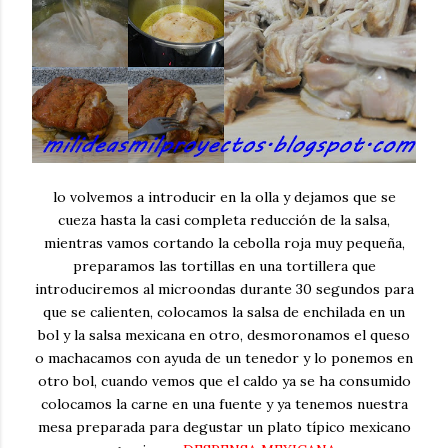
lo volvemos a introducir en la olla y dejamos que se
cueza hasta la casi completa reducción de la salsa,
mientras vamos cortando la cebolla roja muy pequeña,
preparamos las tortillas en una tortillera que
introduciremos al microondas durante 30 segundos para
que se calienten, colocamos la salsa de enchilada en un
bol y la salsa mexicana en otro, desmoronamos el queso
o machacamos con ayuda de un tenedor y lo ponemos en
otro bol, cuando vemos que el caldo ya se ha consumido
colocamos la carne en una fuente y ya tenemos nuestra
mesa preparada para degustar un plato típico mexicano