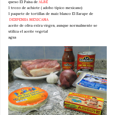
queso El Paisa de
ALBE
1 trozo de achiote ( adobo típico mexicano)
1 paquete de tortillas de maiz blanco El Sarape de
DESPENSA MEXICANA
aceite de oliva extra virgen, aunque normalmente se
utiliza el aceite vegetal
agua