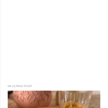
MI ULTIMO POST