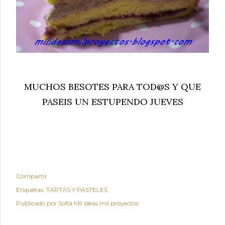
MUCHOS BESOTES PARA TOD@S Y QUE
PASEIS UN ESTUPENDO JUEVES
Compartir
Etiquetas:
TARTAS Y PASTELES
Publicado por
Sofía Mil ideas mil proyectos