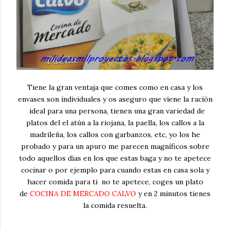
Tiene la gran ventaja que comes como en casa y los
envases son individuales y os aseguro que viene la ración
ideal para una persona, tienen una gran variedad de
platos del el atún a la riojana, la paella, los callos a la
madrileña, los callos con garbanzos, etc, yo los he
probado y para un apuro me parecen magníficos sobre
todo aquellos días en los que estas baga y no te apetece
cocinar o por ejemplo para cuando estas en casa sola y
hacer comida para ti no te apetece, coges un plato
de
COCINA DE MERCADO CALVO
y en 2 minutos tienes
la comida resuelta.