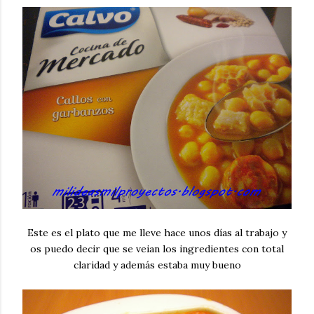
Este es el plato que me lleve hace unos días al trabajo y
os puedo decir que se veian los ingredientes con total
claridad y además estaba muy bueno