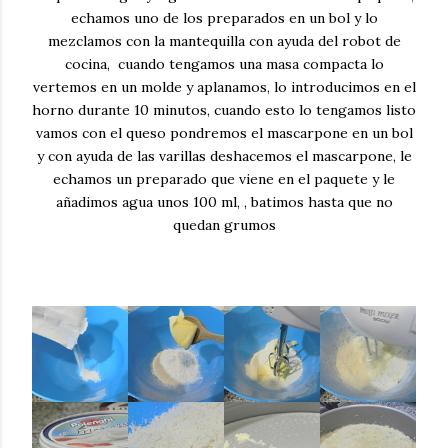
echamos uno de los preparados en un bol y lo
mezclamos con la mantequilla con ayuda del robot de
cocina, cuando tengamos una masa compacta lo
vertemos en un molde y aplanamos, lo introducimos en el
horno durante 10 minutos, cuando esto lo tengamos listo
vamos con el queso pondremos el mascarpone en un bol
y con ayuda de las varillas deshacemos el mascarpone, le
echamos un preparado que viene en el paquete y le
añadimos agua unos 100 ml, , batimos hasta que no
quedan grumos