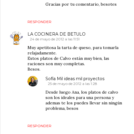
Gracias por tu comentario, besotes
RESPONDER
LA COCINERA DE BETULO
24 de mayo de 2012 a las 11:51
Muy apetitosa la tarta de queso, para tomarla
relajadamente.
Estos platos de Calvo están muy bien, las
raciones son muy completas.
Besos.
Sofía Mil ideas mil proyectos
25 de mayo de 2012 a las 1:28
Desde luego Ana, los platos de calvo
son los ideales para una persona y
ademas te los puedes llevar sin ningún
problema, besos
RESPONDER