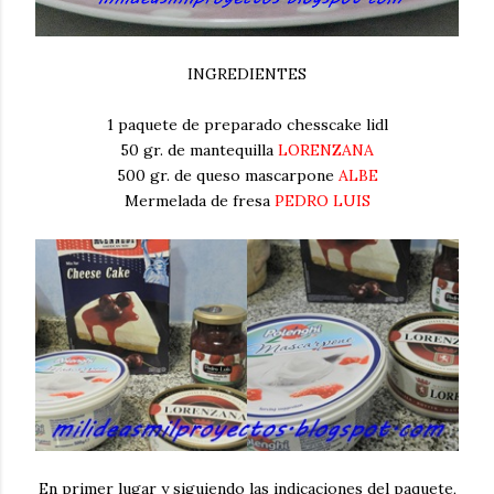
INGREDIENTES
1 paquete de preparado chesscake lidl
50 gr. de mantequilla
LORENZANA
500 gr. de queso mascarpone
ALBE
Mermelada de fresa
PEDRO LUIS
En primer lugar y siguiendo las indicaciones del paquete,