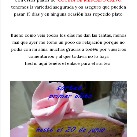
tenemos la variedad asegurada y os aseguro que pueden
pasar 15 días y en ninguna ocasión has repetido plato.
Bueno como veis todos los días me dan las tantas, menos
mal que ayer me tome un poco de relajación porque no
podía con mi alma, muchas gracias a tod@s por vuestros
comentarios y al que todavía no lo haya
hecho aquí tenéis el enlace para el sorteo .