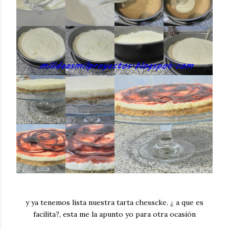
y ya tenemos lista nuestra tarta chesscke. ¿ a que es
facilita?, esta me la apunto yo para otra ocasión