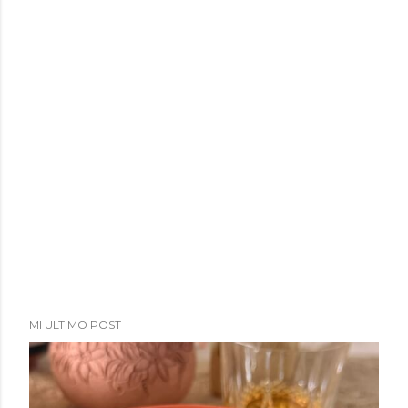
MI ULTIMO POST