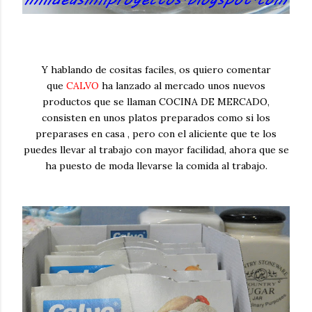
Y hablando de cositas faciles, os quiero comentar
que
CALVO
ha lanzado al mercado unos nuevos
productos que se llaman COCINA DE MERCADO,
consisten en unos platos preparados como si los
preparases en casa , pero con el aliciente que te los
puedes llevar al trabajo con mayor facilidad, ahora que se
ha puesto de moda llevarse la comida al trabajo.