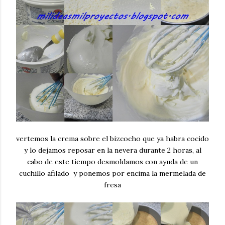
vertemos la crema sobre el bizcocho que ya habra cocido
y lo dejamos reposar en la nevera durante 2 horas, al
cabo de este tiempo desmoldamos con ayuda de un
cuchillo afilado y ponemos por encima la mermelada de
fresa