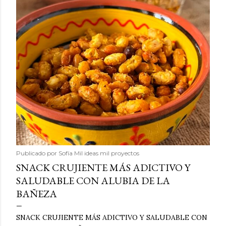
Publicado por
Sofía Mil ideas mil proyectos
SNACK CRUJIENTE MÁS ADICTIVO Y
SALUDABLE CON ALUBIA DE LA
BAÑEZA
SNACK CRUJIENTE MÁS ADICTIVO Y SALUDABLE CON