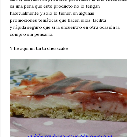
es una pena que este producto no lo tengan
habitualmente y solo lo tienen en algunas
promociones temáticas que hacen ellos. facilita
y rápida seguro que si la encuentro en otra ocasión la
compro sin pensarlo.
Y he aqui mi tarta chesscake