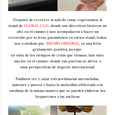
Después de recorrer la sala de catas, regresamos al
stand de
GLOBAL CAJA
, donde sus directivos hicieron un
alto en el camino y nos acompañaron a hacer un
recorrido por la feria, parándonos en varios stand, todos
nos contaban que
ESPAÑA ORIGINAL
, es una feria
gratamente positiva, porque
en vista de los tiempos de crisis que vivimos, han visto
una luz en el camino, donde sus puertas se abren a
unas perspectivas de negocio internacional.
Pudimos ver y catar extraordinarias mermeladas,
jamones y quesos y hasta la anchodina eleborada con
sardinas de la misma manera que se pueden elaborar los
boquerones y las anchoas