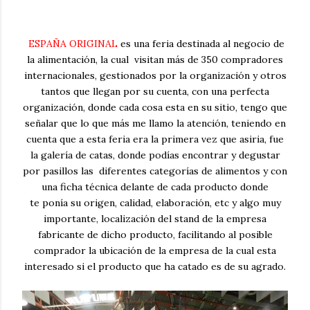
ESPAÑA ORIGINAL
es una feria destinada al negocio de
la alimentación, la cual visitan más de 350 compradores
internacionales, gestionados por la organización y otros
tantos que llegan por su cuenta, con una perfecta
organización, donde cada cosa esta en su sitio, tengo que
señalar que lo que más me llamo la atención, teniendo en
cuenta que a esta feria era la primera vez que asiria, fue
la galería de catas, donde podías encontrar y degustar
por pasillos las diferentes categorías de alimentos y con
una ficha técnica delante de cada producto donde
te ponía su origen, calidad, elaboración, etc y algo muy
importante, localización del stand de la empresa
fabricante de dicho producto, facilitando al posible
comprador la ubicación de la empresa de la cual esta
interesado si el producto que ha catado es de su agrado.