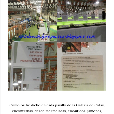
Como os he dicho en cada pasillo de la Galeria de Catas,
encontrabas, desde mermeladas, embutidos, jamones,