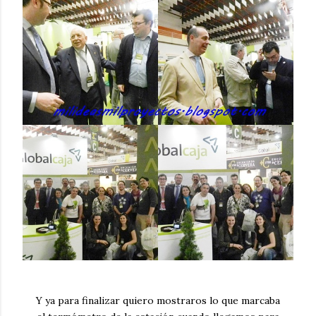
Y ya para finalizar quiero mostraros lo que marcaba