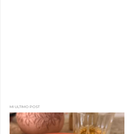
MI ULTIMO POST