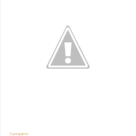
Compartir