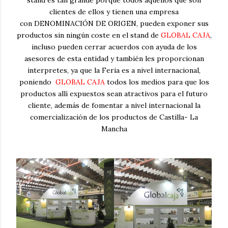
clientes de ellos y tienen una empresa
con DENOMINACIÓN DE ORIGEN, pueden exponer sus
productos sin ningún coste en el stand de
GLOBAL CAJA
,
incluso pueden cerrar acuerdos con ayuda de los
asesores de esta entidad y también les proporcionan
interpretes, ya que la Feria es a nivel internacional,
poniendo
GLOBAL CAJA
todos los medios para que los
productos allí expuestos sean atractivos para el futuro
cliente, además de fomentar a nivel internacional la
comercialización de los productos de Castilla- La
Mancha