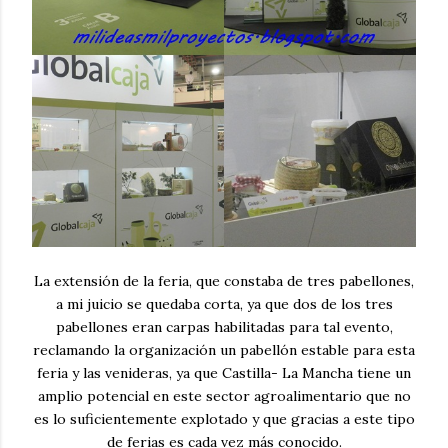
La extensión de la feria, que constaba de tres pabellones,
a mi juicio se quedaba corta, ya que dos de los tres
pabellones eran carpas habilitadas para tal evento,
reclamando la organización un pabellón estable para esta
feria y las venideras, ya que Castilla- La Mancha tiene un
amplio potencial en este sector agroalimentario que no
es lo suficientemente explotado y que gracias a este tipo
de ferias es cada vez más conocido.