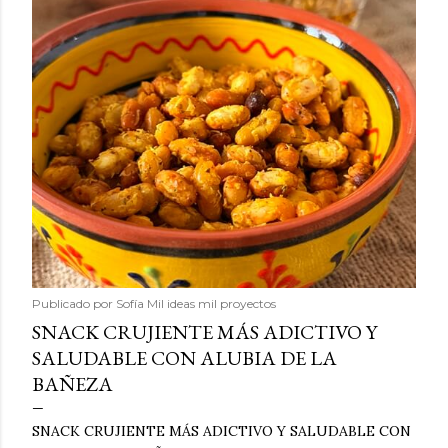
Publicado por
Sofía Mil ideas mil proyectos
SNACK CRUJIENTE MÁS ADICTIVO Y
SALUDABLE CON ALUBIA DE LA
BAÑEZA
SNACK CRUJIENTE MÁS ADICTIVO Y SALUDABLE CON