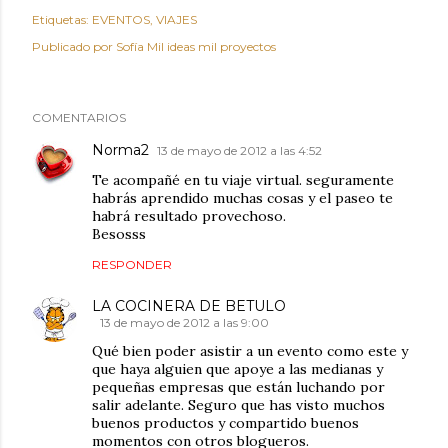
Etiquetas:
EVENTOS
VIAJES
Publicado por
Sofía Mil ideas mil proyectos
COMENTARIOS
Norma2
13 de mayo de 2012 a las 4:52
Te acompañé en tu viaje virtual. seguramente
habrás aprendido muchas cosas y el paseo te
habrá resultado provechoso.
Besosss
RESPONDER
LA COCINERA DE BETULO
13 de mayo de 2012 a las 9:00
Qué bien poder asistir a un evento como este y
que haya alguien que apoye a las medianas y
pequeñas empresas que están luchando por
salir adelante. Seguro que has visto muchos
buenos productos y compartido buenos
momentos con otros blogueros.