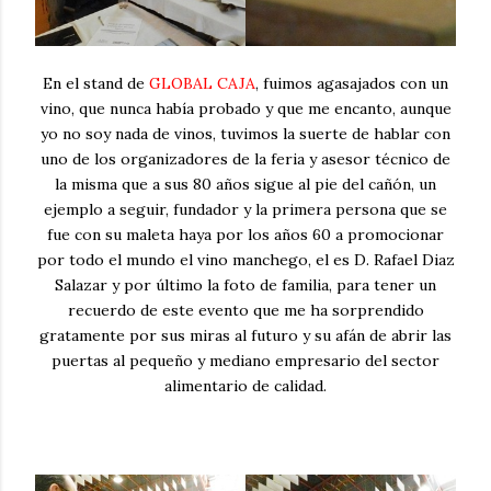
En el stand de
GLOBAL CAJA
, fuimos agasajados con un
vino, que nunca había probado y que me encanto, aunque
yo no soy nada de vinos, tuvimos la suerte de hablar con
uno de los organizadores de la feria y asesor técnico de
la misma que a sus 80 años sigue al pie del cañón, un
ejemplo a seguir, fundador y la primera persona que se
fue con su maleta haya por los años 60 a promocionar
por todo el mundo el vino manchego, el es D. Rafael Diaz
Salazar y por último la foto de familia, para tener un
recuerdo de este evento que me ha sorprendido
gratamente por sus miras al futuro y su afán de abrir las
puertas al pequeño y mediano empresario del sector
alimentario de calidad.