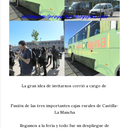
La gran idea de invitarnos corrió a cargo de
Fusión de las tres importantes cajas rurales de Castilla-
La Mancha
llegamos a la fería y todo fue un despliegue de