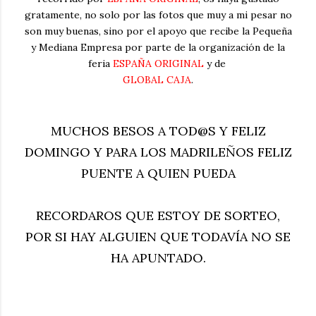
gratamente, no solo por las fotos que muy a mi pesar no
son muy buenas, sino por el apoyo que recibe la Pequeña
y Mediana Empresa por parte de la organización de la
feria
ESPAÑA ORIGINAL
y de
GLOBAL CAJA
.
MUCHOS BESOS A TOD@S Y FELIZ
DOMINGO Y PARA LOS MADRILEÑOS FELIZ
PUENTE A QUIEN PUEDA
RECORDAROS QUE ESTOY DE SORTEO,
POR SI HAY ALGUIEN QUE TODAVÍA NO SE
HA APUNTADO.