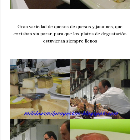
Gran variedad de quesos de quesos y jamones, que
cortaban sin parar, para que los platos de degustación
estuvieran siempre llenos