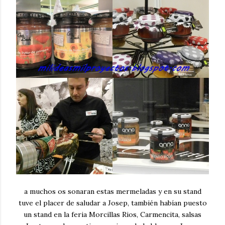
a muchos os sonaran estas mermeladas y en su stand
tuve el placer de saludar a Josep, también habían puesto
un stand en la feria Morcillas Rios, Carmencita, salsas