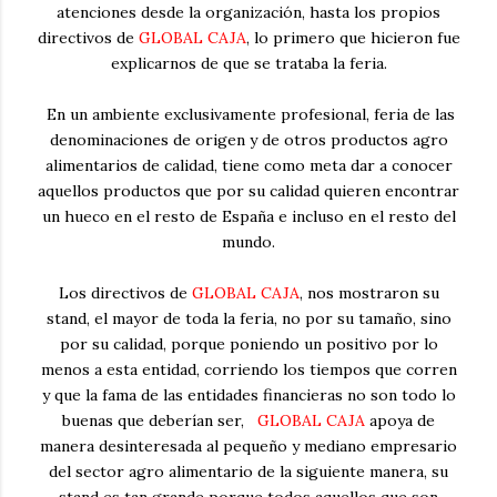
atenciones desde la organización, hasta los propios
directivos de
GLOBAL CAJA
, lo primero que hicieron fue
explicarnos de que se trataba la feria.
En un ambiente exclusivamente profesional, feria de las
denominaciones de origen y de otros productos agro
alimentarios de calidad, tiene como meta dar a conocer
aquellos productos que por su calidad quieren encontrar
un hueco en el resto de España e incluso en el resto del
mundo.
Los directivos de
GLOBAL CAJA
, nos mostraron su
stand, el mayor de toda la feria, no por su tamaño, sino
por su calidad, porque poniendo un positivo por lo
menos a esta entidad, corriendo los tiempos que corren
y que la fama de las entidades financieras no son todo lo
buenas que deberían ser,
GLOBAL CAJA
apoya de
manera desinteresada al pequeño y mediano empresario
del sector agro alimentario de la siguiente manera, su
stand es tan grande porque todos aquellos que son