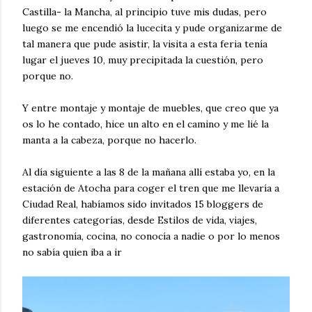
Castilla- la Mancha, al principio tuve mis dudas, pero
luego se me encendió la lucecita y pude organizarme de
tal manera que pude asistir, la visita a esta feria tenía
lugar el jueves 10, muy precipitada la cuestión, pero
porque no.
Y entre montaje y montaje de muebles, que creo que ya
os lo he contado, hice un alto en el camino y me lié la
manta a la cabeza, porque no hacerlo.
Al día siguiente a las 8 de la mañana allí estaba yo, en la
estación de Atocha para coger el tren que me llevaría a
Ciudad Real, habíamos sido invitados 15 bloggers de
diferentes categorías, desde Estilos de vida, viajes,
gastronomía, cocina, no conocía a nadie o por lo menos
no sabía quien iba a ir