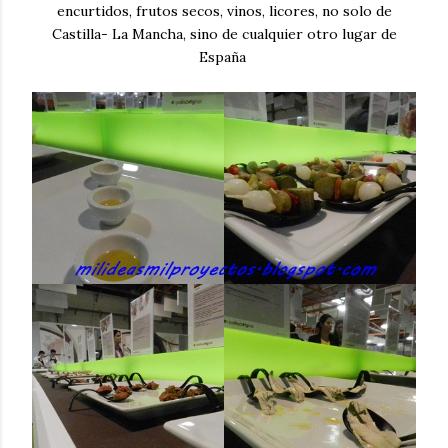
encurtidos, frutos secos, vinos, licores, no solo de
Castilla- La Mancha, sino de cualquier otro lugar de
España