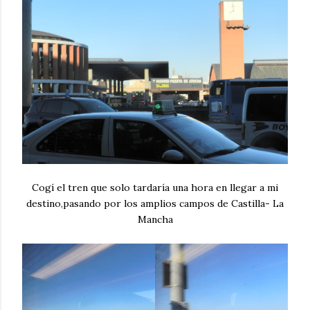
Cogí el tren que solo tardaría una hora en llegar a mi
destino,pasando por los amplios campos de Castilla- La
Mancha