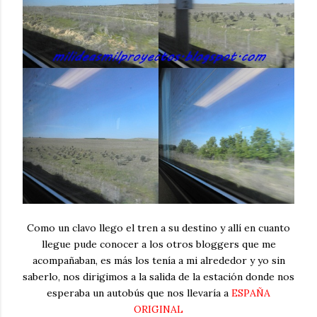
Como un clavo llego el tren a su destino y allí en cuanto
llegue pude conocer a los otros bloggers que me
acompañaban, es más los tenía a mi alrededor y yo sin
saberlo, nos dirigimos a la salida de la estación donde nos
esperaba un autobús que nos llevaría a
ESPAÑA
ORIGINAL