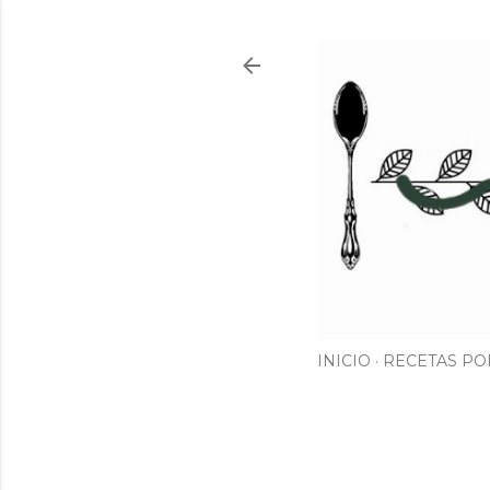
INICIO
RECETAS PO