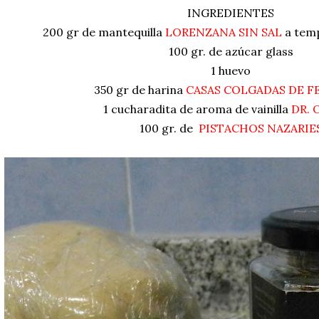
INGREDIENTES
200 gr de mantequilla
LORENZANA SIN SAL
a tem
100 gr. de azúcar glass
1 huevo
350 gr de harina
CASAS COLGADAS DE FE
1 cucharadita de aroma de vainilla
DR. 
100 gr. de
PISTACHOS NAZARIE