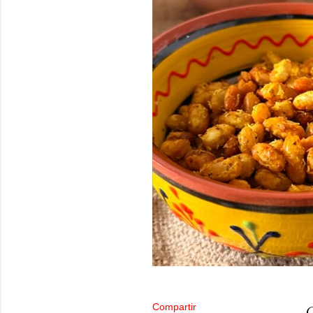
Compartir