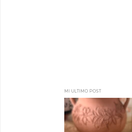
MI ULTIMO POST