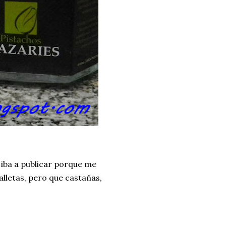
 iba a publicar porque me
alletas, pero que castañas,