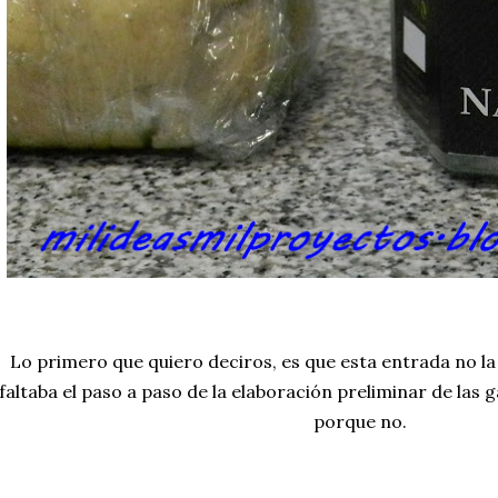
Lo primero que quiero deciros, es que esta entrada no la
faltaba el paso a paso de la elaboración preliminar de las g
porque no.