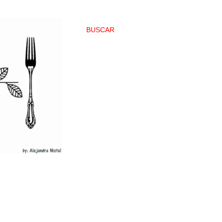
BUSCAR