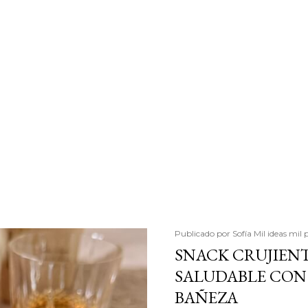
Publicado por
Sofía Mil ideas mil 
SNACK CRUJIENT
SALUDABLE CON 
BAÑEZA