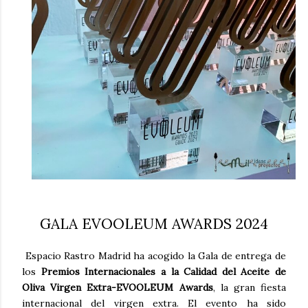
GALA EVOOLEUM AWARDS 2024
Espacio Rastro Madrid ha acogido la Gala de entrega de
los
Premios Internacionales a la Calidad del Aceite de
Oliva Virgen Extra-EVOOLEUM Awards
, la gran fiesta
internacional del virgen extra. El evento ha sido