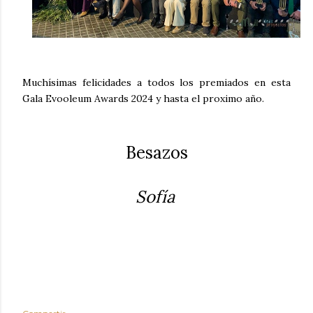
Muchísimas felicidades a todos los premiados en esta
Gala Evooleum Awards 2024 y hasta el proximo año.
Besazos
Sofía