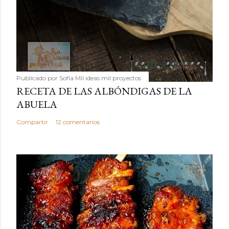
Publicado por
Sofía Mil ideas mil proyectos
RECETA DE LAS ALBÓNDIGAS DE LA
ABUELA
Compartir
12 comentarios