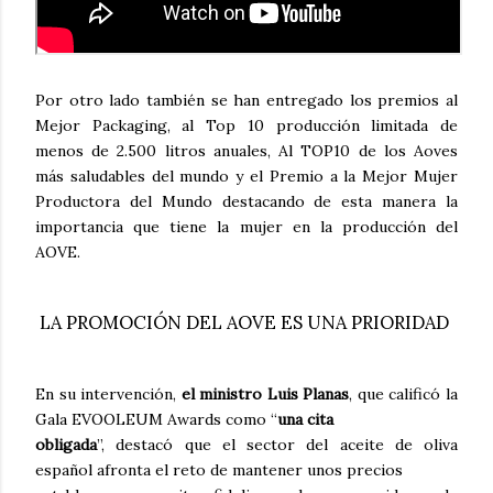
Por otro lado también se han entregado los premios al
Mejor Packaging, al Top 10 producción limitada de
menos de 2.500 litros anuales, Al TOP10 de los Aoves
más saludables del mundo y el Premio a la Mejor Mujer
Productora del Mundo destacando de esta manera la
importancia que tiene la mujer en la producción del
AOVE.
LA PROMOCIÓN DEL AOVE ES UNA PRIORIDAD
En su intervención,
el ministro Luis Planas
, que calificó la
Gala EVOOLEUM Awards como “
una cita
obligada
”, destacó que el sector del aceite de oliva
español afronta el reto de mantener unos precios