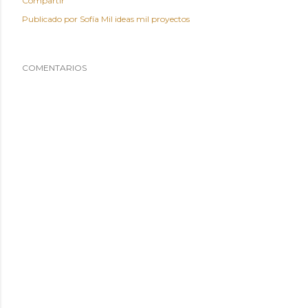
Compartir
Publicado por
Sofía Mil ideas mil proyectos
COMENTARIOS