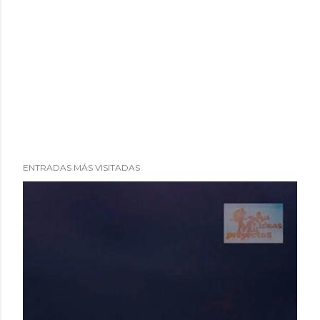
ENTRADAS MÁS VISITADAS