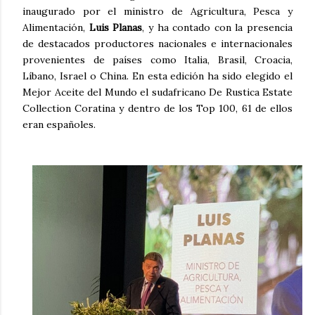
inaugurado por el ministro de Agricultura, Pesca y
Alimentación,
Luis Planas
, y ha contado con la presencia
de destacados productores nacionales e internacionales
provenientes de países como Italia, Brasil, Croacia,
Líbano, Israel o China. En esta edición ha sido elegido el
Mejor Aceite del Mundo el sudafricano De Rustica Estate
Collection Coratina y dentro de los Top 100, 61 de ellos
eran españoles.