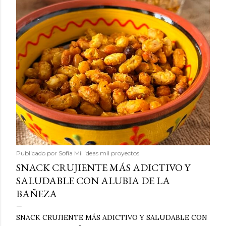
Publicado por
Sofía Mil ideas mil proyectos
SNACK CRUJIENTE MÁS ADICTIVO Y
SALUDABLE CON ALUBIA DE LA
BAÑEZA
SNACK CRUJIENTE MÁS ADICTIVO Y SALUDABLE CON