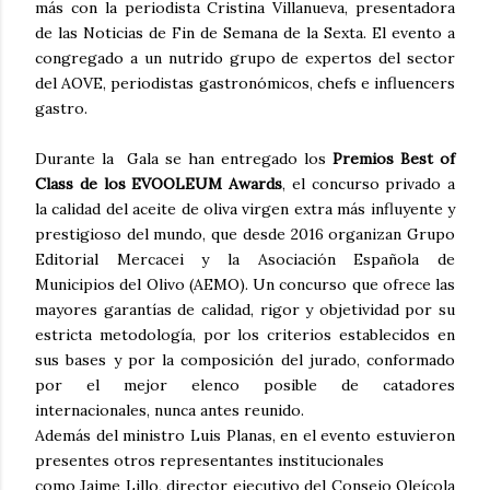
más con la periodista Cristina Villanueva, presentadora
de las Noticias de Fin de Semana de la Sexta. El evento a
congregado a un nutrido grupo de expertos del sector
del AOVE, periodistas gastronómicos, chefs e influencers
gastro.
Durante la Gala se han entregado los
Premios Best of
Class de los EVOOLEUM Awards
, el concurso privado a
la calidad del aceite de oliva virgen extra más influyente y
prestigioso del mundo, que desde 2016 organizan Grupo
Editorial Mercacei y la Asociación Española de
Municipios del Olivo (AEMO). Un concurso que ofrece las
mayores garantías de calidad, rigor y objetividad por su
estricta metodología, por los criterios establecidos en
sus bases y por la composición del jurado, conformado
por el mejor elenco posible de catadores
internacionales, nunca antes reunido.
Además del ministro Luis Planas, en el evento estuvieron
presentes otros representantes institucionales
como Jaime Lillo, director ejecutivo del Consejo Oleícola