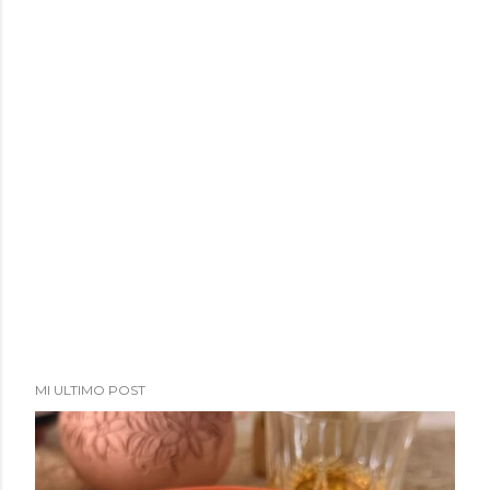
MI ULTIMO POST