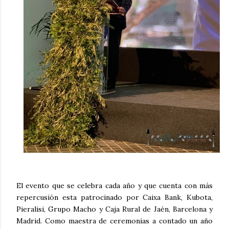
El evento que se celebra cada año y que cuenta con más
repercusión esta patrocinado por Caixa Bank, Kubota,
Pieralisi, Grupo Macho y Caja Rural de Jaén, Barcelona y
Madrid. Como maestra de ceremonias a contado un año