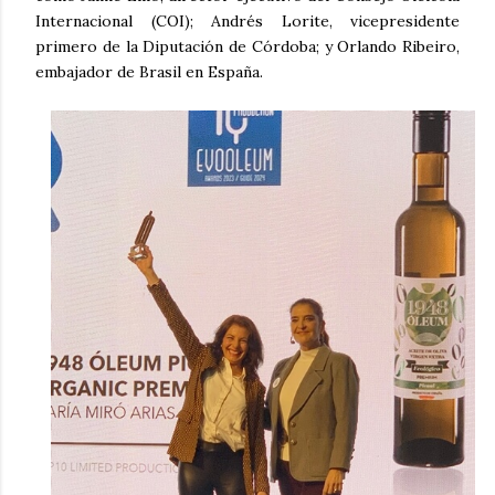
Internacional (COI); Andrés Lorite, vicepresidente
primero de la Diputación de Córdoba; y Orlando Ribeiro,
embajador de Brasil en España.