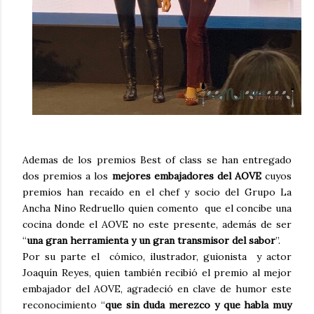
Ademas de los premios Best of class se han entregado
dos premios a los
mejores embajadores del AOVE
cuyos
premios han recaído en el chef y socio del Grupo La
Ancha Nino Redruello quien comento que el concibe una
cocina donde el AOVE no este presente, además de ser
“
una gran herramienta y un gran transmisor del sabor
”.
Por su parte el cómico, ilustrador, guionista y actor
Joaquín Reyes, quien también recibió el premio al mejor
embajador del AOVE, agradeció en clave de humor este
reconocimiento “
que sin duda merezco y
que habla muy