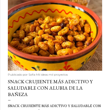
Publicado por
Sofía Mil ideas mil proyectos
SNACK CRUJIENTE MÁS ADICTIVO Y
SALUDABLE CON ALUBIA DE LA
BAÑEZA
SNACK CRUJIENTE MÁS ADICTIVO Y SALUDABLE CON