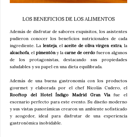
LOS BENEFICIOS DE LOS ALIMENTOS
Además de disfrutar de sabores exquisitos, los asistentes
pudieron conocer los beneficios nutricionales de cada
ingrediente. La
lenteja
, el
aceite de oliva virgen extra
, la
alcachofa
, el
pimentón
y la
carne de cerdo
fueron algunos
de los protagonistas, destacando sus propiedades
saludables y su papel en una dieta equilibrada.
Además de una buena gastronomía con los productos
gourmet y elaborada por el chef Nicolás Cudero, el
Rooftop del Hotel Índigo Madrid Gran Vía
fue el
escenario perfecto para este evento. Su diseño moderno
y sus vistas panorámicas crearon un ambiente sofisticado
y acogedor, ideal para disfrutar de una experiencia
gastronómica inolvidable.