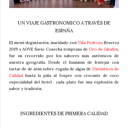
UN VIAJE GASTRONOMICO A TRAVÉS DE
ESPAÑA
El menú degustación, maridado con
Viña Pedrosa
Reserva
2019 y AOVE Savio Cosecha temprana de
Oro de Jabalón
,
fue un recorrido por los sabores más auténticos de
nuestra geografía. Desde el hummus de lentejas con
tartar de de atún sobre regaña de algas de
Distintivos de
Calidad
hasta la piña al Josper con crocante de coco
especialidad del hotel , cada plato fue una explosión de
sabor y tradición.
INGREDIENTES DE PRIMERA CALIDAD