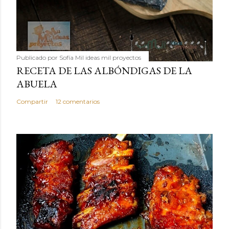
Publicado por
Sofía Mil ideas mil proyectos
RECETA DE LAS ALBÓNDIGAS DE LA
ABUELA
Compartir
12 comentarios