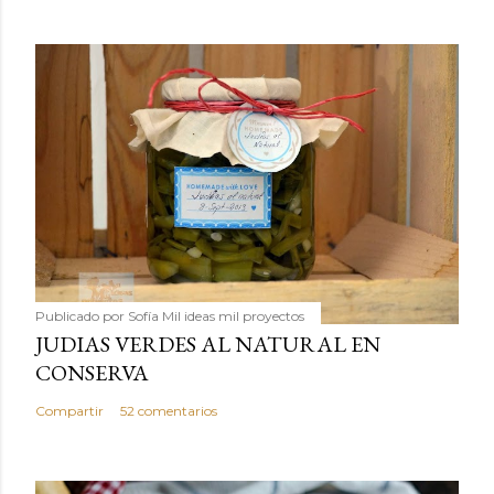
Publicado por
Sofía Mil ideas mil proyectos
JUDIAS VERDES AL NATURAL EN
CONSERVA
Compartir
52 comentarios