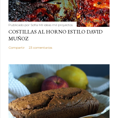
Publicado por
Sofía Mil ideas mil proyectos
COSTILLAS AL HORNO ESTILO DAVID
MUÑOZ
Compartir
23 comentarios