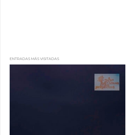
ENTRADAS MÁS VISITADAS