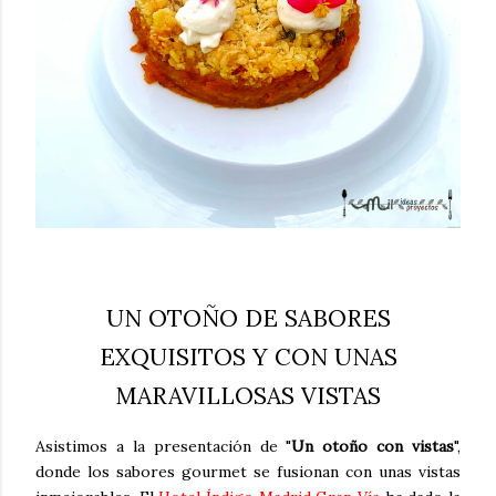
UN OTOÑO DE SABORES
EXQUISITOS Y CON UNAS
MARAVILLOSAS VISTAS
Asistimos a la presentación de "
Un otoño con vistas
",
donde los sabores gourmet se fusionan con unas vistas