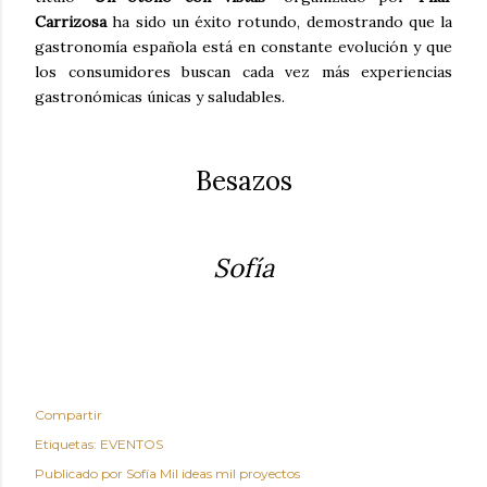
Carrizosa
ha sido un éxito rotundo, demostrando que la
gastronomía española está en constante evolución y que
los consumidores buscan cada vez más experiencias
gastronómicas únicas y saludables.
Besazos
Sofía
Compartir
Etiquetas:
EVENTOS
Publicado por
Sofía Mil ideas mil proyectos