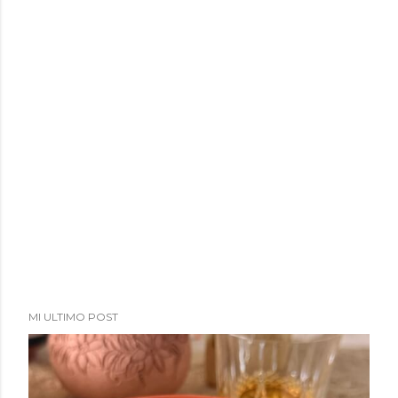
MI ULTIMO POST