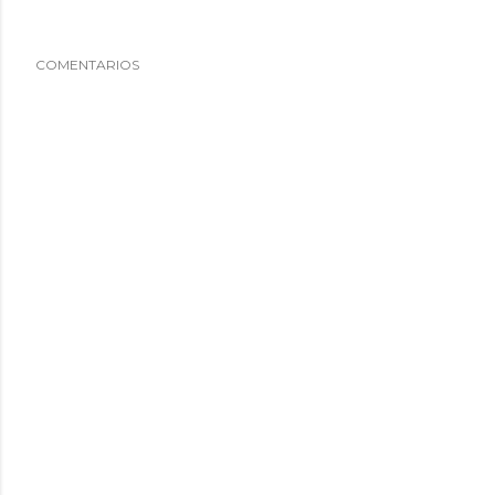
COMENTARIOS