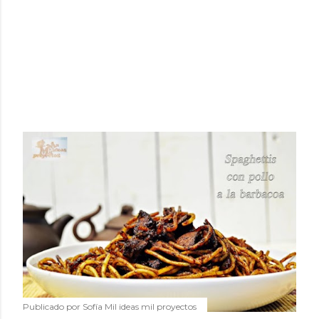
Publicado por
Sofía Mil ideas mil proyectos