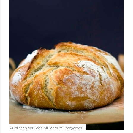
Publicado por
Sofía Mil ideas mil proyectos