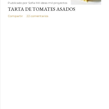
Publicado por
Sofía Mil ideas mil proyectos
TARTA DE TOMATES ASADOS
Compartir
22 comentarios