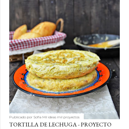
Publicado por
Sofía Mil ideas mil proyectos
TORTILLA DE LECHUGA - PROYECTO