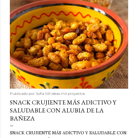
Publicado por
Sofía Mil ideas mil proyectos
SNACK CRUJIENTE MÁS ADICTIVO Y
SALUDABLE CON ALUBIA DE LA
BAÑEZA
SNACK CRUJIENTE MÁS ADICTIVO Y SALUDABLE CON