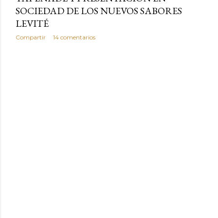
SOCIEDAD DE LOS NUEVOS SABORES
LEVITÉ
Compartir
14 comentarios