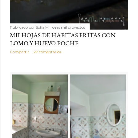
Publicado por
Sofía Mil ideas mil proyectos
MILHOJAS DE HABITAS FRITAS CON
LOMO Y HUEVO POCHE
Compartir
27 comentarios