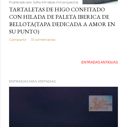
Publicado por
Sofía Mil ideas mil proyectos
TARTALETAS DE HIGO CONFITADO
CON HILADA DE PALETA IBERICA DE
BELLOTA(TAPA DEDICADA A AMOR EN
SU PUNTO)
Compartir
31 comentarios
ENTRADAS ANTIGUAS
ENTRADAS MÁS VISITADAS