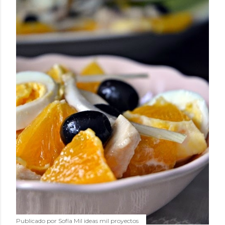
Publicado por
Sofía Mil ideas mil proyectos