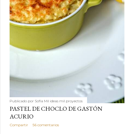
Publicado por
Sofía Mil ideas mil proyectos
PASTEL DE CHOCLO DE GASTÓN
ACURIO
Compartir
56 comentarios