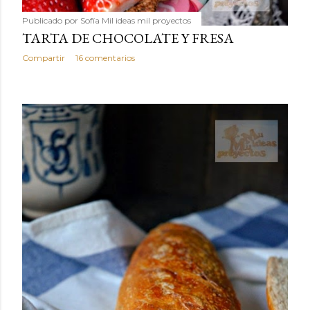
Publicado por
Sofía Mil ideas mil proyectos
TARTA DE CHOCOLATE Y FRESA
Compartir
16 comentarios