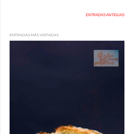
ENTRADAS ANTIGUAS
ENTRADAS MÁS VISITADAS