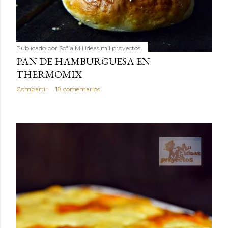
Publicado por
Sofía Mil ideas mil proyectos
PAN DE HAMBURGUESA EN
THERMOMIX
Compartir
18 comentarios