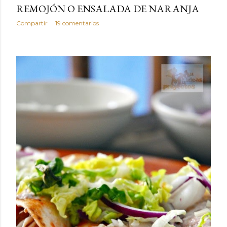
REMOJÓN O ENSALADA DE NARANJA
Compartir
19 comentarios