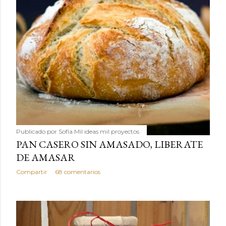
Publicado por
Sofía Mil ideas mil proyectos
PAN CASERO SIN AMASADO, LIBERATE
DE AMASAR
Compartir
68 comentarios