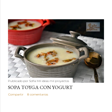
Publicado por
Sofía Mil ideas mil proyectos
SOPA TOYGA CON YOGURT
Compartir
8 comentarios