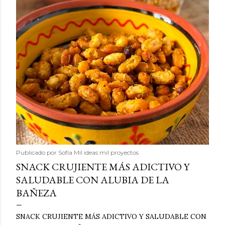
Publicado por
Sofía Mil ideas mil proyectos
SNACK CRUJIENTE MÁS ADICTIVO Y
SALUDABLE CON ALUBIA DE LA
BAÑEZA
SNACK CRUJIENTE MÁS ADICTIVO Y SALUDABLE CON