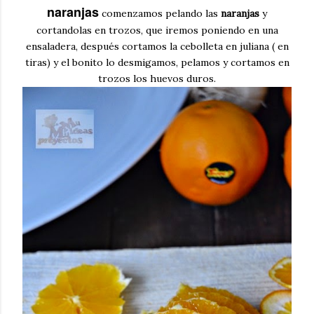
naranjas
comenzamos pelando las
naranjas
y
cortandolas en trozos, que iremos poniendo en una
ensaladera, después cortamos la cebolleta en juliana ( en
tiras) y el bonito lo desmigamos, pelamos y cortamos en
trozos los huevos duros.