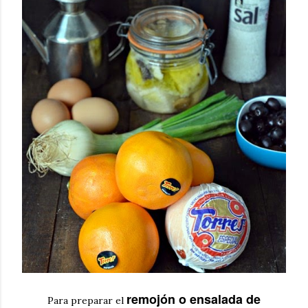
remojón o ensalada de
Para preparar el