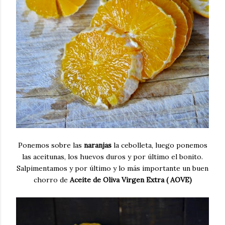
Ponemos sobre las
naranjas
la cebolleta, luego ponemos
las aceitunas, los huevos duros y por último el bonito.
Salpimentamos y por último y lo más importante un buen
chorro de
Aceite de Oliva Virgen Extra ( AOVE)