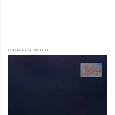
ENTRADAS MÁS VISITADAS