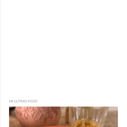
MI ULTIMO POST