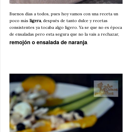
Buenos días a todos, pues hoy vamos con una receta un
poco más
ligera
, después de tanto dulce y recetas
consistentes ya tocaba algo ligero. Ya se que no es época
de ensaladas pero esta segura que no la vais a rechazar,
remojón o ensalada de naranja
.