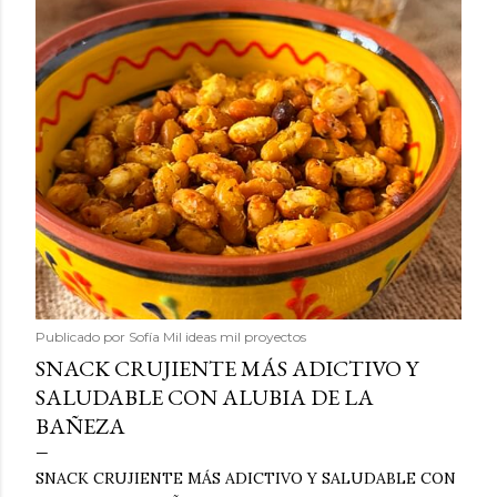
Publicado por
Sofía Mil ideas mil proyectos
SNACK CRUJIENTE MÁS ADICTIVO Y
SALUDABLE CON ALUBIA DE LA
BAÑEZA
SNACK CRUJIENTE MÁS ADICTIVO Y SALUDABLE CON