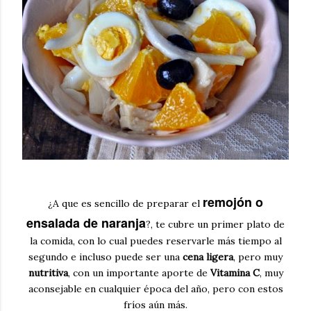
remojón o
¿A que es sencillo de preparar el
ensalada de naranja
?, te cubre un primer plato de
la comida, con lo cual puedes reservarle más tiempo al
segundo e incluso puede ser una
cena ligera
, pero muy
nutritiva
, con un importante aporte de
Vitamina C
, muy
aconsejable en cualquier época del año, pero con estos
fríos aún más.