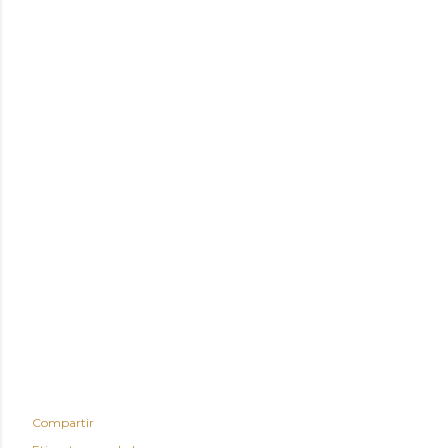
Compartir