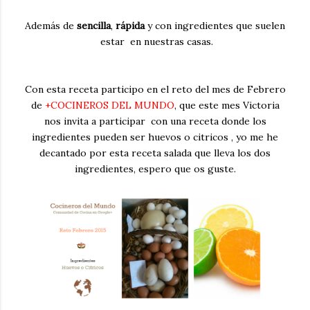
Además de
sencilla
,
rápida
y con ingredientes que suelen
estar en nuestras casas.
Con esta receta participo en el reto del mes de Febrero
de
+COCINEROS DEL MUNDO
, que este mes Victoria
nos invita a participar con una receta donde los
ingredientes pueden ser huevos o citricos , yo me he
decantado por esta receta salada que lleva los dos
ingredientes, espero que os guste.