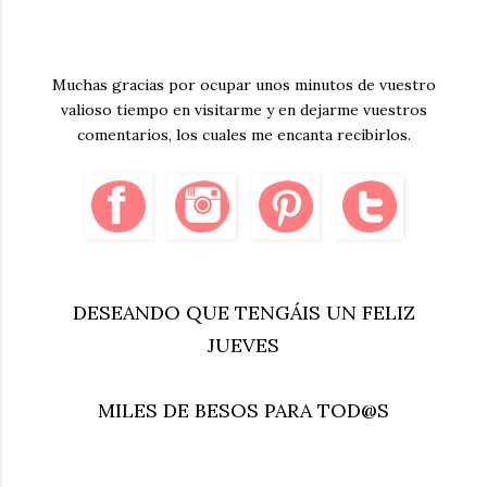
Muchas gracias por ocupar unos minutos de vuestro
valioso tiempo en visitarme y en dejarme vuestros
comentarios, los cuales me encanta recibirlos.
DESEANDO QUE TENGÁIS UN FELIZ
JUEVES
MILES DE BESOS PARA TOD@S