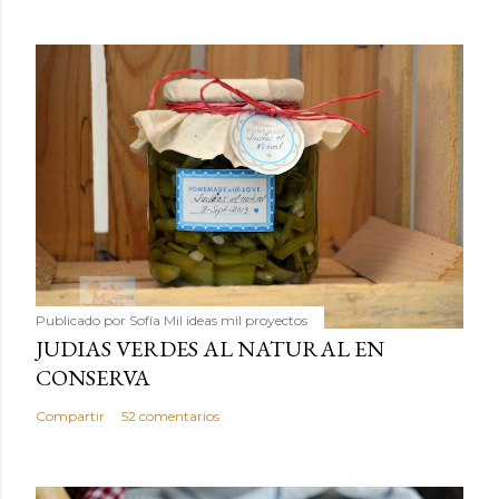
Publicado por
Sofía Mil ideas mil proyectos
JUDIAS VERDES AL NATURAL EN
CONSERVA
Compartir
52 comentarios