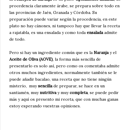
procedencia claramente árabe, se prepara sobre todo en
las provincias de Jaén, Granada y Córdoba. Su
preparación puede variar según la procedencia, en este
plato no hay cánones, ni tampoco hay que llevar la receta
a rajatabla, es una ensalada y como toda
ensalada
admite
de todo.
Pero si hay un ingrediente común que es la
Naranja
y el
Aceite de Oliva (AOVE)
, la forma más sencilla de
presentarlo es solo así, pero como os comentaba admite
otros muchos ingredientes, normalmente también se le
puede añadir bacalao, una receta que no tiene ningún
misterio, muy
sencilla
de preparar, se hace en un
santiamén, muy
nutritiva
y muy
completa
, se puede pedir
más y aquí os presento mi receta, que con muchas ganas
estoy esperando vuestras opiniones.