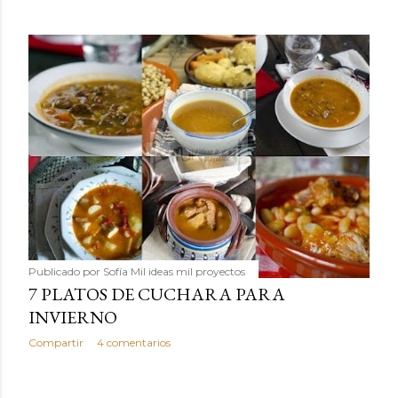
Publicado por
Sofía Mil ideas mil proyectos
7 PLATOS DE CUCHARA PARA
INVIERNO
Compartir
4 comentarios