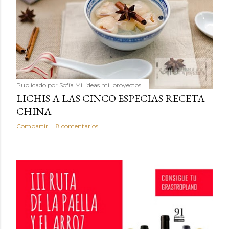
Publicado por
Sofía Mil ideas mil proyectos
LICHIS A LAS CINCO ESPECIAS RECETA
CHINA
Compartir
8 comentarios