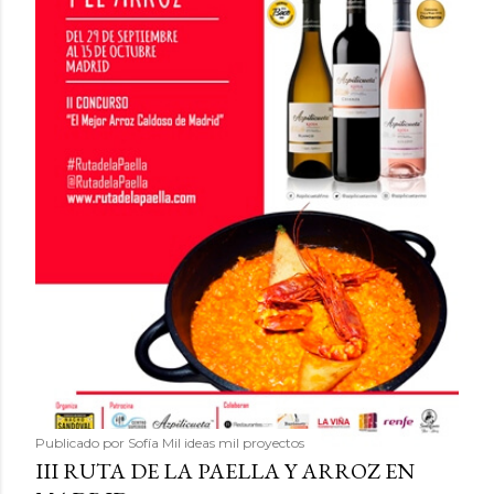
Publicado por
Sofía Mil ideas mil proyectos
III RUTA DE LA PAELLA Y ARROZ EN