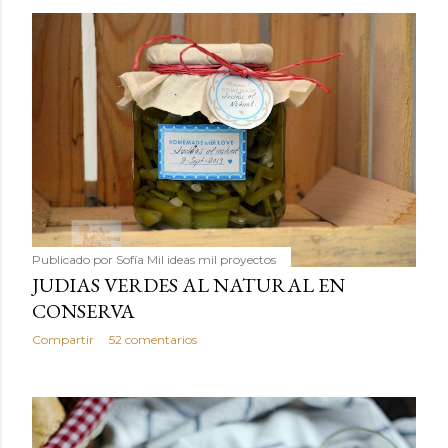
Publicado por
Sofía Mil ideas mil proyectos
JUDIAS VERDES AL NATURAL EN
CONSERVA
Compartir
52 comentarios