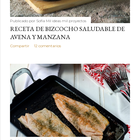
Publicado por
Sofía Mil ideas mil proyectos
RECETA DE BIZCOCHO SALUDABLE DE
AVENA Y MANZANA
Compartir
12 comentarios