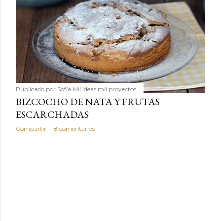
Publicado por
Sofía Mil ideas mil proyectos
BIZCOCHO DE NATA Y FRUTAS
ESCARCHADAS
Compartir
8 comentarios