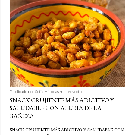
Publicado por
Sofía Mil ideas mil proyectos
SNACK CRUJIENTE MÁS ADICTIVO Y
SALUDABLE CON ALUBIA DE LA
BAÑEZA
SNACK CRUJIENTE MÁS ADICTIVO Y SALUDABLE CON