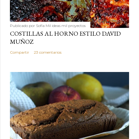
Publicado por
Sofía Mil ideas mil proyectos
COSTILLAS AL HORNO ESTILO DAVID
MUÑOZ
Compartir
23 comentarios