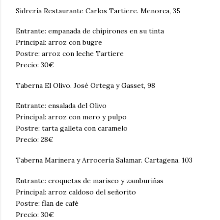
Sidrería Restaurante Carlos Tartiere. Menorca, 35
Entrante: empanada de chipirones en su tinta
Principal: arroz con bugre
Postre: arroz con leche Tartiere
Precio: 30€
Taberna El Olivo. José Ortega y Gasset, 98
Entrante: ensalada del Olivo
Principal: arroz con mero y pulpo
Postre: tarta galleta con caramelo
Precio: 28€
Taberna Marinera y Arrocería Salamar. Cartagena, 103
Entrante: croquetas de marisco y zamburiñas
Principal: arroz caldoso del señorito
Postre: flan de café
Precio: 30€