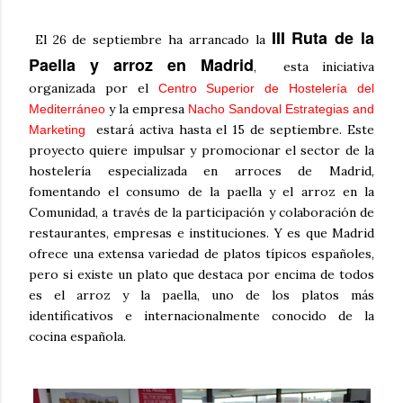
III Ruta de la
El 26 de septiembre ha arrancado la
Paella y arroz en Madrid
, esta iniciativa
organizada por el
Centro Superior de Hostelería del
y la empresa
Mediterráneo
Nacho Sandoval Estrategias and
estará activa hasta el 15 de septiembre. Este
Marketing
proyecto quiere impulsar y promocionar el sector de la
hostelería especializada en arroces de Madrid,
fomentando el consumo de la paella y el arroz en la
Comunidad, a través de la participación y colaboración de
restaurantes, empresas e instituciones. Y es que Madrid
ofrece una extensa variedad de platos típicos españoles,
pero si existe un plato que destaca por encima de todos
es el arroz y la paella, uno de los platos más
identificativos e internacionalmente conocido de la
cocina española.