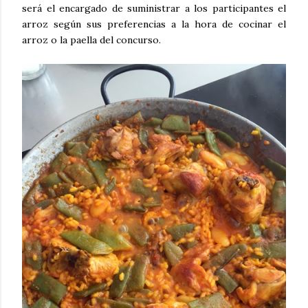
será el encargado de suministrar a los participantes el
arroz según sus preferencias a la hora de cocinar el
arroz o la paella del concurso.