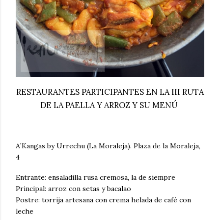
RESTAURANTES PARTICIPANTES EN LA III RUTA
DE LA PAELLA Y ARROZ Y SU MENÚ
A´Kangas by Urrechu (La Moraleja). Plaza de la Moraleja,
4
Entrante: ensaladilla rusa cremosa, la de siempre
Principal: arroz con setas y bacalao
Postre: torrija artesana con crema helada de café con
leche