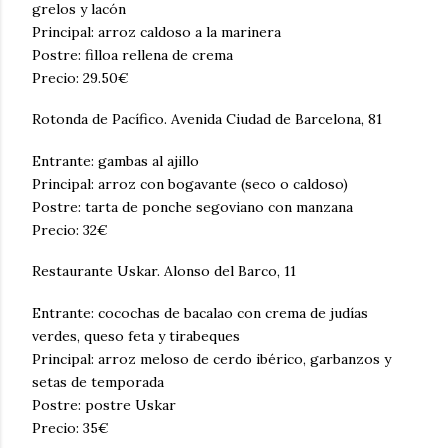
grelos y lacón
Principal: arroz caldoso a la marinera
Postre: filloa rellena de crema
Precio: 29.50€
Rotonda de Pacífico. Avenida Ciudad de Barcelona, 81
Entrante: gambas al ajillo
Principal: arroz con bogavante (seco o caldoso)
Postre: tarta de ponche segoviano con manzana
Precio: 32€
Restaurante Uskar. Alonso del Barco, 11
Entrante: cocochas de bacalao con crema de judías
verdes, queso feta y tirabeques
Principal: arroz meloso de cerdo ibérico, garbanzos y
setas de temporada
Postre: postre Uskar
Precio: 35€