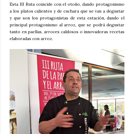
Esta III Ruta coincide con el otoño, dando protagonismo
a los platos calientes y de cuchara que se van a degustar
y que son los protagonistas de esta estación, dando el
principal protagonismo al arroz, que se podrá degustar
tanto en paellas, arroces caldosos o innovadoras recetas
elaboradas con arroz.