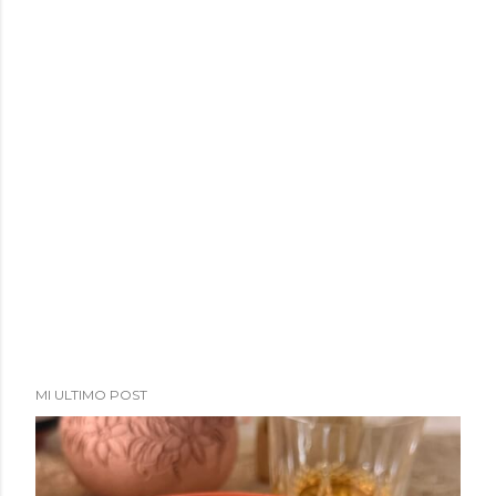
MI ULTIMO POST