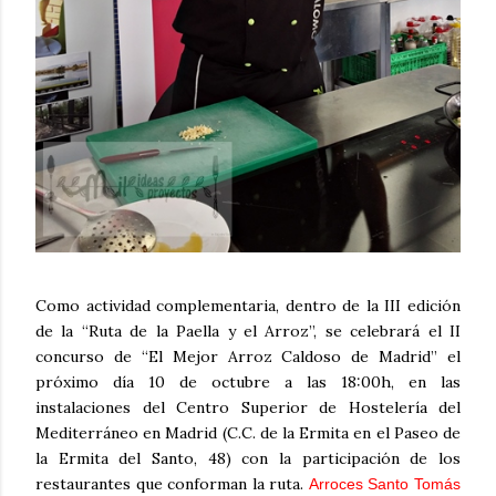
Como actividad complementaria, dentro de la III edición
de la “Ruta de la Paella y el Arroz”, se celebrará el II
concurso de “El Mejor Arroz Caldoso de Madrid” el
próximo día 10 de octubre a las 18:00h, en las
instalaciones del Centro Superior de Hostelería del
Mediterráneo en Madrid (C.C. de la Ermita en el Paseo de
la Ermita del Santo, 48) con la participación de los
restaurantes que conforman la ruta.
Arroces Santo Tomás