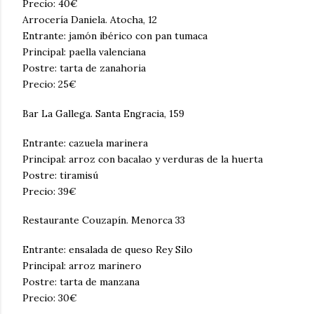
Precio: 40€
Arrocería Daniela. Atocha, 12
Entrante: jamón ibérico con pan tumaca
Principal: paella valenciana
Postre: tarta de zanahoria
Precio: 25€
Bar La Gallega. Santa Engracia, 159
Entrante: cazuela marinera
Principal: arroz con bacalao y verduras de la huerta
Postre: tiramisú
Precio: 39€
Restaurante Couzapín. Menorca 33
Entrante: ensalada de queso Rey Silo
Principal: arroz marinero
Postre: tarta de manzana
Precio: 30€