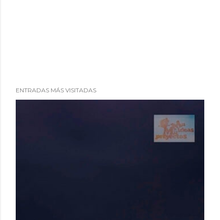
ENTRADAS MÁS VISITADAS