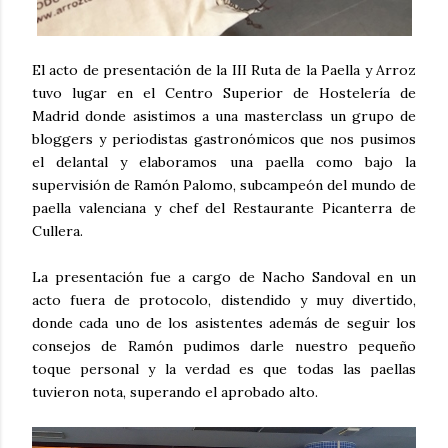
El acto de presentación de la III Ruta de la Paella y Arroz
tuvo lugar en el Centro Superior de Hostelería de
Madrid donde asistimos a una masterclass un grupo de
bloggers y periodistas gastronómicos que nos pusimos
el delantal y elaboramos una paella como bajo la
supervisión de Ramón Palomo, subcampeón del mundo de
paella valenciana y chef del Restaurante Picanterra de
Cullera.
La presentación fue a cargo de Nacho Sandoval en un
acto fuera de protocolo, distendido y muy divertido,
donde cada uno de los asistentes además de seguir los
consejos de Ramón pudimos darle nuestro pequeño
toque personal y la verdad es que todas las paellas
tuvieron nota, superando el aprobado alto.