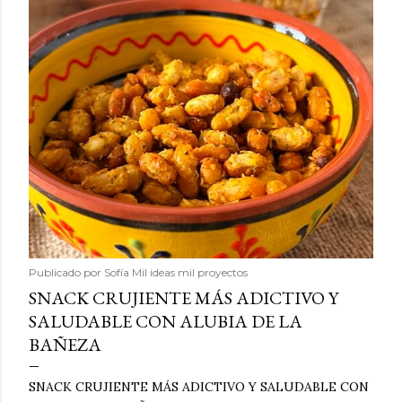
Publicado por
Sofía Mil ideas mil proyectos
SNACK CRUJIENTE MÁS ADICTIVO Y
SALUDABLE CON ALUBIA DE LA
BAÑEZA
SNACK CRUJIENTE MÁS ADICTIVO Y SALUDABLE CON