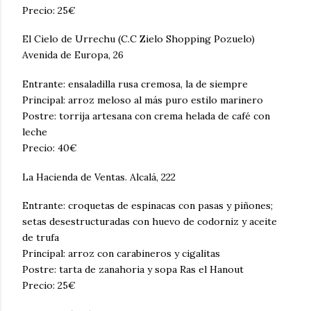
Precio: 25€
El Cielo de Urrechu (C.C Zielo Shopping Pozuelo)
Avenida de Europa, 26
Entrante: ensaladilla rusa cremosa, la de siempre
Principal: arroz meloso al más puro estilo marinero
Postre: torrija artesana con crema helada de café con
leche
Precio: 40€
La Hacienda de Ventas. Alcalá, 222
Entrante: croquetas de espinacas con pasas y piñones;
setas desestructuradas con huevo de codorniz y aceite
de trufa
Principal: arroz con carabineros y cigalitas
Postre: tarta de zanahoria y sopa Ras el Hanout
Precio: 25€