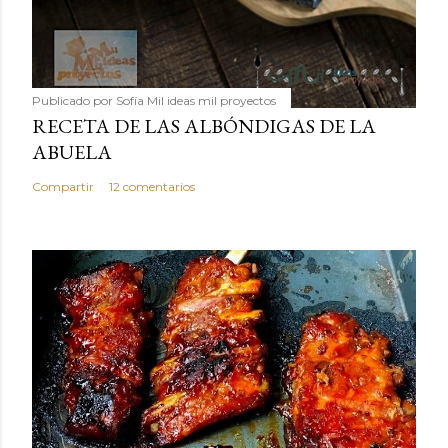
Publicado por
Sofía Mil ideas mil proyectos
RECETA DE LAS ALBÓNDIGAS DE LA
ABUELA
Compartir
12 comentarios