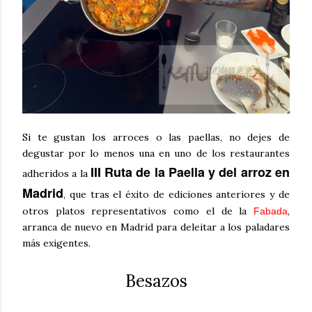
Si te gustan los arroces o las paellas, no dejes de
degustar por lo menos una en uno de los restaurantes
III Ruta de la Paella y del arroz en
adheridos a la
Madrid
, que tras el
éxito
de ediciones anteriores y de
otros platos representativos como el de la
,
Fabada
arranca de nuevo en Madrid para deleitar a los paladares
más exigentes.
Besazos