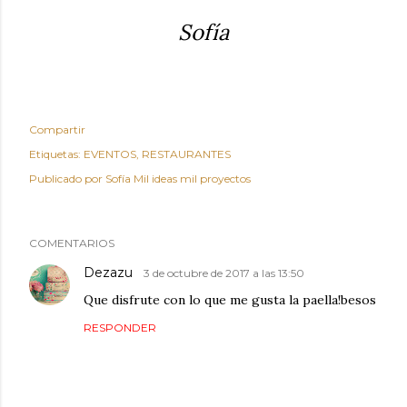
Sofía
Compartir
Etiquetas:
EVENTOS
RESTAURANTES
Publicado por
Sofía Mil ideas mil proyectos
COMENTARIOS
Dezazu
3 de octubre de 2017 a las 13:50
Que disfrute con lo que me gusta la paella!besos
RESPONDER