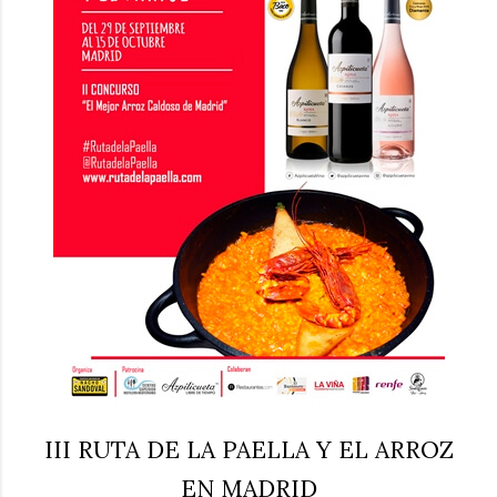
III RUTA DE LA PAELLA Y EL ARROZ
EN MADRID