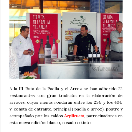
A la III Ruta de la Paella y el Arroz se han adherido 22
restaurantes con gran tradición en la elaboración de
arroces, cuyos menús rondarán entre los 25€ y los 40€
y consta de entrante, principal ( paella o arroz), postre y
acompañado por los caldos
, patrocinadores en
Azpilicueta
esta nueva edición: blanco, rosado o tinto.