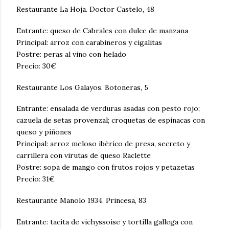
Restaurante La Hoja. Doctor Castelo, 48
Entrante: queso de Cabrales con dulce de manzana
Principal: arroz con carabineros y cigalitas
Postre: peras al vino con helado
Precio: 30€
Restaurante Los Galayos. Botoneras, 5
Entrante: ensalada de verduras asadas con pesto rojo;
cazuela de setas provenzal; croquetas de espinacas con
queso y piñones
Principal: arroz meloso ibérico de presa, secreto y
carrillera con virutas de queso Raclette
Postre: sopa de mango con frutos rojos y petazetas
Precio: 31€
Restaurante Manolo 1934. Princesa, 83
Entrante: tacita de vichyssoise y tortilla gallega con