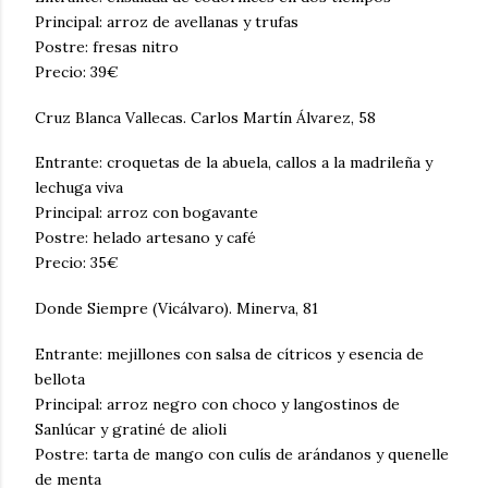
Principal: arroz de avellanas y trufas
Postre: fresas nitro
Precio: 39€
Cruz Blanca Vallecas. Carlos Martín Álvarez, 58
Entrante: croquetas de la abuela, callos a la madrileña y
lechuga viva
Principal: arroz con bogavante
Postre: helado artesano y café
Precio: 35€
Donde Siempre (Vicálvaro). Minerva, 81
Entrante: mejillones con salsa de cítricos y esencia de
bellota
Principal: arroz negro con choco y langostinos de
Sanlúcar y gratiné de alioli
Postre: tarta de mango con culís de arándanos y quenelle
de menta