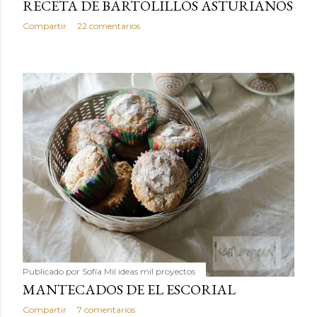
RECETA DE BARTOLILLOS ASTURIANOS
Compartir
22 comentarios
Publicado por
Sofía Mil ideas mil proyectos
MANTECADOS DE EL ESCORIAL
Compartir
7 comentarios