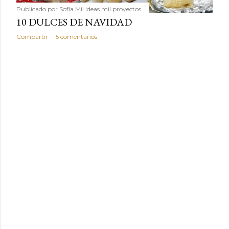
Publicado por
Sofía Mil ideas mil proyectos
10 DULCES DE NAVIDAD
Compartir
5 comentarios