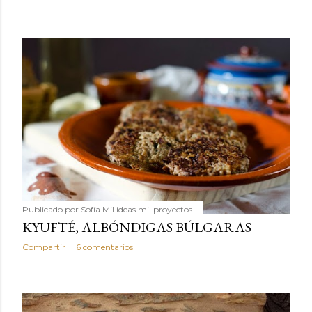
Publicado por
Sofía Mil ideas mil proyectos
KYUFTÉ, ALBÓNDIGAS BÚLGARAS
Compartir
6 comentarios