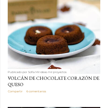
Publicado por
Sofía Mil ideas mil proyectos
VOLCÁN DE CHOCOLATE CORAZÓN DE
QUESO
Compartir
6 comentarios