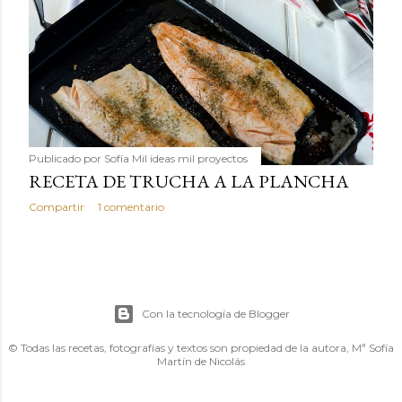
Publicado por
Sofía Mil ideas mil proyectos
RECETA DE TRUCHA A LA PLANCHA
Compartir
1 comentario
Con la tecnología de Blogger
© Todas las recetas, fotografías y textos son propiedad de la autora, Mª Sofía
Martín de Nicolás