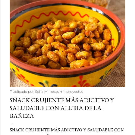
Publicado por
Sofía Mil ideas mil proyectos
SNACK CRUJIENTE MÁS ADICTIVO Y
SALUDABLE CON ALUBIA DE LA
BAÑEZA
SNACK CRUJIENTE MÁS ADICTIVO Y SALUDABLE CON