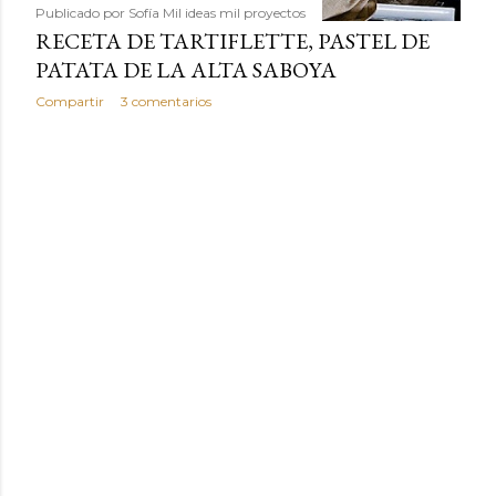
Publicado por
Sofía Mil ideas mil proyectos
RECETA DE TARTIFLETTE, PASTEL DE
PATATA DE LA ALTA SABOYA
Compartir
3 comentarios