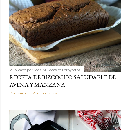
Publicado por
Sofía Mil ideas mil proyectos
RECETA DE BIZCOCHO SALUDABLE DE
AVENA Y MANZANA
Compartir
12 comentarios