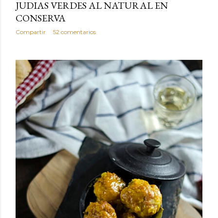
JUDIAS VERDES AL NATURAL EN
CONSERVA
Compartir
52 comentarios