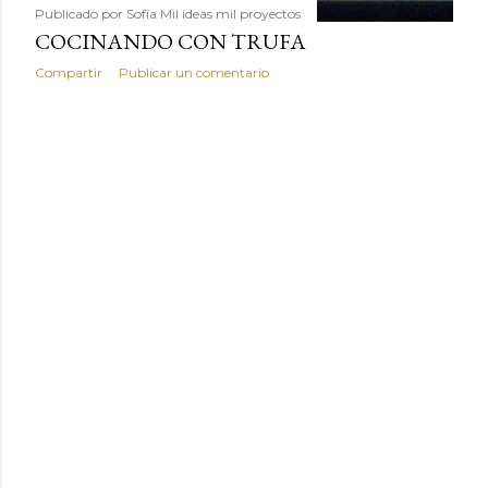
Publicado por
Sofía Mil ideas mil proyectos
COCINANDO CON TRUFA
Compartir
Publicar un comentario