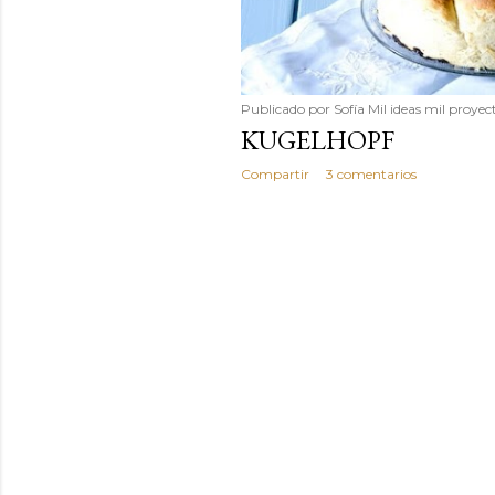
Publicado por
Sofía Mil ideas mil proyec
KUGELHOPF
Compartir
3 comentarios