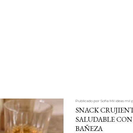
Publicado por
Sofía Mil ideas mil 
SNACK CRUJIENT
SALUDABLE CON 
BAÑEZA