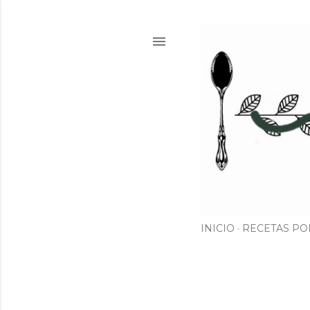
INICIO
RECETAS PO