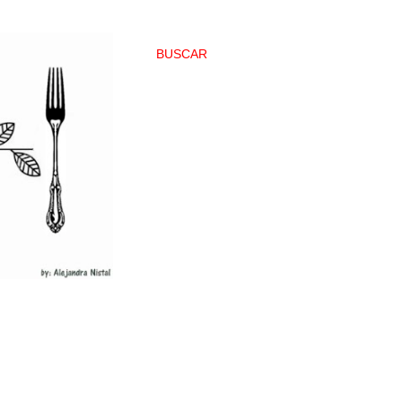
BUSCAR