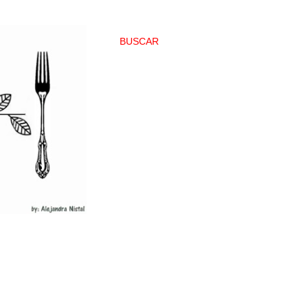
BUSCAR