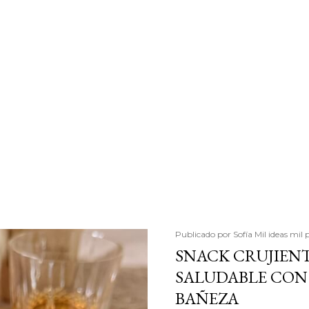
Publicado por
Sofía Mil ideas mil 
SNACK CRUJIENT
SALUDABLE CON 
BAÑEZA