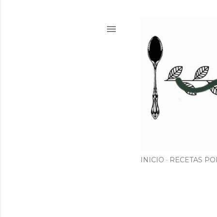
INICIO
RECETAS PO