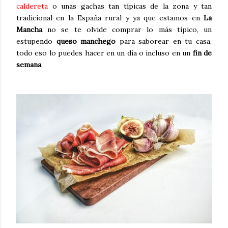
caldereta
o unas gachas tan típicas de la zona y tan
tradicional en la España rural y ya que estamos en
La
Mancha
no se te olvide comprar lo más típico, un
estupendo
queso manchego
para saborear en tu casa,
todo eso lo puedes hacer en un día o incluso en un
fin de
semana
.