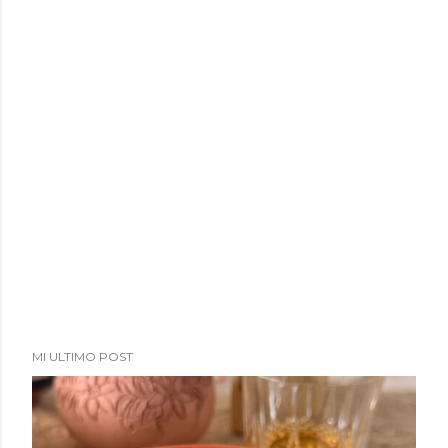
MI ULTIMO POST