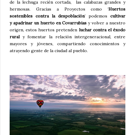
de la lechuga recién cortada, las calabazas grandes y
hermosas. Gracias a Proyectos como ‘
Huertos
sostenibles contra la despoblación
’ podemos
cultivar
y
apadrinar un huerto en Covarrubias
y volver a nuestro
origen, estos huertos pretenden
luchar contra el éxodo
rural
y fomentar la relación intergeneracional, entre
mayores y jóvenes, compartiendo conocimientos y
atrayendo gente de la ciudad al pueblo.