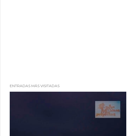
ENTRADAS MÁS VISITADAS