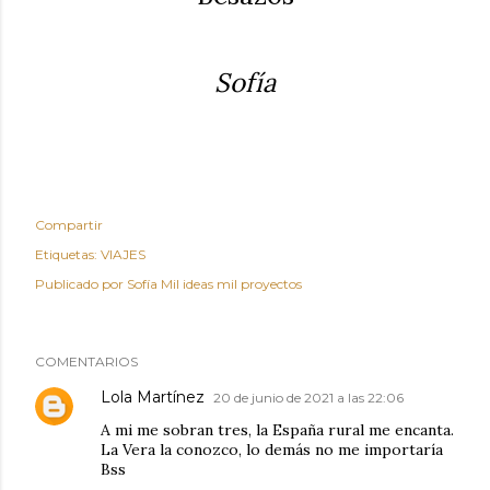
Sofía
Compartir
Etiquetas:
VIAJES
Publicado por
Sofía Mil ideas mil proyectos
COMENTARIOS
Lola Martínez
20 de junio de 2021 a las 22:06
A mi me sobran tres, la España rural me encanta.
La Vera la conozco, lo demás no me importaría
Bss