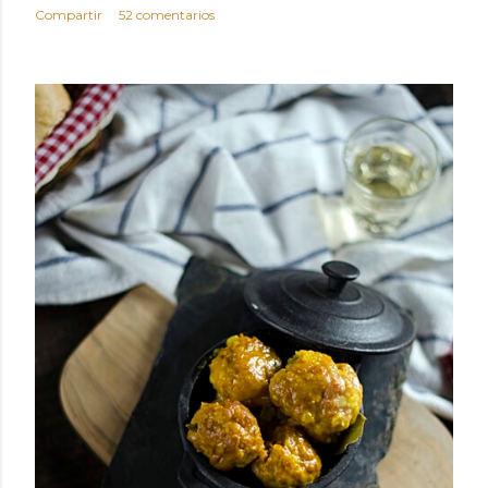
Compartir
52 comentarios