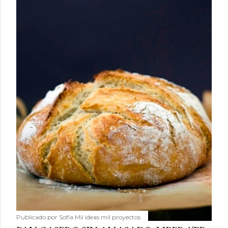
Publicado por
Sofía Mil ideas mil proyectos