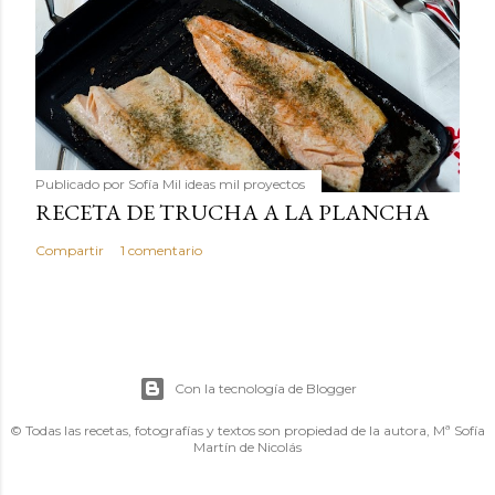
Publicado por
Sofía Mil ideas mil proyectos
RECETA DE TRUCHA A LA PLANCHA
Compartir
1 comentario
Con la tecnología de Blogger
© Todas las recetas, fotografías y textos son propiedad de la autora, Mª Sofía
Martín de Nicolás