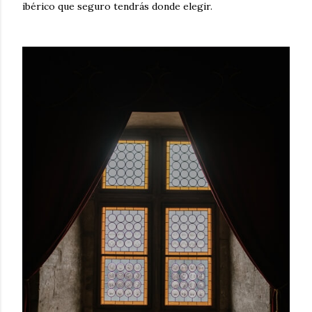
ibérico que seguro tendrás donde elegir.