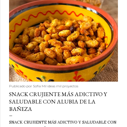
Publicado por
Sofía Mil ideas mil proyectos
SNACK CRUJIENTE MÁS ADICTIVO Y
SALUDABLE CON ALUBIA DE LA
BAÑEZA
SNACK CRUJIENTE MÁS ADICTIVO Y SALUDABLE CON