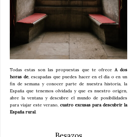
Todas estas son las propuestas que te ofrece
A dos
horas de
, escapadas que puedes hacer en el día o en un
fin de semana y conocer parte de nuestra historia, la
España que tenemos olvidada y que es nuestro origen,
abre la ventana y descubre el mundo de posibilidades
para viajar este verano,
cuatro excusas para descubrir la
España rural
.
Besazos