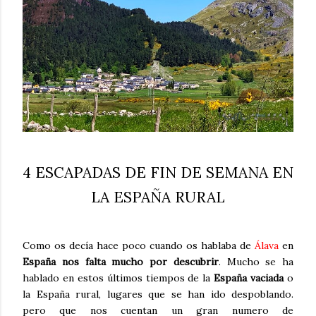
4 ESCAPADAS DE FIN DE SEMANA EN
LA ESPAÑA RURAL
Como os decía hace poco cuando os hablaba de
Álava
en
España nos falta mucho por descubrir
. Mucho se ha
hablado en estos últimos tiempos de la
España vaciada
o
la España rural, lugares que se han ido despoblando.
pero que nos cuentan un gran numero de