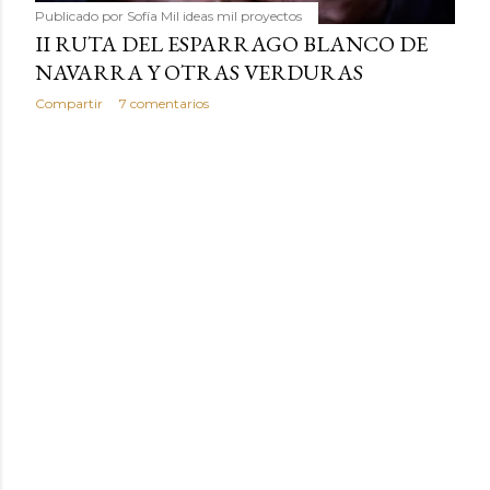
Publicado por
Sofía Mil ideas mil proyectos
II RUTA DEL ESPARRAGO BLANCO DE
NAVARRA Y OTRAS VERDURAS
Compartir
7 comentarios