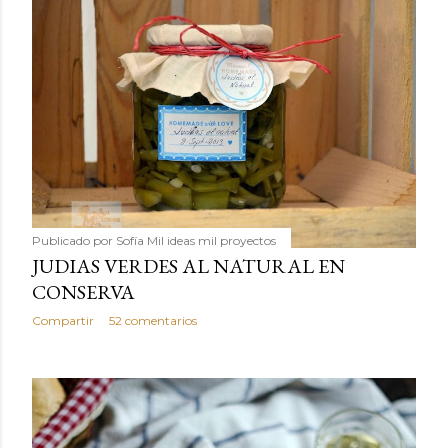
Publicado por
Sofía Mil ideas mil proyectos
JUDIAS VERDES AL NATURAL EN
CONSERVA
Compartir
52 comentarios