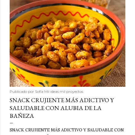
Publicado por
Sofía Mil ideas mil proyectos
SNACK CRUJIENTE MÁS ADICTIVO Y
SALUDABLE CON ALUBIA DE LA
BAÑEZA
SNACK CRUJIENTE MÁS ADICTIVO Y SALUDABLE CON