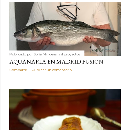
Publicado por
Sofía Mil ideas mil proyectos
AQUANARIA EN MADRID FUSION
Compartir
Publicar un comentario