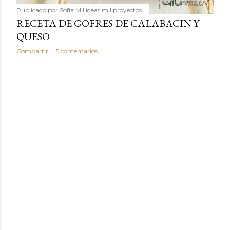
Publicado por
Sofía Mil ideas mil proyectos
RECETA DE GOFRES DE CALABACIN Y
QUESO
Compartir
5 comentarios