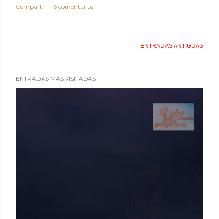
Compartir
6 comentarios
ENTRADAS ANTIGUAS
ENTRADAS MÁS VISITADAS