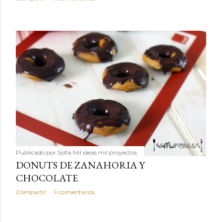
Publicado por
Sofía Mil ideas mil proyectos
DONUTS DE ZANAHORIA Y
CHOCOLATE
Compartir
9 comentarios