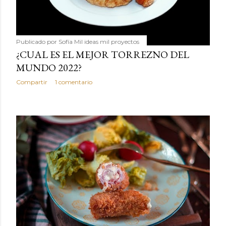
Publicado por
Sofía Mil ideas mil proyectos
¿CUAL ES EL MEJOR TORREZNO DEL
MUNDO 2022?
Compartir
1 comentario