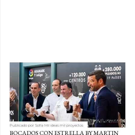
Publicado por
Sofía Mil ideas mil proyectos
BOCADOS CON ESTRELLA BY MARTIN