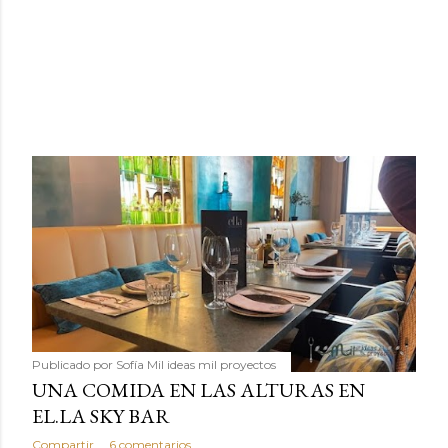
Publicado por
Sofía Mil ideas mil proyectos
UNA COMIDA EN LAS ALTURAS EN
EL.LA SKY BAR
Compartir
6 comentarios