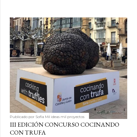
Publicado por
Sofía Mil ideas mil proyectos
III EDICIÓN CONCURSO COCINANDO
CON TRUFA