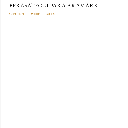
BERASATEGUI PARA ARAMARK
Compartir
8 comentarios