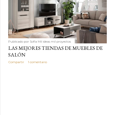
Publicado por
Sofía Mil ideas mil proyectos
LAS MEJORES TIENDAS DE MUEBLES DE
SALÓN
Compartir
1 comentario