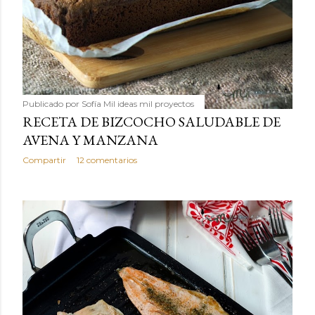
Publicado por
Sofía Mil ideas mil proyectos
RECETA DE BIZCOCHO SALUDABLE DE
AVENA Y MANZANA
Compartir
12 comentarios