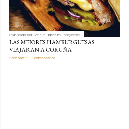
Publicado por
Sofía Mil ideas mil proyectos
LAS MEJORES HAMBURGUESAS
VIAJARAN A CORUÑA
Compartir
2 comentarios