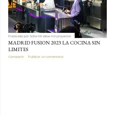
Publicado por
Sofía Mil ideas mil proyectos
MADRID FUSION 2023 LA COCINA SIN
LIMITES
Compartir
Publicar un comentario