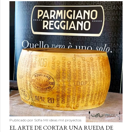
Publicado por
Sofía Mil ideas mil proyectos
EL ARTE DE CORTAR UNA RUEDA DE