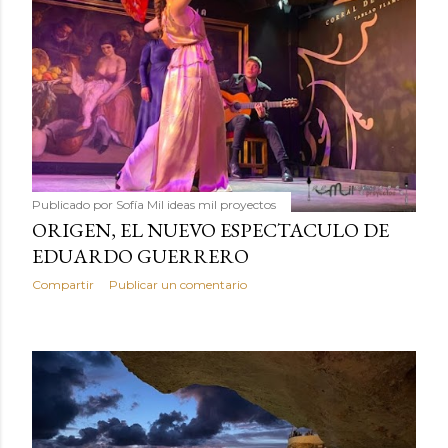
Publicado por
Sofía Mil ideas mil proyectos
ORIGEN, EL NUEVO ESPECTACULO DE
EDUARDO GUERRERO
Compartir
Publicar un comentario