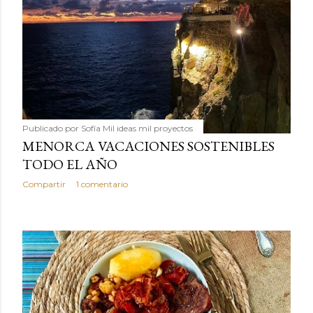
Publicado por
Sofía Mil ideas mil proyectos
MENORCA VACACIONES SOSTENIBLES
TODO EL AÑO
Compartir
1 comentario