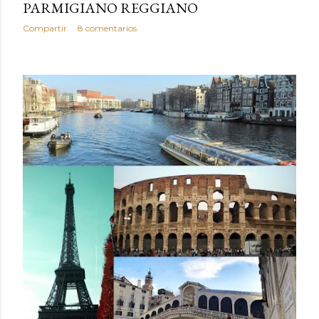
PARMIGIANO REGGIANO
Compartir
8 comentarios