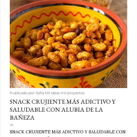
Publicado por
Sofía Mil ideas mil proyectos
SNACK CRUJIENTE MÁS ADICTIVO Y
SALUDABLE CON ALUBIA DE LA
BAÑEZA
SNACK CRUJIENTE MÁS ADICTIVO Y SALUDABLE CON