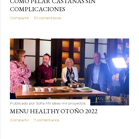
COMO PELAR CASTAÑAS SIN
COMPLICACIONES
Compartir
10 comentarios
Publicado por
Sofía Mil ideas mil proyectos
MENU HEALTHY OTOÑO 2022
Compartir
7 comentarios