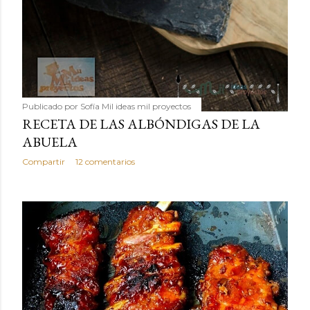
Publicado por
Sofía Mil ideas mil proyectos
RECETA DE LAS ALBÓNDIGAS DE LA
ABUELA
Compartir
12 comentarios