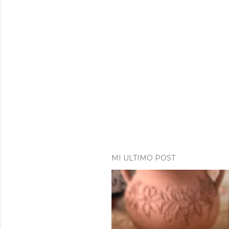
MI ULTIMO POST