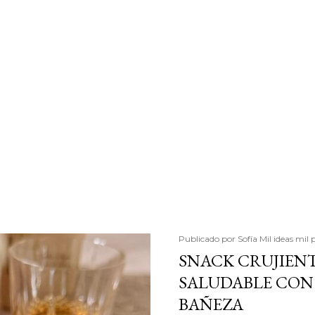
Publicado por
Sofía Mil ideas mil 
SNACK CRUJIENT
SALUDABLE CON 
BAÑEZA