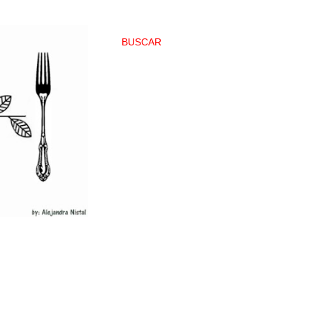
BUSCAR