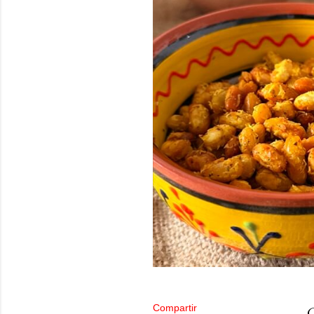
Compartir