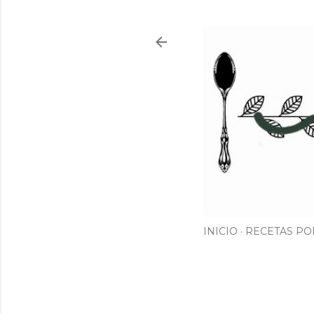
INICIO
RECETAS PO