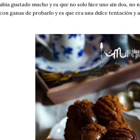
abía gustado mucho y es que no solo hice uno sin dos, no 
con ganas de probarlo y es que era una dulce tentación y 