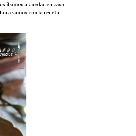
nos íbamos a quedar en casa
ahora vamos con la receta.