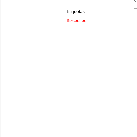
Etiquetas
Bizcochos