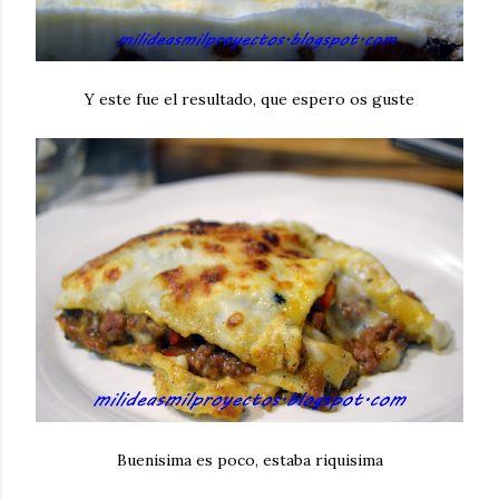
Y este fue el resultado, que espero os guste
Buenisima es poco, estaba riquisima