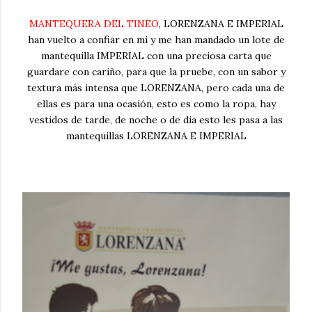
MANTEQUERA DEL TINEO
, LORENZANA E IMPERIAL
han vuelto a confiar en mi y me han mandado un lote de
mantequilla IMPERIAL con una preciosa carta que
guardare con cariño, para que la pruebe, con un sabor y
textura más intensa que LORENZANA, pero cada una de
ellas es para una ocasión, esto es como la ropa, hay
vestidos de tarde, de noche o de dia esto les pasa a las
mantequillas LORENZANA E IMPERIAL