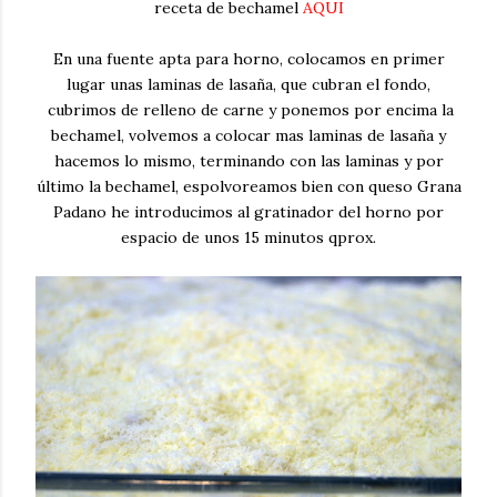
receta de bechamel
AQUI
En una fuente apta para horno, colocamos en primer
lugar unas laminas de lasaña, que cubran el fondo,
cubrimos de relleno de carne y ponemos por encima la
bechamel, volvemos a colocar mas laminas de lasaña y
hacemos lo mismo, terminando con las laminas y por
último la bechamel, espolvoreamos bien con queso Grana
Padano he introducimos al gratinador del horno por
espacio de unos 15 minutos qprox.