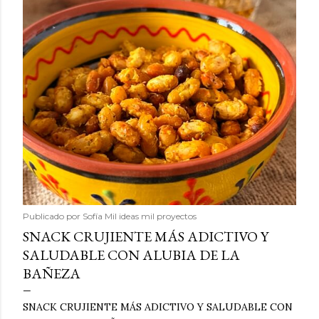
Publicado por
Sofía Mil ideas mil proyectos
SNACK CRUJIENTE MÁS ADICTIVO Y
SALUDABLE CON ALUBIA DE LA
BAÑEZA
SNACK CRUJIENTE MÁS ADICTIVO Y SALUDABLE CON