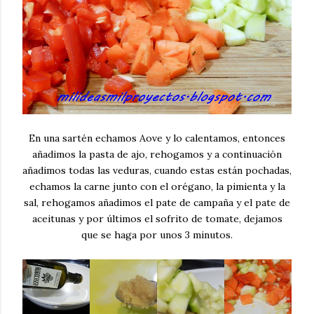
En una sartén echamos Aove y lo calentamos, entonces
añadimos la pasta de ajo, rehogamos y a continuación
añadimos todas las veduras, cuando estas están pochadas,
echamos la carne junto con el orégano, la pimienta y la
sal, rehogamos añadimos el pate de campaña y el pate de
aceitunas y por últimos el sofrito de tomate, dejamos
que se haga por unos 3 minutos.