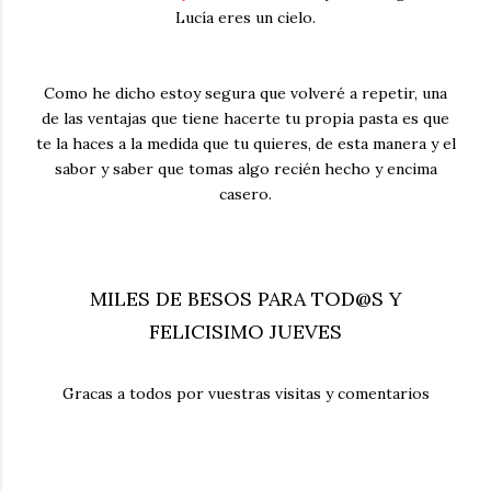
Lucía eres un cielo.
Como he dicho estoy segura que volveré a repetir, una
de las ventajas que tiene hacerte tu propia pasta es que
te la haces a la medida que tu quieres, de esta manera y el
sabor y saber que tomas algo recién hecho y encima
casero.
MILES DE BESOS PARA TOD@S Y
FELICISIMO JUEVES
Gracas a todos por vuestras visitas y comentarios