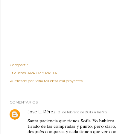
Compartir
Etiquetas:
ARROZ Y PASTA
Publicado por
Sofía Mil ideas mil proyectos
COMENTARIOS
Jose L. Pérez
21 de febrero de 2013 a las 7:21
Santa paciencia que tienes Sofía. Yo hubiera
tirado de las compradas y punto, pero claro,
después comparas y nada tienen que ver con