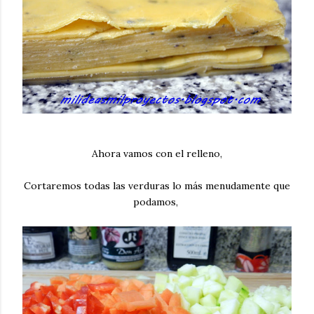
Ahora vamos con el relleno,
Cortaremos todas las verduras lo más menudamente que
podamos,