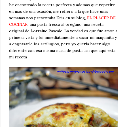
he encontrado la receta perfecta y además que repetire
en más de una ocasión, me refiero a la que hace unas
semanas nos presentaba Kris en su blog,
EL PLACER DE
COCINAR
, una pasta fresca al orégano, una receta
original de Lorraine Pascale. La verdad es que fue amor a
primera vista y fui inmediatamente a sacar mi maquinita y
a engrasarle los artilugios, pero yo quería hacer algo
diferente con esa misma masa de pasta, así que aqui esta
mi receta