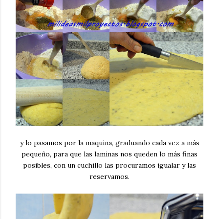
y lo pasamos por la maquina, graduando cada vez a más
pequeño, para que las laminas nos queden lo más finas
posibles, con un cuchillo las procuramos igualar y las
reservamos.