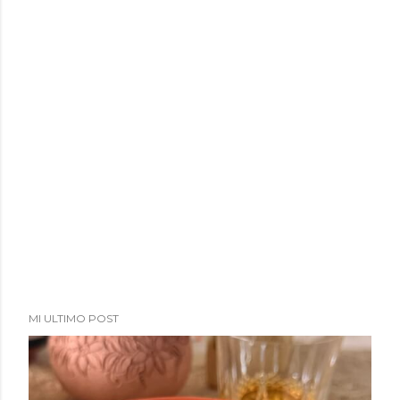
MI ULTIMO POST