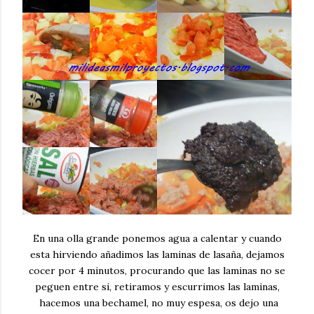
En una olla grande ponemos agua a calentar y cuando
esta hirviendo añadimos las laminas de lasaña, dejamos
cocer por 4 minutos, procurando que las laminas no se
peguen entre si, retiramos y escurrimos las laminas,
hacemos una bechamel, no muy espesa, os dejo una