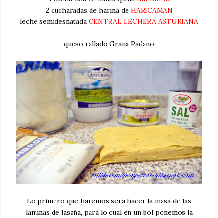
2 cucharadas de harina de
HARICAMAN
leche semidesnatada
CENTRAL LECHERA ASTURIANA
queso rallado Grana Padano
Lo primero que haremos sera hacer la masa de las
laminas de lasaña, para lo cual en un bol ponemos la