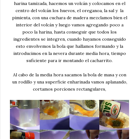
harina tamizada, hacemos un volcán y colocamos en el
centro del volcán los huevos, el oreganoa, la sal y la
pimienta, con una cuchara de madera mezclamos bien el
interior del volcán y luego vamos agregando poco a
poco la harina, hasta conseguir que todos los
ingredientes se integren, cuando hayamos conseguido
esto envolvemos la bola que hallamos formando y la
introducimos en la nevera durante media hora, tiempo
suficiente para ir montando el cacharrito.
Al cabo de la media hora sacamos la bola de masa y con
un rodillo y una superficie enharinada vamos aplanando,
cortamos porciones rectangulares,