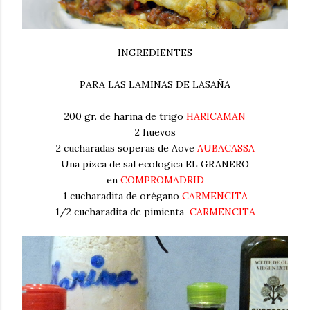
INGREDIENTES
PARA LAS LAMINAS DE LASAÑA
200 gr. de harina de trigo
HARICAMAN
2 huevos
2 cucharadas soperas de Aove
AUBACASSA
Una pizca de sal ecologica EL GRANERO
en
COMPROMADRID
1 cucharadita de orégano
CARMENCITA
1/2 cucharadita de pimienta
CARMENCITA