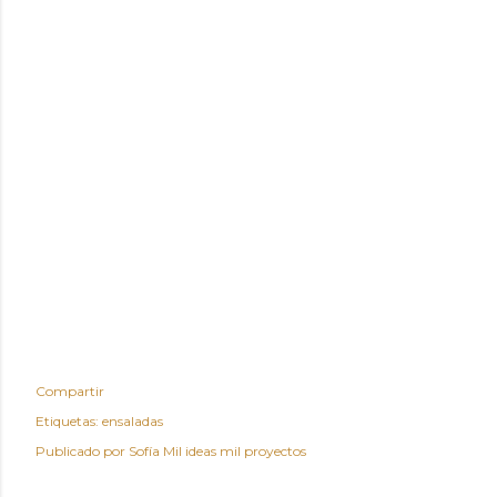
Compartir
Etiquetas:
ensaladas
Publicado por
Sofía Mil ideas mil proyectos