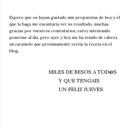
Espero que os hayan gustado mis propuestas de hoy y el
que la haga me encantaría ver su resultado, muchas
gracias por vuestros comentarios, estoy intentando
ponerme al día, pero ayer y hoy me ha tenido de cabeza
un caramelo que próximamente veréis la receta en el
blog,
MILES DE BESOS A TOD@S
Y QUE TENGAIS
UN FELIZ JUEVES