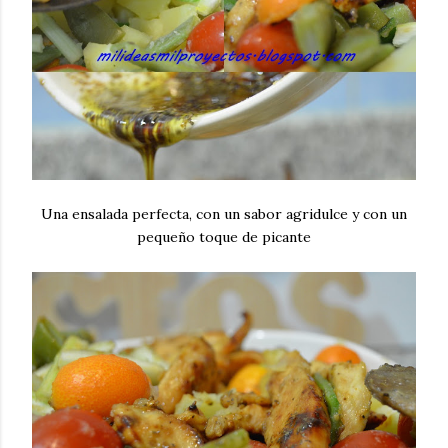
Una ensalada perfecta, con un sabor agridulce y con un
pequeño toque de picante