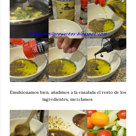
Emulsionamos bien, añadimos a la ensalada el resto de los
ingredientes, mezclamos