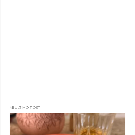
MI ULTIMO POST