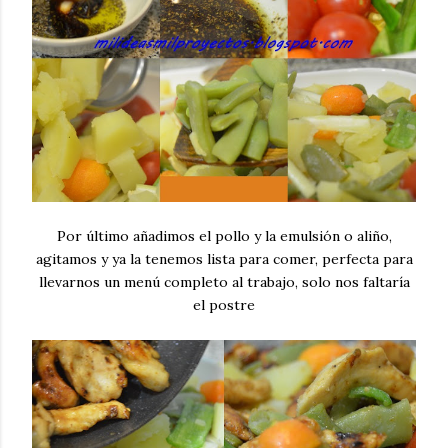
Por último añadimos el pollo y la emulsión o aliño,
agitamos y ya la tenemos lista para comer, perfecta para
llevarnos un menú completo al trabajo, solo nos faltaría
el postre