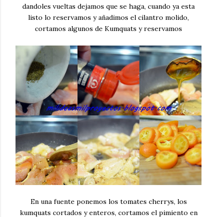
dandoles vueltas dejamos que se haga, cuando ya esta
listo lo reservamos y añadimos el cilantro molido,
cortamos algunos de Kumquats y reservamos
En una fuente ponemos los tomates cherrys, los
kumquats cortados y enteros, cortamos el pimiento en