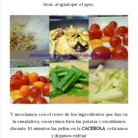
tiras, al igual que el apio,
Y mezclamos con el resto de los ingredientes que hay en
la ensaladera, escurrimos bien las patatas y escaldamos
durante 10 minutos las judías en la
CACEROLA
, retiramos
y dejamos enfriar