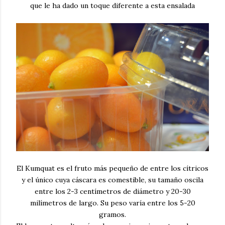
que le ha dado un toque diferente a esta ensalada
El Kumquat es el fruto más pequeño de entre los cítricos
y el único cuya cáscara es comestible, su tamaño oscila
entre los 2-3 centímetros de diámetro y 20-30
milímetros de largo. Su peso varía entre los 5-20
gramos.