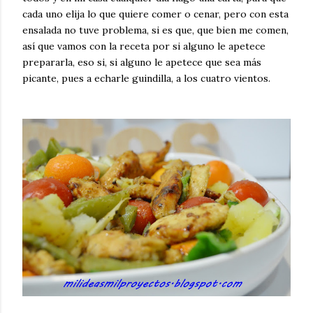
cada uno elija lo que quiere comer o cenar, pero con esta
ensalada no tuve problema, si es que, que bien me comen,
así que vamos con la receta por si alguno le apetece
prepararla, eso si, si alguno le apetece que sea más
picante, pues a echarle guindilla, a los cuatro vientos.