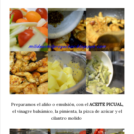
Preparamos el aliño o emulsión, con el
ACEITE PICUAL,
el vinagre balsámico, la pimienta, la pizca de azúcar y el
cilantro molido