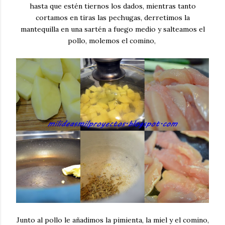
hasta que estén tiernos los dados, mientras tanto
cortamos en tiras las pechugas, derretimos la
mantequilla en una sartén a fuego medio y salteamos el
pollo, molemos el comino,
Junto al pollo le añadimos la pimienta, la miel y el comino,