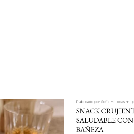
Publicado por
Sofía Mil ideas mil 
SNACK CRUJIENT
SALUDABLE CON 
BAÑEZA