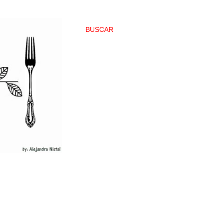
BUSCAR