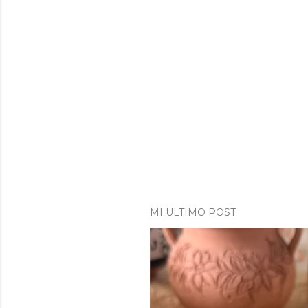
MI ULTIMO POST