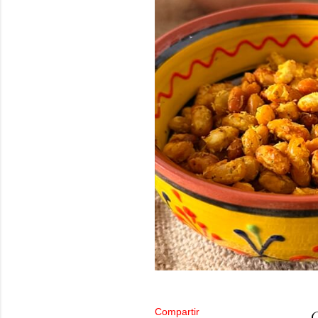
Compartir