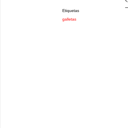
Etiquetas
galletas