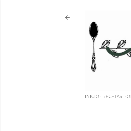
INICIO
RECETAS PO