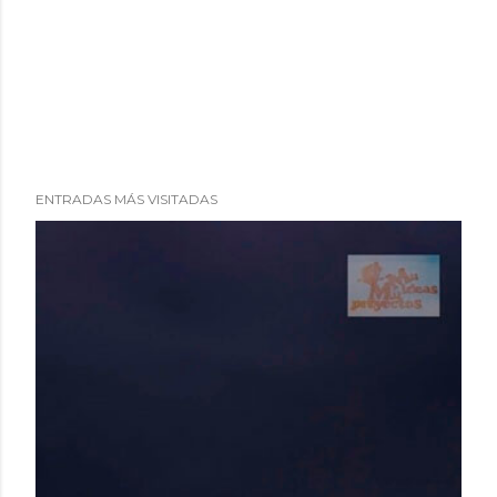
ENTRADAS MÁS VISITADAS