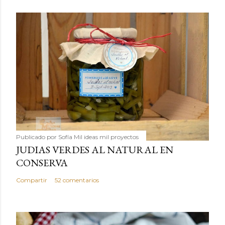
Publicado por
Sofía Mil ideas mil proyectos
JUDIAS VERDES AL NATURAL EN
CONSERVA
Compartir
52 comentarios