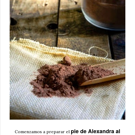
pie de Alexandra al
Comenzamos a preparar el