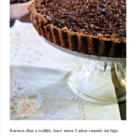
Buenos días a tod@s, hace unos 3 años cuando mi hija