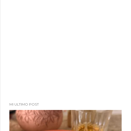
MI ULTIMO POST