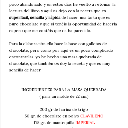
poco abandonado y en estos días he vuelto a retomar la
lectura del libro y aquí os dejo con la receta que es
superfácil, sencilla y rápida
de hacer, una tarta que es
puro chocolate y que si tenéis la oportunidad de hacerla
espero que me contéis que os ha parecido.
Para la elaboración ella hace la base con galletas de
chocolate, pero como por aquí es un poco complicado
encontrarlas, yo he hecho una masa quebrada de
chocolate, que también os doy la receta y que es muy
sencilla de hacer.
INGREDIENTES PARA LA MASA QUEBRADA
( para un molde de 22 cm.)
200 gr.de harina de trigo
50 gr. de chocolate en polvo
CLAVILEÑO
175 gr. de mantequilla
IMPERIAL