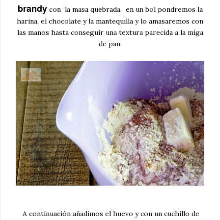
brandy
con la masa quebrada, en un bol pondremos la
harina, el chocolate y la mantequilla y lo amasaremos con
las manos hasta conseguir una textura parecida a la miga
de pan.
A continuación añadimos el huevo y con un cuchillo de