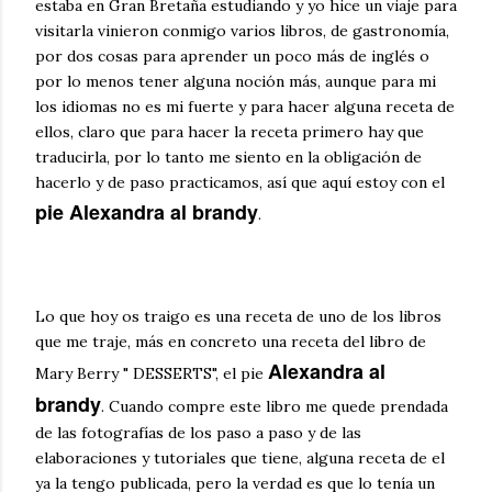
estaba en Gran Bretaña estudiando y yo hice un viaje para
visitarla vinieron conmigo varios libros, de gastronomía,
por dos cosas para aprender un poco más de inglés o
por lo menos tener alguna noción más, aunque para mi
los idiomas no es mi fuerte y para hacer alguna receta de
ellos, claro que para hacer la receta primero hay que
traducirla, por lo tanto me siento en la obligación de
hacerlo y de paso practicamos, así que aquí estoy con el
pie Alexandra al brandy
.
Lo que hoy os traigo es una receta de uno de los libros
que me traje, más en concreto una receta del libro de
Alexandra al
Mary Berry " DESSERTS", el pie
brandy
. Cuando compre este libro me quede prendada
de las fotografías de los paso a paso y de las
elaboraciones y tutoriales que tiene, alguna receta de el
ya la tengo publicada, pero la verdad es que lo tenía un