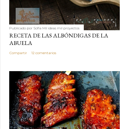
Publicado por
Sofía Mil ideas mil proyectos
RECETA DE LAS ALBÓNDIGAS DE LA
ABUELA
Compartir
12 comentarios