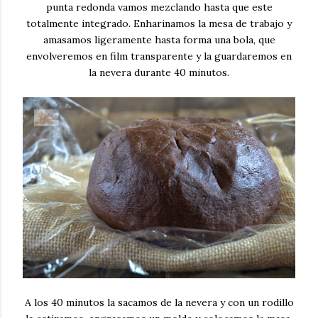
punta redonda vamos mezclando hasta que este
totalmente integrado. Enharinamos la mesa de trabajo y
amasamos ligeramente hasta forma una bola, que
envolveremos en film transparente y la guardaremos en
la nevera durante 40 minutos.
A los 40 minutos la sacamos de la nevera y con un rodillo