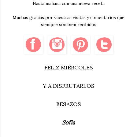
Hasta mañana con una nueva receta
Muchas gracias por vuestras visitas y comentarios que
siempre son bien recibidos
FELIZ MIÉRCOLES
Y A DISFRUTARLOS
BESAZOS
Sofía