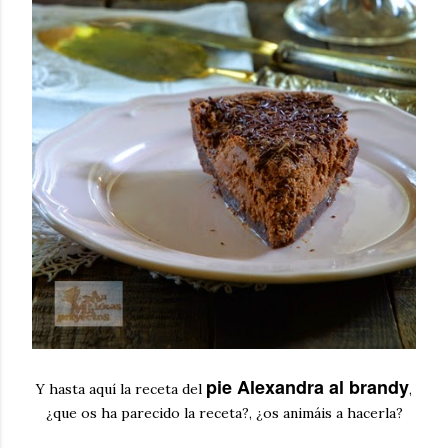
pie Alexandra al brandy
Y hasta aquí la receta del
,
¿que os ha parecido la receta?, ¿os animáis a hacerla?