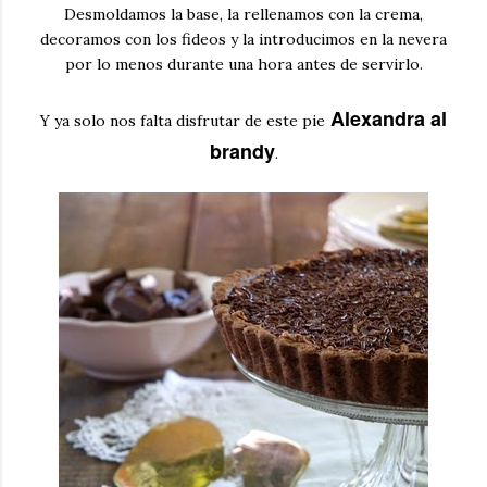
Desmoldamos la base, la rellenamos con la crema,
decoramos con los fideos y la introducimos en la nevera
por lo menos durante una hora antes de servirlo.
Alexandra al
Y ya solo nos falta disfrutar de este pie
brandy
.