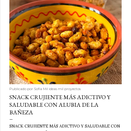
Publicado por
Sofía Mil ideas mil proyectos
SNACK CRUJIENTE MÁS ADICTIVO Y
SALUDABLE CON ALUBIA DE LA
BAÑEZA
SNACK CRUJIENTE MÁS ADICTIVO Y SALUDABLE CON