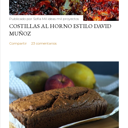
Publicado por
Sofía Mil ideas mil proyectos
COSTILLAS AL HORNO ESTILO DAVID
MUÑOZ
Compartir
23 comentarios