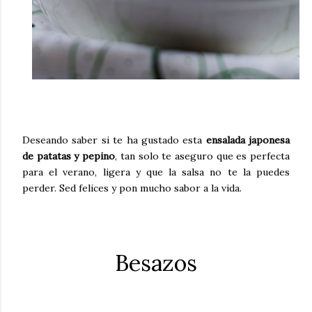
Deseando saber si te ha gustado esta
ensalada japonesa
de patatas y pepino
, tan solo te aseguro que es perfecta
para el verano, ligera y que la salsa no te la puedes
perder. Sed felices y pon mucho sabor a la vida.
Besazos