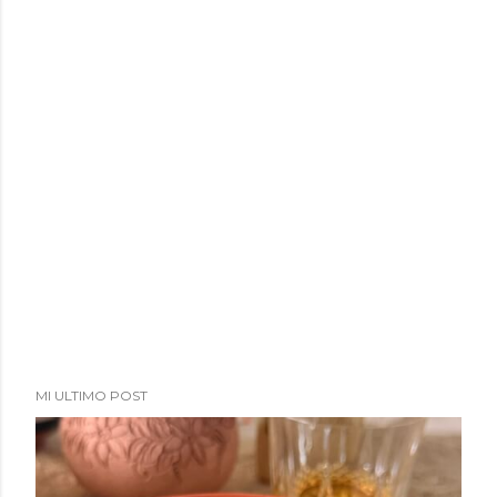
MI ULTIMO POST