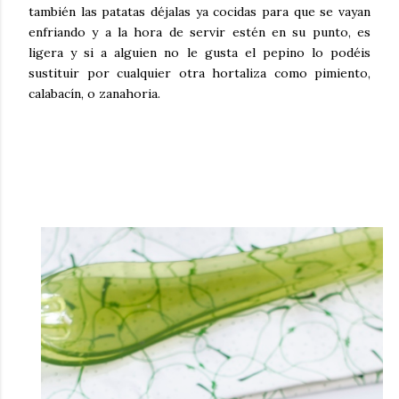
también las patatas déjalas ya cocidas para que se vayan
enfriando y a la hora de servir estén en su punto, es
ligera y si a alguien no le gusta el pepino lo podéis
sustituir por cualquier otra hortaliza como pimiento,
calabacín, o zanahoria.