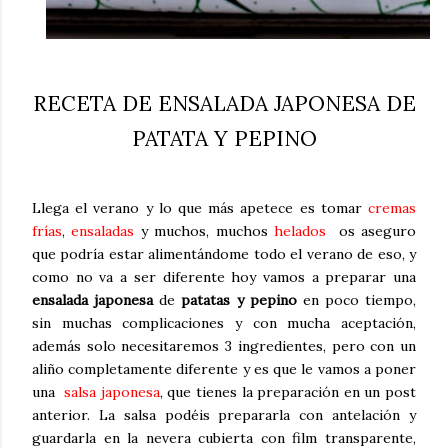
RECETA DE ENSALADA JAPONESA DE
PATATA Y PEPINO
Llega el verano y lo que más apetece es tomar
cremas
frías
,
ensaladas
y muchos, muchos
helados
os aseguro
que podría estar alimentándome todo el verano de eso, y
como no va a ser diferente hoy vamos a preparar una
ensalada
japonesa
de
patatas y pepino
en poco tiempo,
sin muchas complicaciones y con mucha aceptación,
además solo necesitaremos 3 ingredientes, pero con un
aliño completamente diferente y es que le vamos a poner
una
salsa japonesa
, que tienes la preparación en un post
anterior. La salsa podéis prepararla con antelación y
guardarla en la nevera cubierta con film transparente,