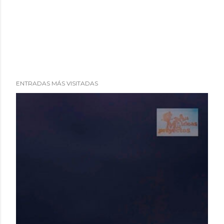
ENTRADAS MÁS VISITADAS