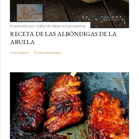
Publicado por
Sofía Mil ideas mil proyectos
RECETA DE LAS ALBÓNDIGAS DE LA
ABUELA
Compartir
12 comentarios