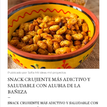
Publicado por
Sofía Mil ideas mil proyectos
SNACK CRUJIENTE MÁS ADICTIVO Y
SALUDABLE CON ALUBIA DE LA
BAÑEZA
SNACK CRUJIENTE MÁS ADICTIVO Y SALUDABLE CON