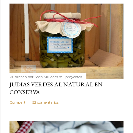
Publicado por
Sofía Mil ideas mil proyectos
JUDIAS VERDES AL NATURAL EN
CONSERVA
Compartir
52 comentarios