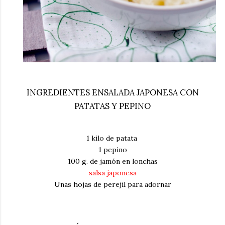
INGREDIENTES ENSALADA JAPONESA CON
PATATAS Y PEPINO
1 kilo de patata
1 pepino
100 g. de jamón en lonchas
salsa japonesa
Unas hojas de perejil para adornar