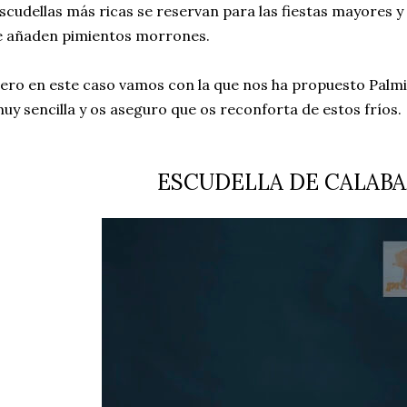
scudellas más ricas se reservan para las fiestas mayores y
e añaden pimientos morrones.
ero en este caso vamos con la que nos ha propuesto Palmir
uy sencilla y os aseguro que os reconforta de estos fríos.
ESCUDELLA DE CALABA