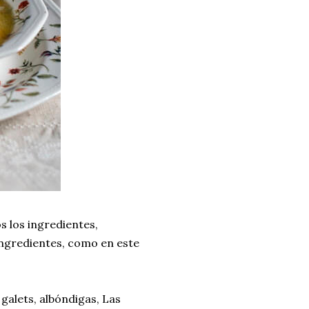
s los ingredientes,
ingredientes, como en este
galets, albóndigas, Las