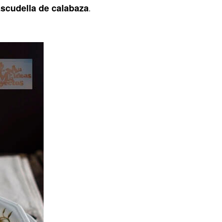
scudella de calabaza
.