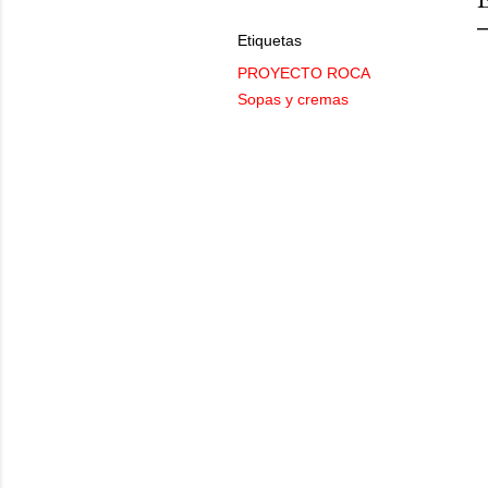
Etiquetas
PROYECTO ROCA
Sopas y cremas