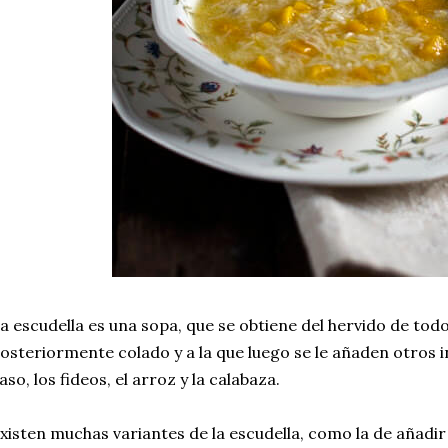
a escudella es una sopa, que se obtiene del hervido de todo
osteriormente colado y a la que luego se le añaden otros 
aso, los fideos, el arroz y la calabaza.
xisten muchas variantes de la escudella, como la de añadir 