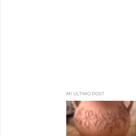
MI ULTIMO POST