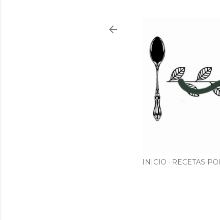
INICIO
RECETAS PO