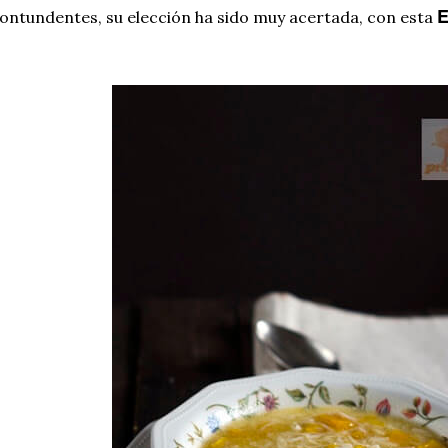
E
ontundentes, su elección ha sido muy acertada, con esta