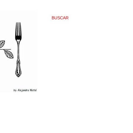
BUSCAR