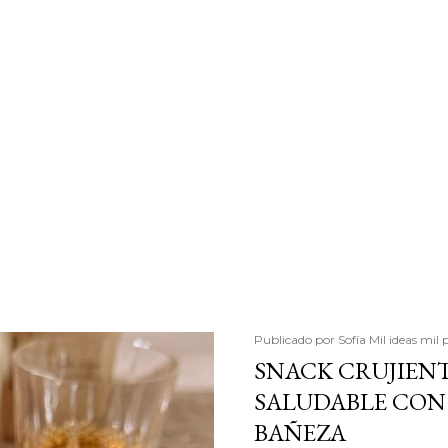
Publicado por
Sofía Mil ideas mil 
SNACK CRUJIENT
SALUDABLE CON 
BAÑEZA