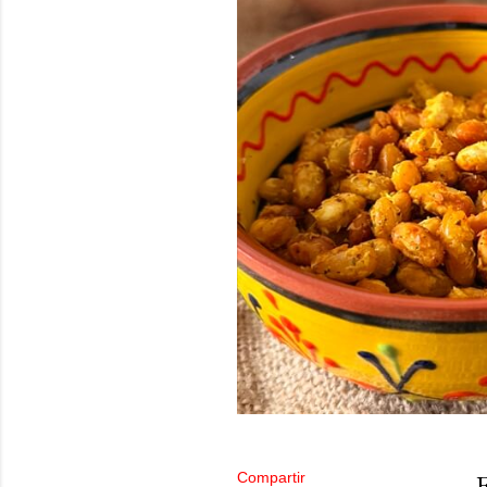
Compartir