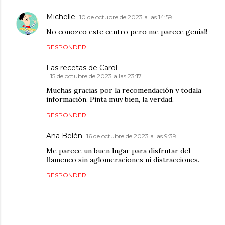
Michelle
10 de octubre de 2023 a las 14:59
No conozco este centro pero me parece genial!
RESPONDER
Las recetas de Carol
15 de octubre de 2023 a las 23:17
Muchas gracias por la recomendación y todala
información. Pinta muy bien, la verdad.
RESPONDER
Ana Belén
16 de octubre de 2023 a las 9:39
Me parece un buen lugar para disfrutar del
flamenco sin aglomeraciones ni distracciones.
RESPONDER