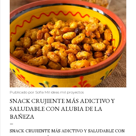
Publicado por
Sofía Mil ideas mil proyectos
SNACK CRUJIENTE MÁS ADICTIVO Y
SALUDABLE CON ALUBIA DE LA
BAÑEZA
SNACK CRUJIENTE MÁS ADICTIVO Y SALUDABLE CON