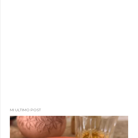
MI ULTIMO POST