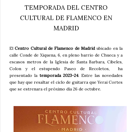
TEMPORADA DEL CENTRO
CULTURAL DE FLAMENCO EN
MADRID
El
Centro Cultural de Flamenco de Madrid
ubicado en la
calle Conde de Xiquena, 6, en pleno barrio de Chueca y a
escasos metros de la Iglesia de Santa Barbara, Cibeles,
Colon y el estupendo Paseo de Recoletos, ha
presentado la
temporada 2023-24
. Entre las novedades
que hay que resaltar el ciclo de guitarra que Yerai Cortes
que se estrenara el próximo día 26 de octubre.