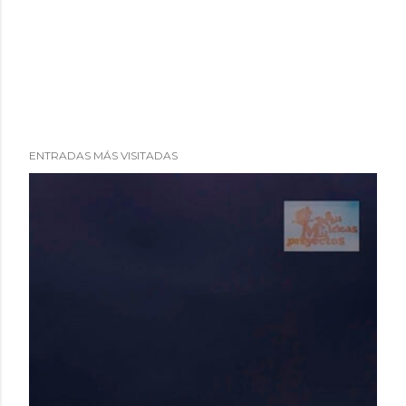
ENTRADAS MÁS VISITADAS