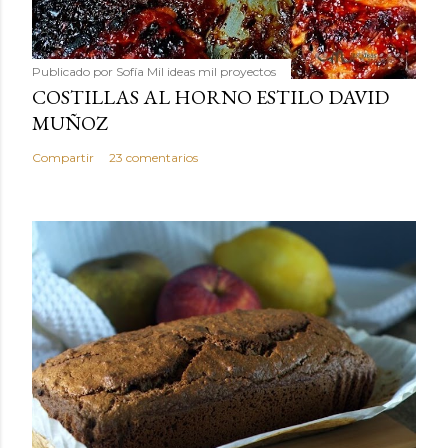
Publicado por
Sofía Mil ideas mil proyectos
COSTILLAS AL HORNO ESTILO DAVID
MUÑOZ
Compartir
23 comentarios