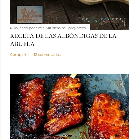
Publicado por
Sofía Mil ideas mil proyectos
RECETA DE LAS ALBÓNDIGAS DE LA
ABUELA
Compartir
12 comentarios