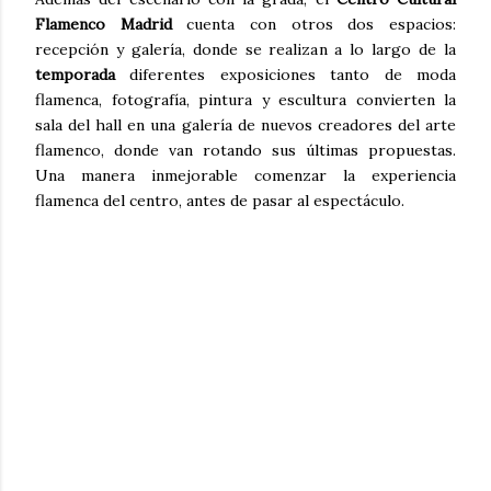
Flamenco Madrid
cuenta con otros dos espacios:
recepción y galería, donde se realizan a lo largo de la
temporada
diferentes exposiciones tanto de moda
flamenca, fotografía, pintura y escultura convierten la
sala del hall en una galería de nuevos creadores del arte
flamenco, donde van rotando sus últimas propuestas.
Una manera inmejorable comenzar la experiencia
flamenca del centro, antes de pasar al espectáculo.