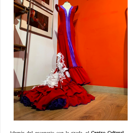
Además del escenario con la grada, el
Centro Cultural