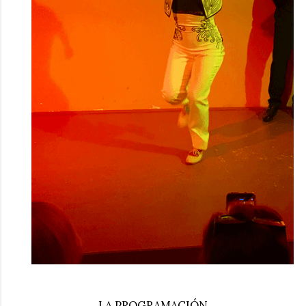
LA PROGRAMACIÓN