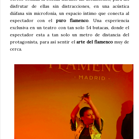
disfrutar de ellas sin distracciones, en una acústica
diáfana sin microfonía, un espacio íntimo que conecta al
espectador con el
puro flamenco
. Una experiencia
exclusiva en un teatro con tan solo 54 butacas, donde el
espectador esta a tan solo un metro de distancia del
protagonista, para así sentir el
arte del flamenco
muy de
cerca.