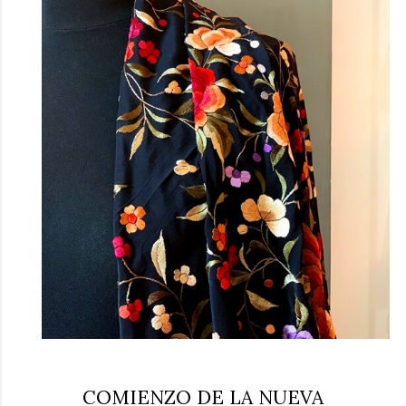
COMIENZO DE LA NUEVA