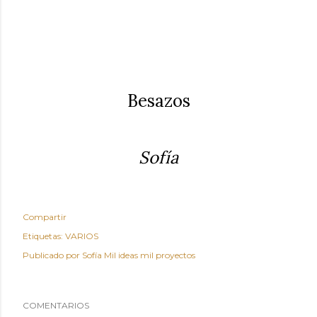
Besazos
Sofía
Compartir
Etiquetas:
VARIOS
Publicado por
Sofía Mil ideas mil proyectos
COMENTARIOS