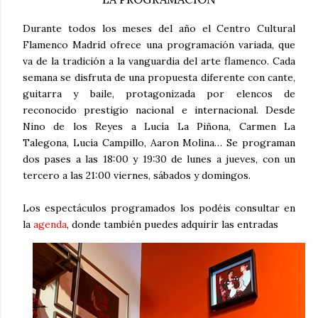
Durante todos los meses del año el Centro Cultural
Flamenco Madrid ofrece una programación variada, que
va de la tradición a la vanguardia del arte flamenco. Cada
semana se disfruta de una propuesta diferente con cante,
guitarra y baile, protagonizada por elencos de
reconocido prestigio nacional e internacional. Desde
Nino de los Reyes a Lucía La Piñona, Carmen La
Talegona, Lucía Campillo, Aaron Molina… Se programan
dos pases a las 18:00 y 19:30 de lunes a jueves, con un
tercero a las 21:00 viernes, sábados y domingos.
Los espectáculos programados los podéis consultar en
la
agenda
, donde también puedes adquirir las entradas