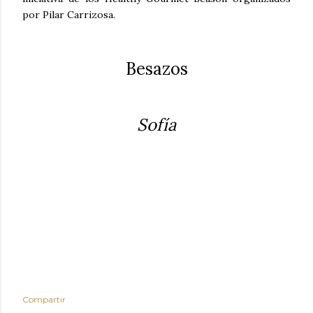
por Pilar Carrizosa.
Besazos
Sofía
Compartir