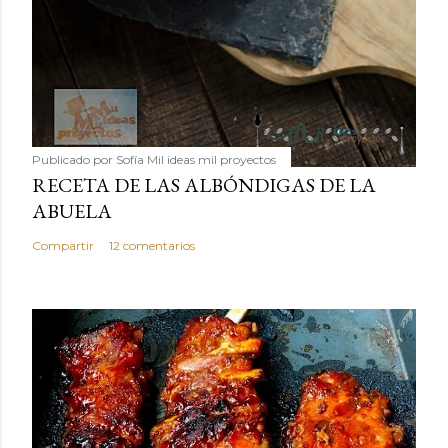
Publicado por
Sofía Mil ideas mil proyectos
RECETA DE LAS ALBÓNDIGAS DE LA
ABUELA
Compartir
12 comentarios