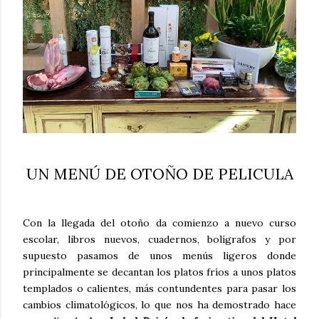
UN MENÚ DE OTOÑO DE PELICULA
Con la llegada del otoño da comienzo a nuevo curso
escolar, libros nuevos, cuadernos, bolígrafos y por
supuesto pasamos de unos menús ligeros donde
principalmente se decantan los platos fríos a unos platos
templados o calientes, más contundentes para pasar los
cambios climatológicos, lo que nos ha demostrado hace