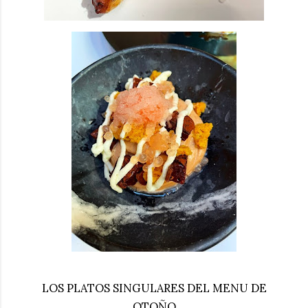
LOS PLATOS SINGULARES DEL MENU DE
OTOÑO