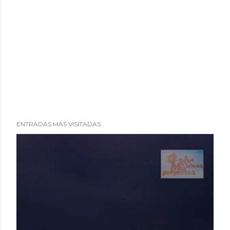
ENTRADAS MÁS VISITADAS