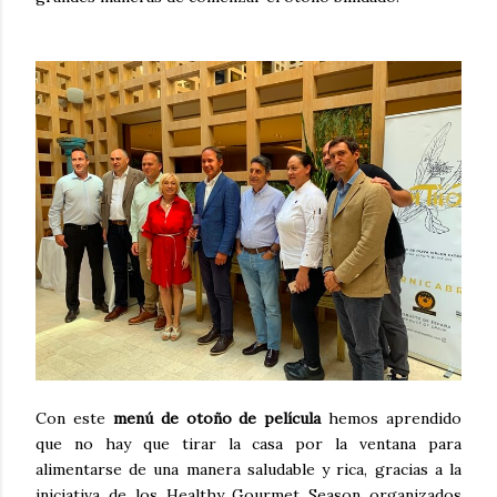
Con este
menú de otoño de película
hemos aprendido
que no hay que tirar la casa por la ventana para
alimentarse de una manera saludable y rica, gracias a la
iniciativa de los Healthy Gourmet Season organizados