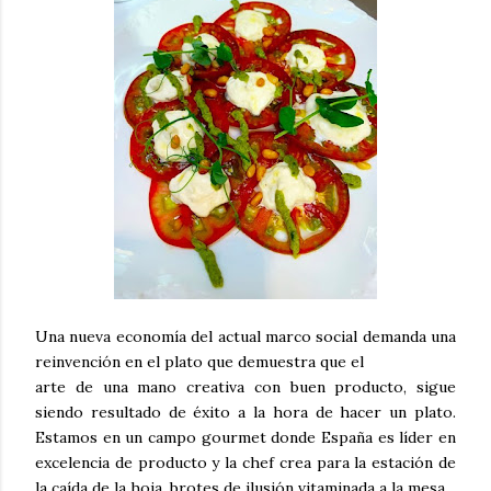
Una nueva economía del actual marco social demanda una
reinvención en el plato que demuestra que el
arte de una mano creativa con buen producto, sigue
siendo resultado de éxito a la hora de hacer un plato.
Estamos en un campo gourmet donde España es líder en
excelencia de producto y la chef crea para la estación de
la caída de la hoja, brotes de ilusión vitaminada a la mesa.