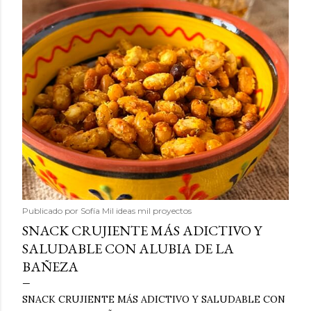
Publicado por
Sofía Mil ideas mil proyectos
SNACK CRUJIENTE MÁS ADICTIVO Y
SALUDABLE CON ALUBIA DE LA
BAÑEZA
SNACK CRUJIENTE MÁS ADICTIVO Y SALUDABLE CON