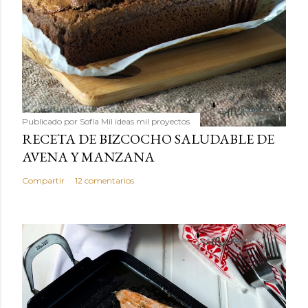
Publicado por
Sofía Mil ideas mil proyectos
RECETA DE BIZCOCHO SALUDABLE DE
AVENA Y MANZANA
Compartir
12 comentarios