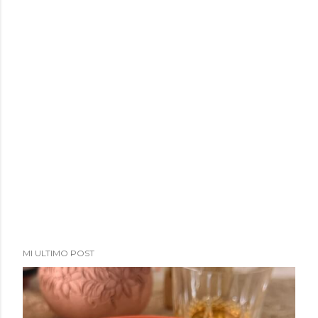
MI ULTIMO POST