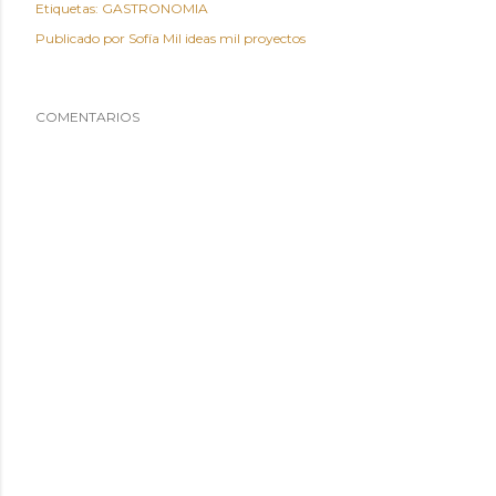
Etiquetas:
GASTRONOMIA
Publicado por
Sofía Mil ideas mil proyectos
COMENTARIOS