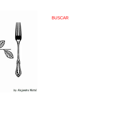
BUSCAR