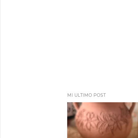
MI ULTIMO POST