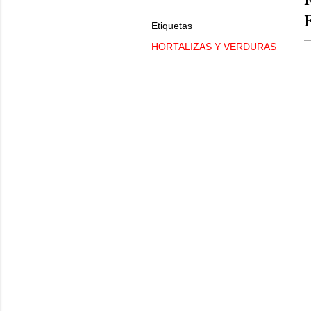
Etiquetas
HORTALIZAS Y VERDURAS