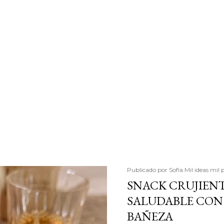
Publicado por
Sofía Mil ideas mil 
SNACK CRUJIENT
SALUDABLE CON 
BAÑEZA