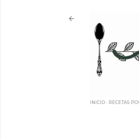
INICIO
RECETAS PO