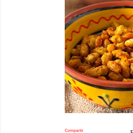
Compartir