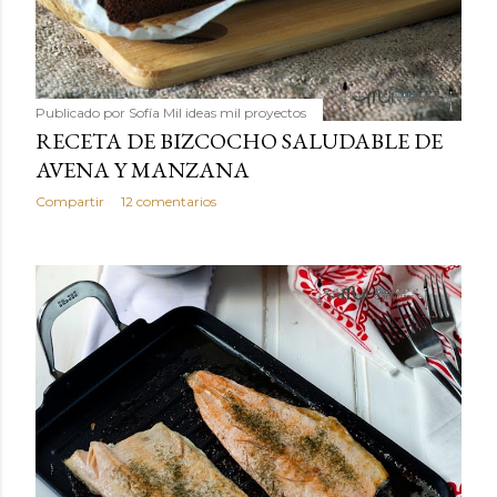
Publicado por
Sofía Mil ideas mil proyectos
RECETA DE BIZCOCHO SALUDABLE DE
AVENA Y MANZANA
Compartir
12 comentarios