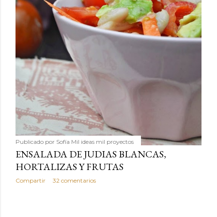
Publicado por
Sofía Mil ideas mil proyectos
ENSALADA DE JUDIAS BLANCAS,
HORTALIZAS Y FRUTAS
Compartir
32 comentarios