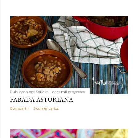
Publicado por
Sofía Mil ideas mil proyectos
FABADA ASTURIANA
Compartir
5 comentarios