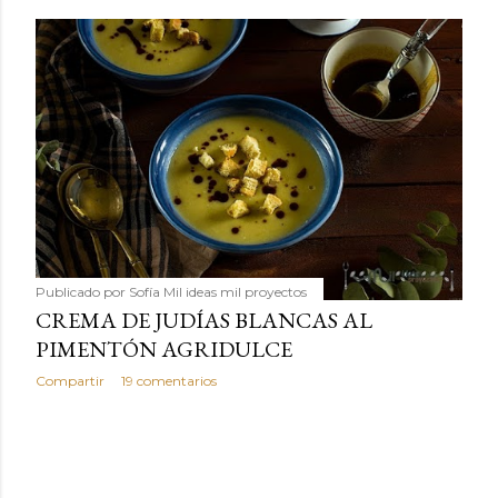
Publicado por
Sofía Mil ideas mil proyectos
CREMA DE JUDÍAS BLANCAS AL
PIMENTÓN AGRIDULCE
Compartir
19 comentarios