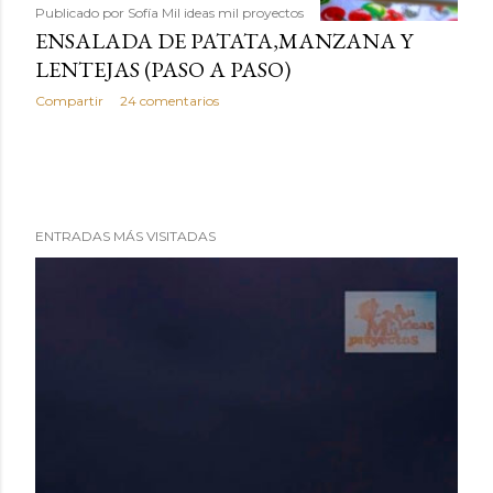
Publicado por
Sofía Mil ideas mil proyectos
ENSALADA DE PATATA,MANZANA Y
LENTEJAS (PASO A PASO)
Compartir
24 comentarios
ENTRADAS MÁS VISITADAS