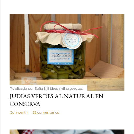
Publicado por
Sofía Mil ideas mil proyectos
JUDIAS VERDES AL NATURAL EN
CONSERVA
Compartir
52 comentarios