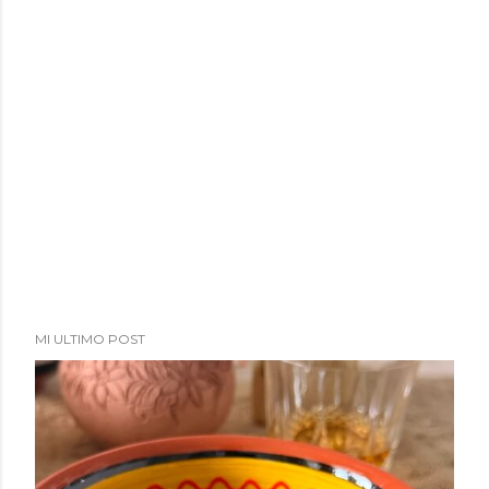
MI ULTIMO POST