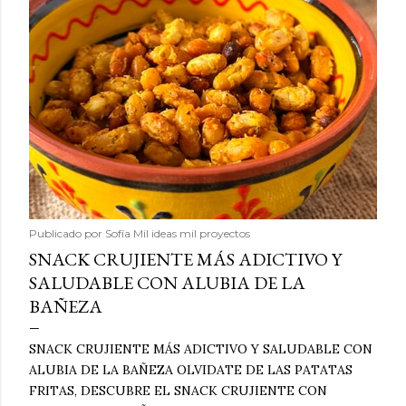
Publicado por
Sofía Mil ideas mil proyectos
SNACK CRUJIENTE MÁS ADICTIVO Y
SALUDABLE CON ALUBIA DE LA
BAÑEZA
SNACK CRUJIENTE MÁS ADICTIVO Y SALUDABLE CON
ALUBIA DE LA BAÑEZA OLVIDATE DE LAS PATATAS
FRITAS, DESCUBRE EL SNACK CRUJIENTE CON