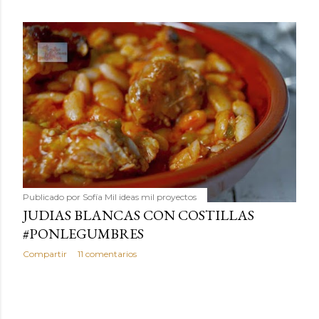
Publicado por
Sofía Mil ideas mil proyectos
JUDIAS BLANCAS CON COSTILLAS
#PONLEGUMBRES
Compartir
11 comentarios