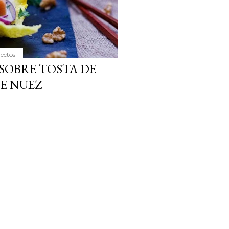
yectos
SOBRE TOSTA DE
DE NUEZ