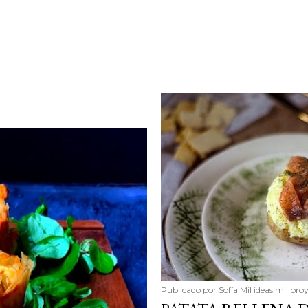
Publicado por
Sofía Mil ideas mil pro