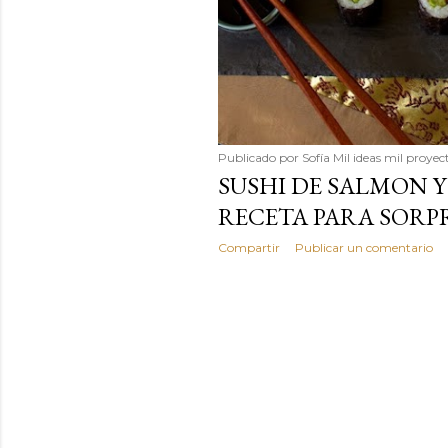
Publicado por
Sofía Mil ideas mil proyec
SUSHI DE SALMON Y
RECETA PARA SOR
Compartir
Publicar un comentario