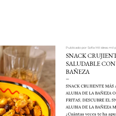
Publicado por
Sofía Mil ideas mil 
SNACK CRUJIENT
SALUDABLE CON 
BAÑEZA
SNACK CRUJIENTE MÁS 
ALUBIA DE LA BAÑEZA O
FRITAS, DESCUBRE EL 
ALUBIA DE LA BAÑEZA 
¿Cuántas veces te ha apu