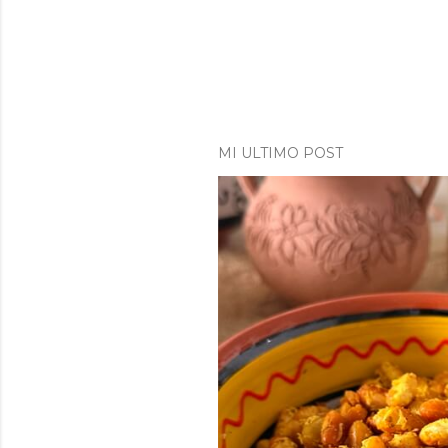
MI ULTIMO POST