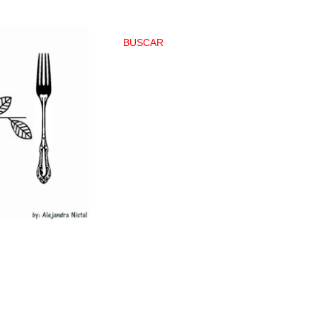
BUSCAR