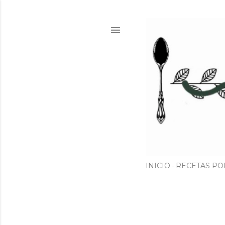
INICIO
RECETAS PO