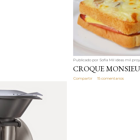
Publicado por
Sofía Mil ideas mil pro
CROQUE MONSIE
Compartir
15 comentarios