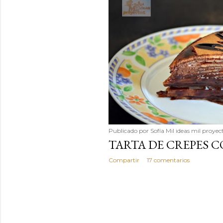
Publicado por
Sofía Mil ideas mil proyec
TARTA DE CREPES 
Compartir
17 comentarios