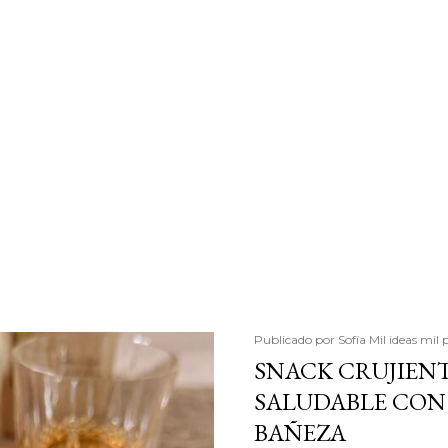
Publicado por
Sofía Mil ideas mil 
SNACK CRUJIENT
SALUDABLE CON 
BAÑEZA