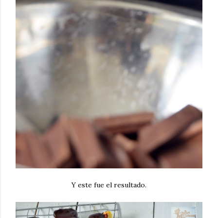
Y este fue el resultado.