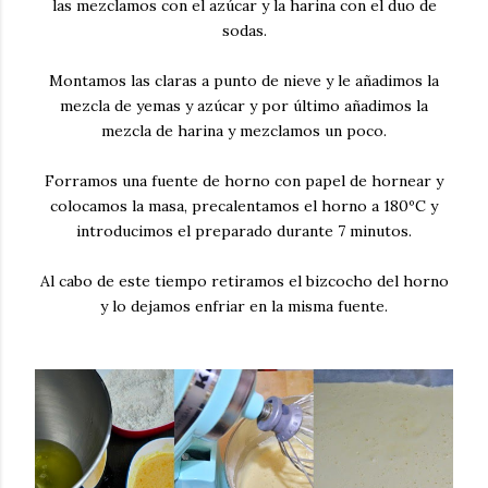
las mezclamos con el azúcar y la harina con el duo de
sodas.
Montamos las claras a punto de nieve y le añadimos la
mezcla de yemas y azúcar y por último añadimos la
mezcla de harina y mezclamos un poco.
Forramos una fuente de horno con papel de hornear y
colocamos la masa, precalentamos el horno a 180ºC y
introducimos el preparado durante 7 minutos.
Al cabo de este tiempo retiramos el bizcocho del horno
y lo dejamos enfriar en la misma fuente.