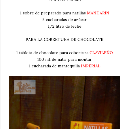
1 sobre de preparado para natillas
MANDARÍN
5 cucharadas de azúcar
1/2 litro de leche
PARA LA COBERTURA DE CHOCOLATE
1 tableta de chocolate para cobertura
CLAVILEÑO
100 ml. de nata para montar
1 cucharada de mantequilla
IMPERIAL