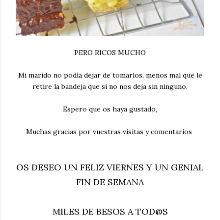
PERO RICOS MUCHO
Mi marido no podía dejar de tomarlos, menos mal que le
retire la bandeja que si no nos deja sin ninguno.
Espero que os haya gustado,
Muchas gracias por vuestras visitas y comentarios
OS DESEO UN FELIZ VIERNES Y UN GENIAL
FIN DE SEMANA
MILES DE BESOS A TOD@S