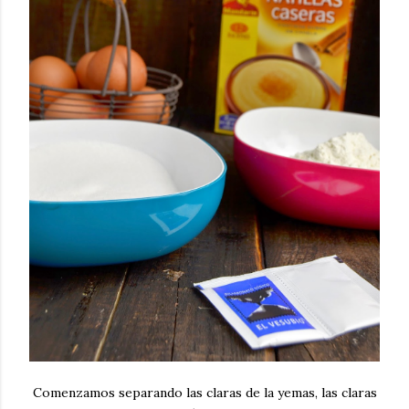
Comenzamos separando las claras de la yemas, las claras