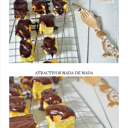
ATRACTIVOS NADA DE NADA