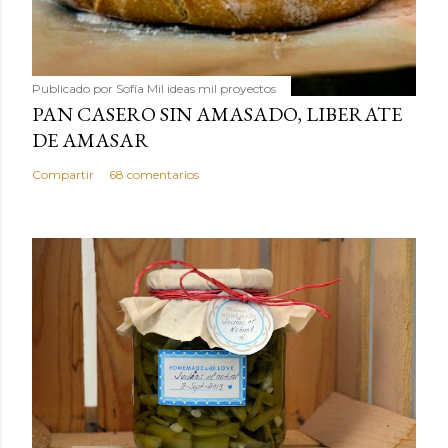
Publicado por
Sofía Mil ideas mil proyectos
PAN CASERO SIN AMASADO, LIBERATE
DE AMASAR
Compartir
68 comentarios