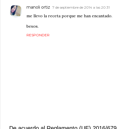
manoli ortiz
7 de septiembre de 2014 a las 20:31
me llevo la receta porque me han encantado.
besos.
RESPONDER
De acuerdo al Reglamento (UE) 2016/679