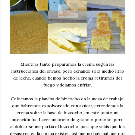
Mientras tanto preparamos la crema según las
instrucciones del envase, pero echando solo medio litro
de leche, cuando hemos hecho la crema retiramos del
fuego y dejamos enfriar.
Colocamos la plancha de bizcocho en la mesa de trabajo,
que habremos espolvoreado con azúcar, extendemos la
crema sobre la base de bizcocho, en este punto mi
intención fue hacer un brazo de gitano o pionono, pero
al doblar se me partía el bizcocho, para que veáis que los
desastres en la cocina existen, así que no hay mal que por