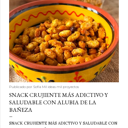
Publicado por
Sofía Mil ideas mil proyectos
SNACK CRUJIENTE MÁS ADICTIVO Y
SALUDABLE CON ALUBIA DE LA
BAÑEZA
SNACK CRUJIENTE MÁS ADICTIVO Y SALUDABLE CON