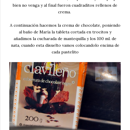
bien no venga y al final fueron cuadraditos rellenos de
crema.
A continuación hacemos la crema de chocolate, poniendo
al baño de María la tableta cortada en trocitos y
añadimos la cucharada de mantequilla y los 100 ml. de
nata, cuando esta disuelto vamos colocandolo encima de
cada pastelito