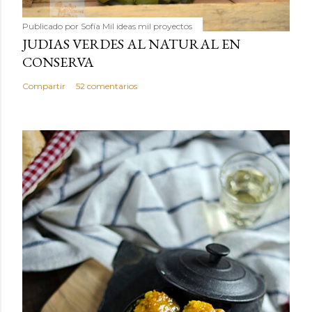
Publicado por
Sofía Mil ideas mil proyectos
JUDIAS VERDES AL NATURAL EN
CONSERVA
Compartir
52 comentarios