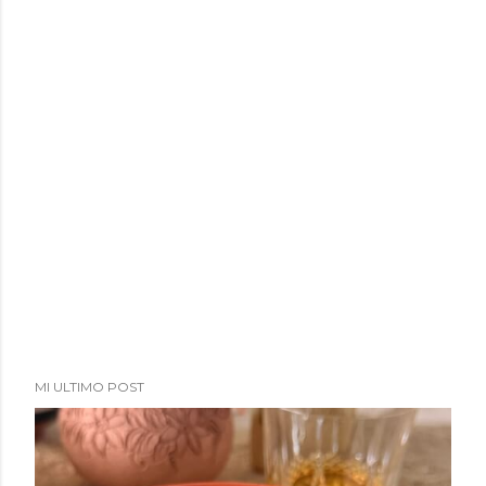
MI ULTIMO POST