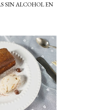
AS SIN ALCOHOL EN