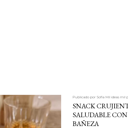
Publicado por
Sofía Mil ideas mil 
SNACK CRUJIENT
SALUDABLE CON 
BAÑEZA