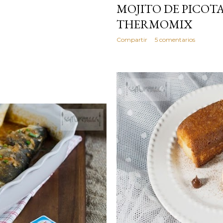
MOJITO DE PICOT
THERMOMIX
Compartir
5 comentarios