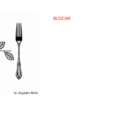
BUSCAR