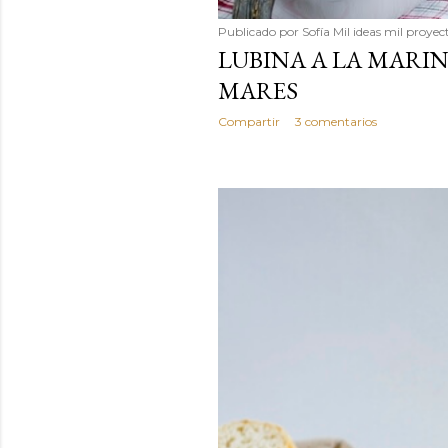
Publicado por
Sofía Mil ideas mil proyec
LUBINA A LA MARI
MARES
Compartir
3 comentarios