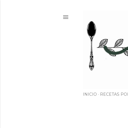
INICIO
RECETAS PO