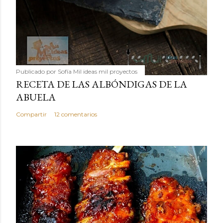
Publicado por
Sofía Mil ideas mil proyectos
RECETA DE LAS ALBÓNDIGAS DE LA
ABUELA
Compartir
12 comentarios