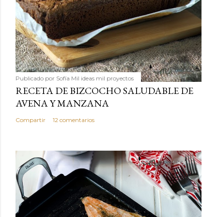
Publicado por
Sofía Mil ideas mil proyectos
RECETA DE BIZCOCHO SALUDABLE DE
AVENA Y MANZANA
Compartir
12 comentarios