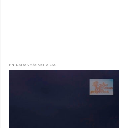
ENTRADAS MÁS VISITADAS