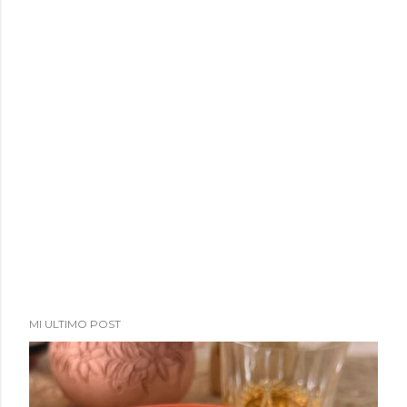
MI ULTIMO POST