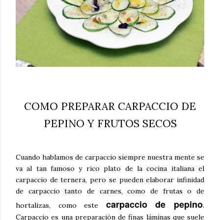
COMO PREPARAR CARPACCIO DE
PEPINO Y FRUTOS SECOS
Cuando hablamos de carpaccio siempre nuestra mente se
va al tan famoso y rico plato de la cocina italiana el
carpaccio de ternera, pero se pueden elaborar infinidad
de carpaccio tanto de carnes, como de frutas o de
carpaccio de pepino
hortalizas, como este
.
Carpaccio es una preparación de finas láminas que suele