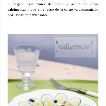
ir regado con zumo de limón y aceite de oliva,
salpimentar y que en el caso de la carne va acompañado
por lascas de parmesano.