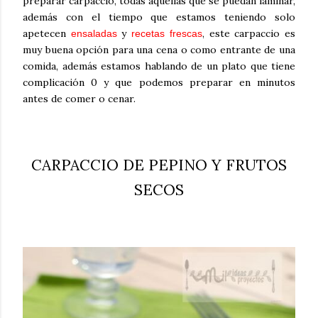
preparar carpaccio, todas aquellas que se puedan laminar,
además con el tiempo que estamos teniendo solo
apetecen
y
, este carpaccio es
ensaladas
recetas frescas
muy buena opción para una cena o como entrante de una
comida, además estamos hablando de un plato que tiene
complicación 0 y que podemos preparar en minutos
antes de comer o cenar.
CARPACCIO DE PEPINO Y FRUTOS
SECOS