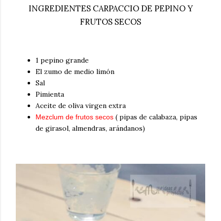
INGREDIENTES CARPACCIO DE PEPINO Y
FRUTOS SECOS
1 pepino grande
El zumo de medio limón
Sal
Pimienta
Aceite de oliva virgen extra
( pipas de calabaza, pipas
Mezclum de frutos secos
de girasol, almendras, arándanos)