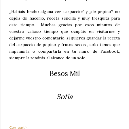
¿Habíais hecho alguna vez carpaccio? y ¿de pepino? no
dejéis de hacerlo, receta sencilla y muy fresquita para
este tiempo. Muchas gracias por esos minutos de
vuestro valioso tiempo que ocupáis en visitarme y
dejarme vuestro comentario, si quieres guardar la receta
del carpaccio de pepino y frutos secos , solo tienes que
imprimirla o compartirla en tu muro de Facebook,
siempre la tendrás al alcance de un solo.
Besos Mil
Sofía
Compartir