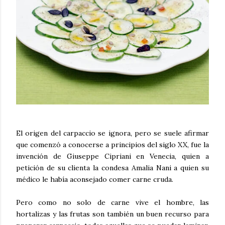
El origen del carpaccio se ignora, pero se suele afirmar
que comenzó a conocerse a principios del siglo XX, fue la
invención de Giuseppe Cipriani en Venecia, quien a
petición de su clienta la condesa Amalia Nani a quien su
médico le había aconsejado comer carne cruda.
Pero como no solo de carne vive el hombre, las
hortalizas y las frutas son también un buen recurso para