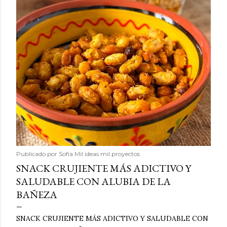
Publicado por
Sofía Mil ideas mil proyectos
SNACK CRUJIENTE MÁS ADICTIVO Y
SALUDABLE CON ALUBIA DE LA
BAÑEZA
SNACK CRUJIENTE MÁS ADICTIVO Y SALUDABLE CON