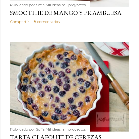
Publicado por
Sofía Mil ideas mil proyectos
SMOOTHIE DE MANGO Y FRAMBUESA
Compartir
8 comentarios
Publicado por
Sofía Mil ideas mil proyectos
TARTA CLAFOUTI DE CEREZAS