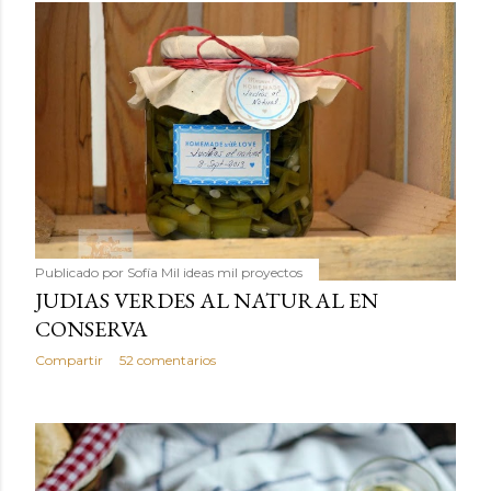
Publicado por
Sofía Mil ideas mil proyectos
JUDIAS VERDES AL NATURAL EN
CONSERVA
Compartir
52 comentarios