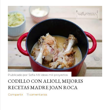
Publicado por
Sofía Mil ideas mil proyectos
CODILLO CON ALIOLI, MEJORES
RECETAS MADRE JOAN ROCA
Compartir
11 comentarios