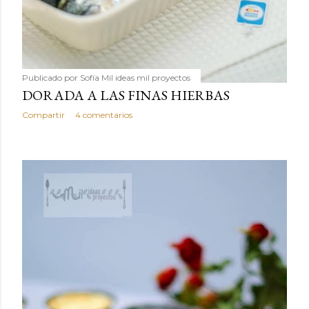
Publicado por
Sofía Mil ideas mil proyectos
DORADA A LAS FINAS HIERBAS
Compartir
4 comentarios