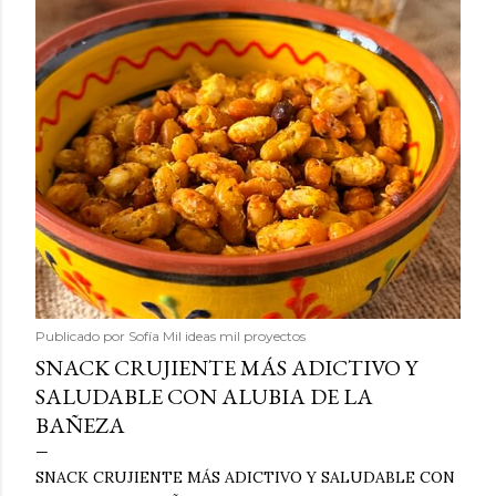
Publicado por
Sofía Mil ideas mil proyectos
SNACK CRUJIENTE MÁS ADICTIVO Y
SALUDABLE CON ALUBIA DE LA
BAÑEZA
SNACK CRUJIENTE MÁS ADICTIVO Y SALUDABLE CON