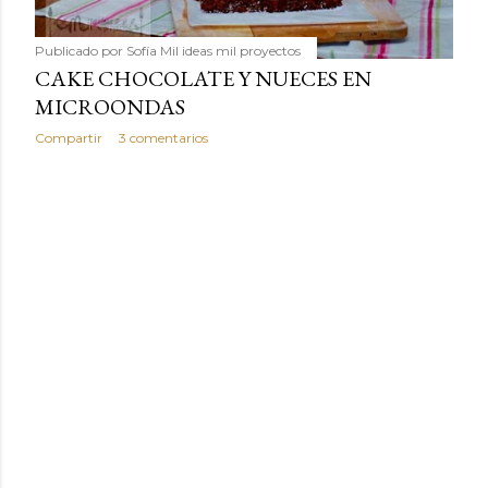
Publicado por
Sofía Mil ideas mil proyectos
CAKE CHOCOLATE Y NUECES EN
MICROONDAS
Compartir
3 comentarios