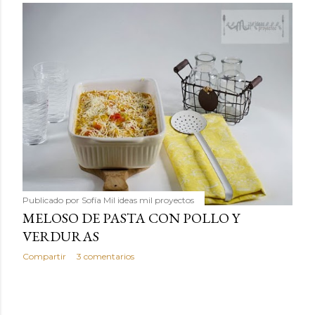
Publicado por
Sofía Mil ideas mil proyectos
MELOSO DE PASTA CON POLLO Y
VERDURAS
Compartir
3 comentarios