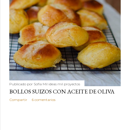
Publicado por
Sofía Mil ideas mil proyectos
BOLLOS SUIZOS CON ACEITE DE OLIVA
Compartir
6 comentarios