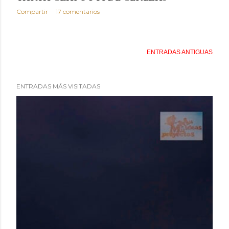
Compartir
17 comentarios
ENTRADAS ANTIGUAS
ENTRADAS MÁS VISITADAS