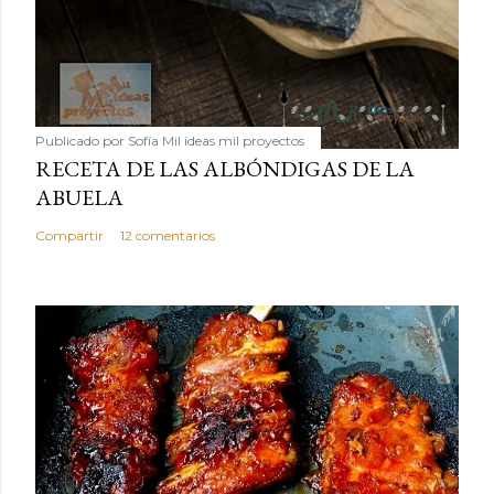
Publicado por
Sofía Mil ideas mil proyectos
RECETA DE LAS ALBÓNDIGAS DE LA
ABUELA
Compartir
12 comentarios