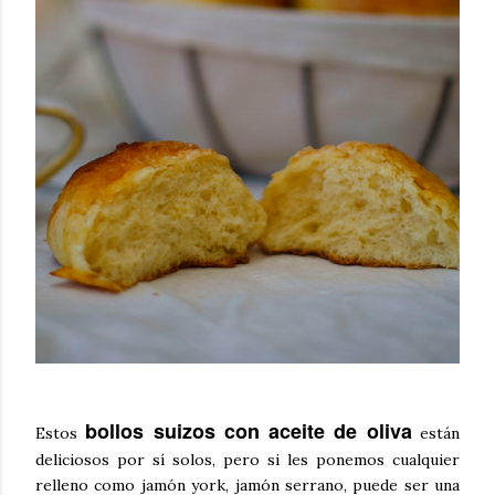
bollos suizos con aceite de oliva
Estos
están
deliciosos por sí solos, pero si les ponemos cualquier
relleno como jamón york, jamón serrano, puede ser una