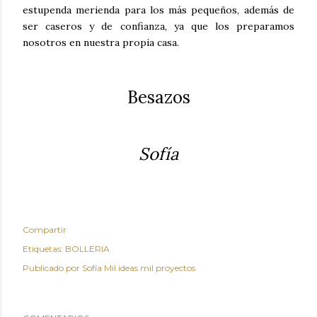
estupenda merienda para los más pequeños, además de
ser caseros y de confianza, ya que los preparamos
nosotros en nuestra propia casa.
Besazos
Sofía
Compartir
Etiquetas:
BOLLERIA
Publicado por
Sofía Mil ideas mil proyectos