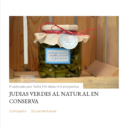
Publicado por
Sofía Mil ideas mil proyectos
JUDIAS VERDES AL NATURAL EN
CONSERVA
Compartir
52 comentarios