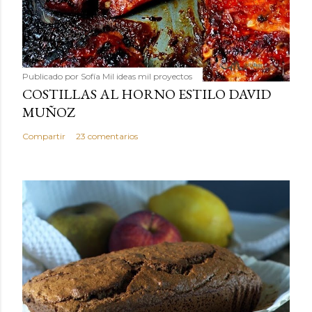
Publicado por
Sofía Mil ideas mil proyectos
COSTILLAS AL HORNO ESTILO DAVID
MUÑOZ
Compartir
23 comentarios