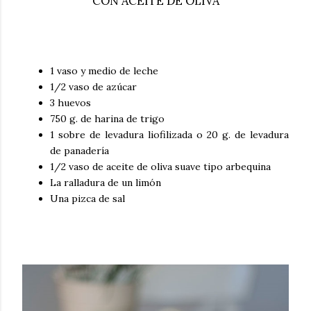
CON ACEITE DE OLIVA
1 vaso y medio de leche
1/2 vaso de azúcar
3 huevos
750 g. de harina de trigo
1 sobre de levadura liofilizada o 20 g. de levadura
de panadería
1/2 vaso de aceite de oliva suave tipo arbequina
La ralladura de un limón
Una pizca de sal