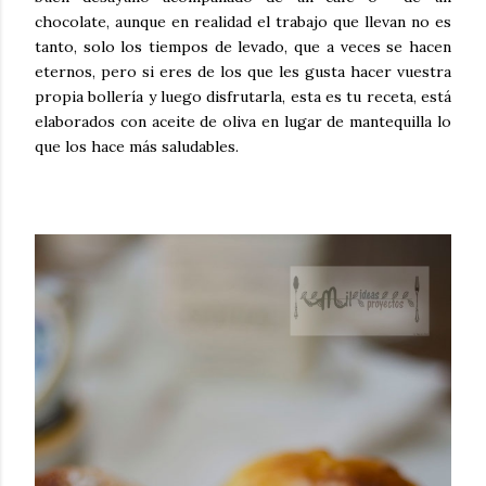
chocolate, aunque en realidad el trabajo que llevan no es
tanto, solo los tiempos de levado, que a veces se hacen
eternos, pero si eres de los que les gusta hacer vuestra
propia bollería y luego disfrutarla, esta es tu receta, está
elaborados con aceite de oliva en lugar de mantequilla lo
que los hace más saludables.