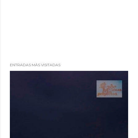
ENTRADAS MÁS VISITADAS