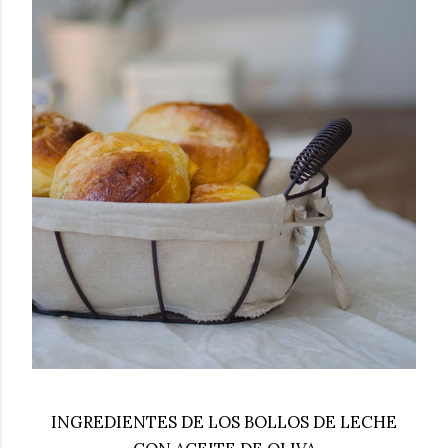
INGREDIENTES DE LOS BOLLOS DE LECHE