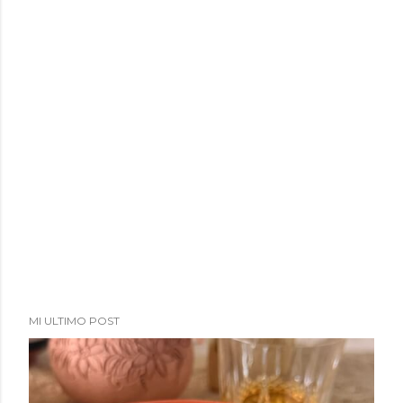
MI ULTIMO POST