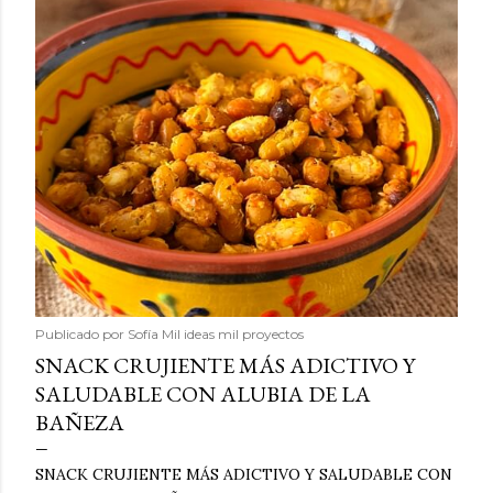
Publicado por
Sofía Mil ideas mil proyectos
SNACK CRUJIENTE MÁS ADICTIVO Y
SALUDABLE CON ALUBIA DE LA
BAÑEZA
SNACK CRUJIENTE MÁS ADICTIVO Y SALUDABLE CON