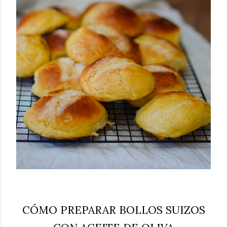
CÓMO PREPARAR BOLLOS SUIZOS