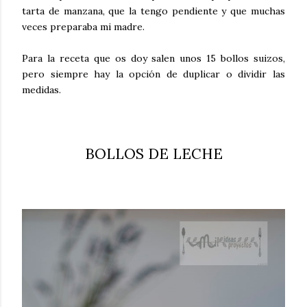
tarta de manzana, que la tengo pendiente y que muchas
veces preparaba mi madre.
Para la receta que os doy salen unos 15 bollos suizos,
pero siempre hay la opción de duplicar o dividir las
medidas.
BOLLOS DE LECHE