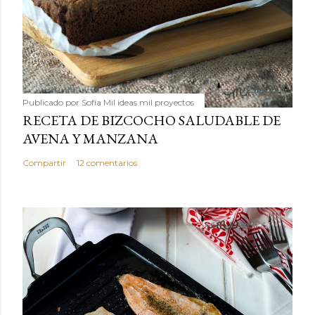
Publicado por
Sofía Mil ideas mil proyectos
RECETA DE BIZCOCHO SALUDABLE DE
AVENA Y MANZANA
Compartir
12 comentarios