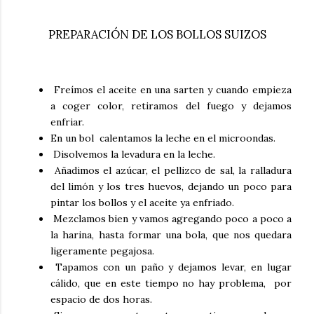
PREPARACIÓN DE LOS BOLLOS SUIZOS
Freímos el aceite en una sarten y cuando empieza
a coger color, retiramos del fuego y dejamos
enfriar.
En un bol calentamos la leche en el microondas.
Disolvemos la levadura en la leche.
Añadimos el azúcar, el pellizco de sal, la ralladura
del limón y los tres huevos, dejando un poco para
pintar los bollos y el aceite ya enfriado.
Mezclamos bien y vamos agregando poco a poco a
la harina, hasta formar una bola, que nos quedara
ligeramente pegajosa.
Tapamos con un paño y dejamos levar, en lugar
cálido, que en este tiempo no hay problema, por
espacio de dos horas.