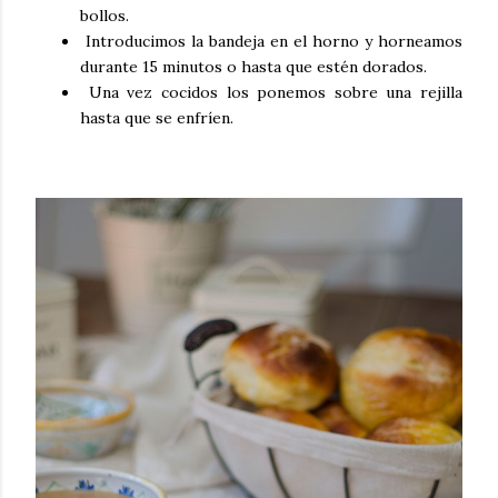
bollos.
Introducimos la bandeja en el horno y horneamos
durante 15 minutos o hasta que estén dorados.
Una vez cocidos los ponemos sobre una rejilla
hasta que se enfríen.