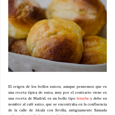
El origen de los bollos suizos, aunque pensemos que es
una receta típica de suiza, muy por el contrario viene es
una receta de Madrid, es un bollo tipo
y debe su
brioche
nombre al café suizo, que se encontraba en la confluencia
de la calle de Alcalá con Sevilla, antiguamente llamada