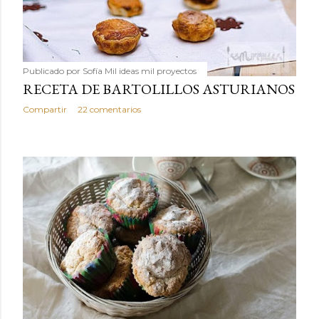
Publicado por
Sofía Mil ideas mil proyectos
RECETA DE BARTOLILLOS ASTURIANOS
Compartir
22 comentarios