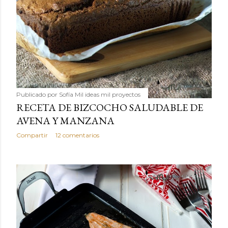
Publicado por
Sofía Mil ideas mil proyectos
RECETA DE BIZCOCHO SALUDABLE DE
AVENA Y MANZANA
Compartir
12 comentarios