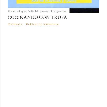
Publicado por
Sofía Mil ideas mil proyectos
COCINANDO CON TRUFA
Compartir
Publicar un comentario