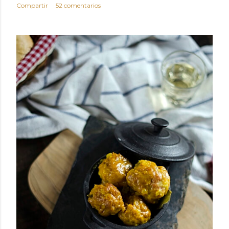
Compartir
52 comentarios