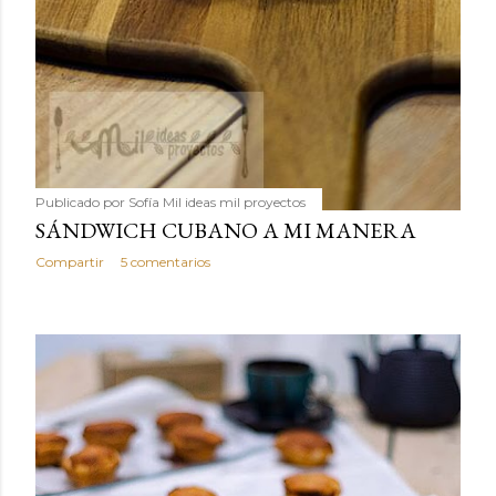
Publicado por
Sofía Mil ideas mil proyectos
SÁNDWICH CUBANO A MI MANERA
Compartir
5 comentarios