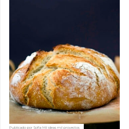
Publicado por
Sofía Mil ideas mil proyectos