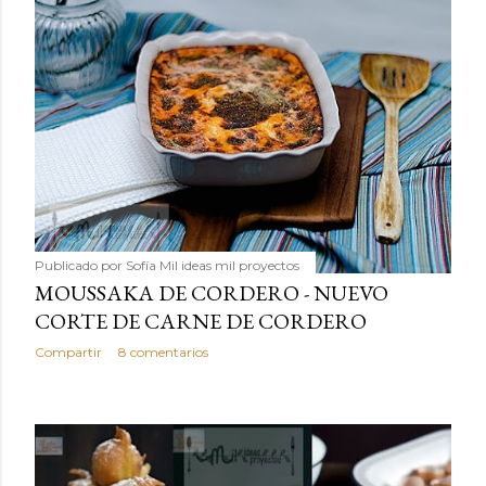
Publicado por
Sofía Mil ideas mil proyectos
MOUSSAKA DE CORDERO - NUEVO
CORTE DE CARNE DE CORDERO
Compartir
8 comentarios