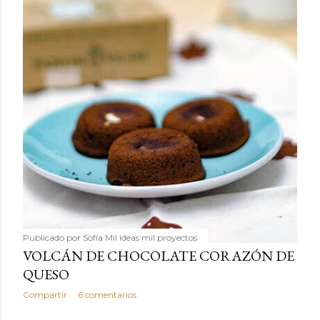
Publicado por
Sofía Mil ideas mil proyectos
VOLCÁN DE CHOCOLATE CORAZÓN DE
QUESO
Compartir
6 comentarios