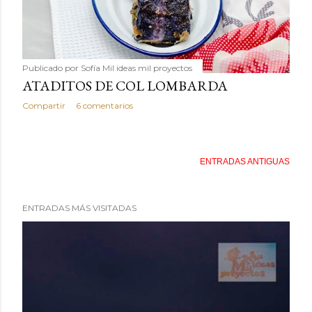
Publicado por
Sofía Mil ideas mil proyectos
ATADITOS DE COL LOMBARDA
Compartir
6 comentarios
ENTRADAS ANTIGUAS
ENTRADAS MÁS VISITADAS