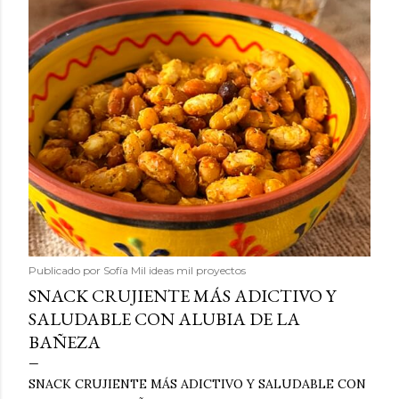
Publicado por
Sofía Mil ideas mil proyectos
SNACK CRUJIENTE MÁS ADICTIVO Y
SALUDABLE CON ALUBIA DE LA
BAÑEZA
SNACK CRUJIENTE MÁS ADICTIVO Y SALUDABLE CON